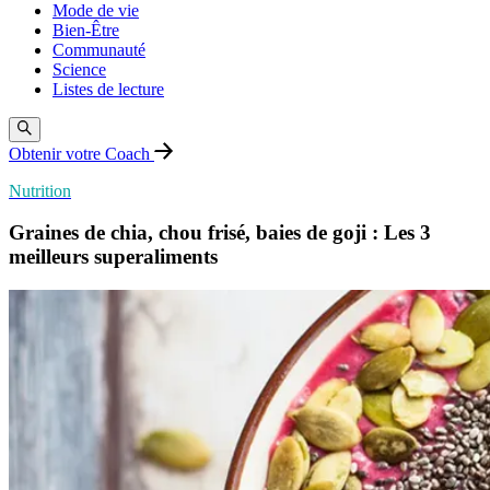
Mode de vie
Bien-Être
Communauté
Science
Listes de lecture
Obtenir votre Coach
Nutrition
Graines de chia, chou frisé, baies de goji : Les 3
meilleurs superaliments