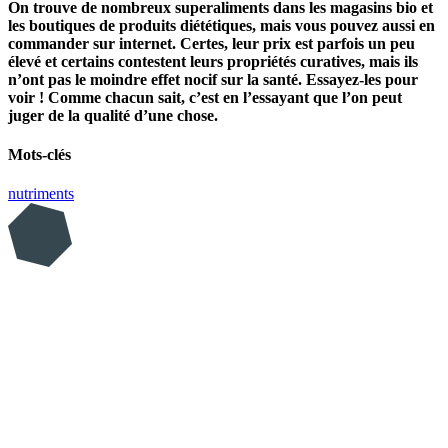
On trouve de nombreux superaliments dans les magasins bio et
les boutiques de produits diététiques, mais vous pouvez aussi en
commander sur internet. Certes, leur prix est parfois un peu
élevé et certains contestent leurs propriétés curatives, mais ils
n’ont pas le moindre effet nocif sur la santé. Essayez-les pour
voir ! Comme chacun sait, c’est en l’essayant que l’on peut
juger de la qualité d’une chose.
Mots-clés
nutriments