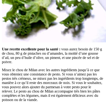
Une recette excellente pour la santé :
vous aurez besoin de 150 g
de chou, 80 g de pistaches ou d’amandes, la moitié d’une gousse
d’ail, un peu d’huile d’olive, un piment, et une pincée de sel et de
poivre.
Mixez le chou de Milan avec les autres ingrédients jusqu’à ce que
vous obteniez une consistance de pesto. Si vous n’aimez pas les
pestos très crémeux, ne mixez pas les ingrédients trop longtemps, de
manière à ce qu’il reste des morceaux de noix. Si vous le souhaitez,
vous pouvez alors ajouter du parmesan à votre pesto pour le
relever. Le pesto au chou de Milan accompagne très bien les pâtes
complètes et les légumes, mais il est également délicieux avec du
poisson ou de la viande.