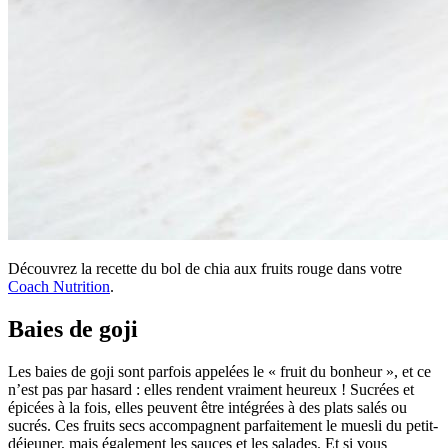
Découvrez la recette du bol de chia aux fruits rouge dans votre
Coach Nutrition
.
Baies de goji
Les baies de goji sont parfois appelées le « fruit du bonheur », et ce
n’est pas par hasard : elles rendent vraiment heureux ! Sucrées et
épicées à la fois, elles peuvent être intégrées à des plats salés ou
sucrés. Ces fruits secs accompagnent parfaitement le muesli du petit-
déjeuner, mais également les sauces et les salades. Et si vous