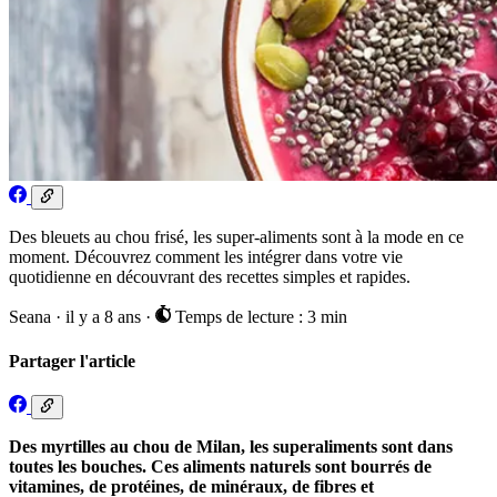
Des bleuets au chou frisé, les super-aliments sont à la mode en ce
moment. Découvrez comment les intégrer dans votre vie
quotidienne en découvrant des recettes simples et rapides.
Seana
·
il y a 8 ans
·
Temps de lecture : 3 min
Partager l'article
Des myrtilles au chou de Milan, les superaliments sont dans
toutes les bouches. Ces aliments naturels sont bourrés de
vitamines, de protéines, de minéraux, de fibres et