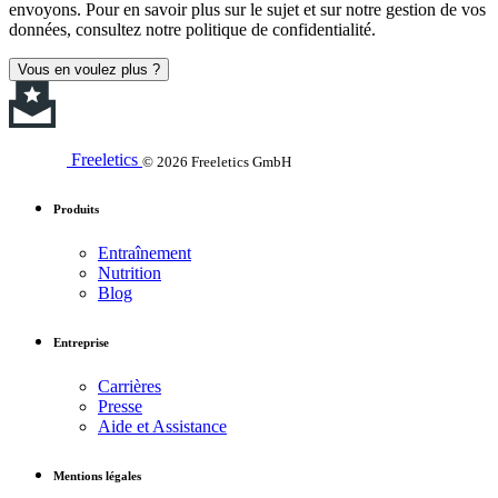
envoyons. Pour en savoir plus sur le sujet et sur notre gestion de vos
données, consultez notre politique de confidentialité.
Vous en voulez plus ?
Freeletics
© 2026 Freeletics GmbH
Produits
Entraînement
Nutrition
Blog
Entreprise
Carrières
Presse
Aide et Assistance
Mentions légales