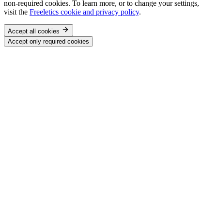
non-required cookies. To learn more, or to change your settings,
visit the
Freeletics cookie and privacy policy
.
Accept all cookies
Accept only required cookies