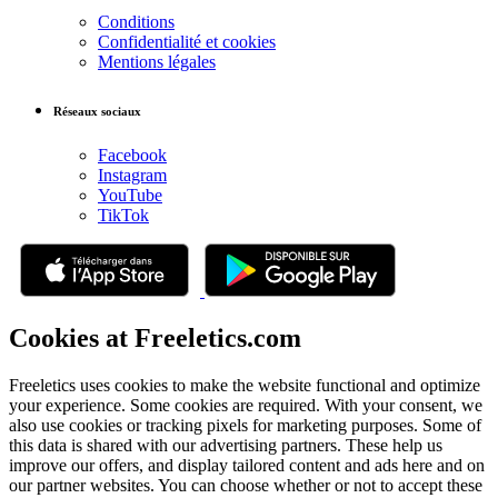
Conditions
Confidentialité et cookies
Mentions légales
Réseaux sociaux
Facebook
Instagram
YouTube
TikTok
Cookies at Freeletics.com
Freeletics uses cookies to make the website functional and optimize
your experience. Some cookies are required. With your consent, we
also use cookies or tracking pixels for marketing purposes. Some of
this data is shared with our advertising partners. These help us
improve our offers, and display tailored content and ads here and on
our partner websites. You can choose whether or not to accept these