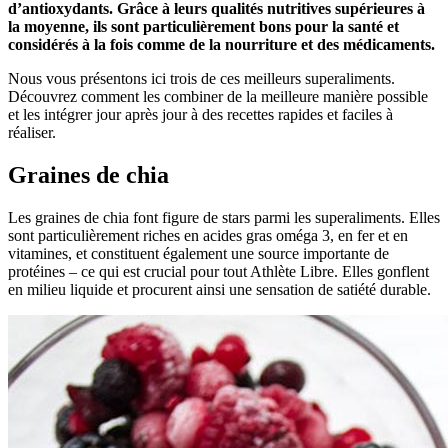
d’antioxydants. Grâce à leurs qualités nutritives supérieures à
la moyenne, ils sont particulièrement bons pour la santé et
considérés à la fois comme de la nourriture et des médicaments.
Nous vous présentons ici trois de ces meilleurs superaliments.
Découvrez comment les combiner de la meilleure manière possible
et les intégrer jour après jour à des recettes rapides et faciles à
réaliser.
Graines de chia
Les graines de chia font figure de stars parmi les superaliments. Elles
sont particulièrement riches en acides gras oméga 3, en fer et en
vitamines, et constituent également une source importante de
protéines – ce qui est crucial pour tout Athlète Libre. Elles gonflent
en milieu liquide et procurent ainsi une sensation de satiété durable.