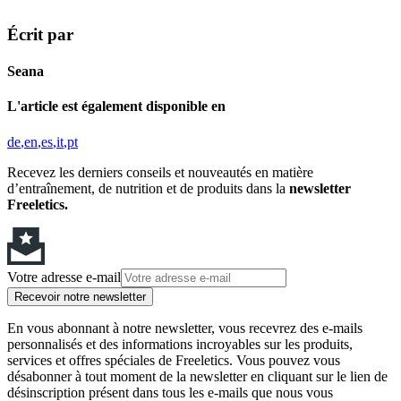
Écrit par
Seana
L'article est également disponible en
de
en
es
it
pt
Recevez les derniers conseils et nouveautés en matière
d’entraînement, de nutrition et de produits dans la
newsletter
Freeletics.
Votre adresse e-mail
Recevoir notre newsletter
En vous abonnant à notre newsletter, vous recevrez des e-mails
personnalisés et des informations incroyables sur les produits,
services et offres spéciales de Freeletics. Vous pouvez vous
désabonner à tout moment de la newsletter en cliquant sur le lien de
désinscription présent dans tous les e-mails que nous vous