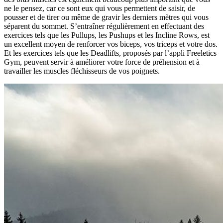
ne le pensez, car ce sont eux qui vous permettent de saisir, de
pousser et de tirer ou même de gravir les derniers mètres qui vous
séparent du sommet. S’entraîner régulièrement en effectuant des
exercices tels que les Pullups, les Pushups et les Incline Rows, est
un excellent moyen de renforcer vos biceps, vos triceps et votre dos.
Et les exercices tels que les Deadlifts, proposés par l’appli Freeletics
Gym, peuvent servir à améliorer votre force de préhension et à
travailler les muscles fléchisseurs de vos poignets.