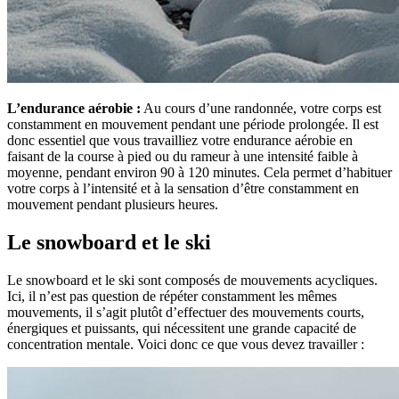
L’endurance aérobie :
Au cours d’une randonnée, votre corps est
constamment en mouvement pendant une période prolongée. Il est
donc essentiel que vous travailliez votre endurance aérobie en
faisant de la course à pied ou du rameur à une intensité faible à
moyenne, pendant environ 90 à 120 minutes. Cela permet d’habituer
votre corps à l’intensité et à la sensation d’être constamment en
mouvement pendant plusieurs heures.
Le snowboard et le ski
Le snowboard et le ski sont composés de mouvements acycliques.
Ici, il n’est pas question de répéter constamment les mêmes
mouvements, il s’agit plutôt d’effectuer des mouvements courts,
énergiques et puissants, qui nécessitent une grande capacité de
concentration mentale. Voici donc ce que vous devez travailler :