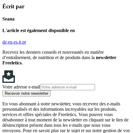
Écrit par
Seana
L'article est également disponible en
de
en
es
it
pt
Recevez les derniers conseils et nouveautés en matière
d’entraînement, de nutrition et de produits dans la
newsletter
Freeletics.
Votre adresse e-mail
Recevoir notre newsletter
En vous abonnant à notre newsletter, vous recevrez des e-mails
personnalisés et des informations incroyables sur les produits,
services et offres spéciales de Freeletics. Vous pouvez vous
désabonner à tout moment de la newsletter en cliquant sur le lien de
désinscription présent dans tous les e-mails que nous vous
envoyons. Pour en savoir plus sur le sujet et sur notre gestion de vos