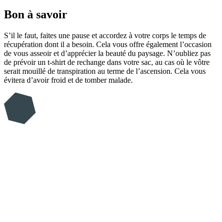
Bon à savoir
S’il le faut, faites une pause et accordez à votre corps le temps de
récupération dont il a besoin. Cela vous offre également l’occasion
de vous asseoir et d’apprécier la beauté du paysage. N’oubliez pas
de prévoir un t-shirt de rechange dans votre sac, au cas où le vôtre
serait mouillé de transpiration au terme de l’ascension. Cela vous
évitera d’avoir froid et de tomber malade.