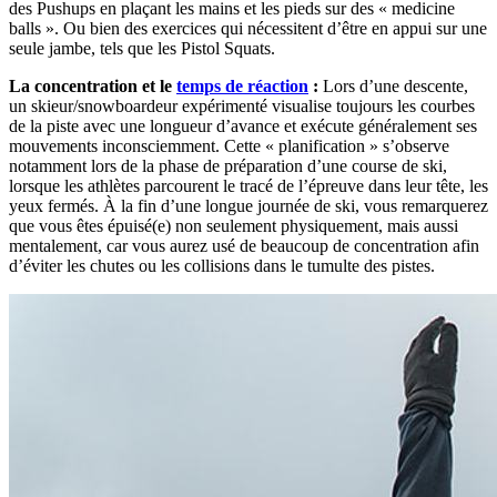
des Pushups en plaçant les mains et les pieds sur des « medicine
balls ». Ou bien des exercices qui nécessitent d’être en appui sur une
seule jambe, tels que les Pistol Squats.
La concentration et le
temps de réaction
:
Lors d’une descente,
un skieur/snowboardeur expérimenté visualise toujours les courbes
de la piste avec une longueur d’avance et exécute généralement ses
mouvements inconsciemment. Cette « planification » s’observe
notamment lors de la phase de préparation d’une course de ski,
lorsque les athlètes parcourent le tracé de l’épreuve dans leur tête, les
yeux fermés. À la fin d’une longue journée de ski, vous remarquerez
que vous êtes épuisé(e) non seulement physiquement, mais aussi
mentalement, car vous aurez usé de beaucoup de concentration afin
d’éviter les chutes ou les collisions dans le tumulte des pistes.