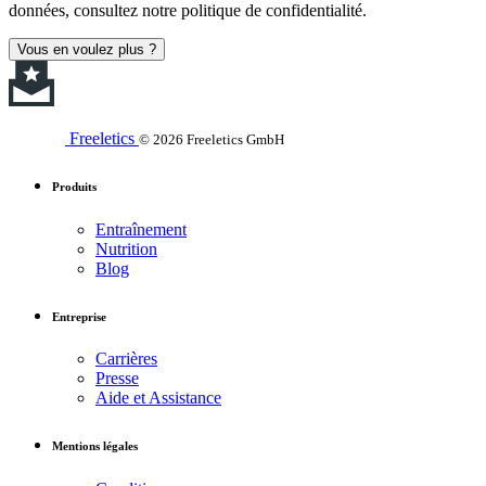
données, consultez notre politique de confidentialité.
Vous en voulez plus ?
Freeletics
© 2026 Freeletics GmbH
Produits
Entraînement
Nutrition
Blog
Entreprise
Carrières
Presse
Aide et Assistance
Mentions légales