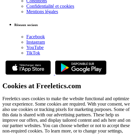
Conditions
Confidentialité et cookies
Mentions légales
Réseaux sociaux
Facebook
Instagram
YouTube
TikTok
Cookies at Freeletics.com
Freeletics uses cookies to make the website functional and optimize
your experience. Some cookies are required. With your consent, we
also use cookies or tracking pixels for marketing purposes. Some of
this data is shared with our advertising partners. These help us
improve our offers, and display tailored content and ads here and on
our partner websites. You can choose whether or not to accept these
non-required cookies. To learn more, or to change your settings,