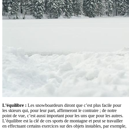
L’équilibre :
Les snowboardeurs diront que c’est plus facile pour
les skieurs qui, pour leur part, affirmeront le contraire ; de notre
point de vue, c’est aussi important pour les uns que pour les autres.
L’équilibre est la clé de ces sports de montagne et peut se travailler
en effectuant certains exercices sur des objets instables, par exemple,