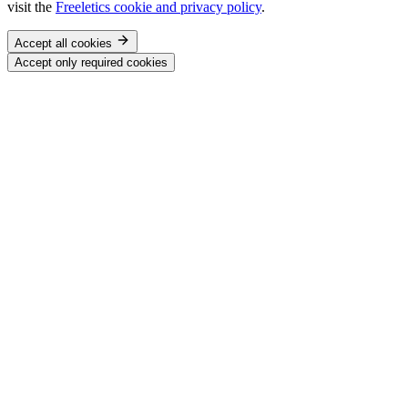
visit the
Freeletics cookie and privacy policy
.
Accept all cookies
Accept only required cookies