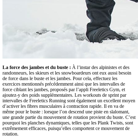
La force des jambes et du buste :
À l’instar des alpinistes et des
randonneurs, les skieurs et les snowboardeurs ont eux aussi besoin
de force dans le buste et les jambes. Pour cela, effectuez les
exercices mentionnés précédemment ainsi que les intervalles de
force ciblant les jambes, proposés par l’appli Freeletics Gym, et
ajoutez-y des poids supplémentaires. Les workouts de sprint par
intervalles de Freeletics Running sont également un excellent moyen
d’activer les fibres musculaires à contraction rapide. Il en va de
même pour le buste : lorsque l’on descend une piste en slalomant,
une grande partie du mouvement de rotation provient du buste. C’est
pourquoi les planches dynamiques, telles que les Plank Twists, sont
extrêmement efficaces, puisqu’elles comportent ce mouvement de
rotation.