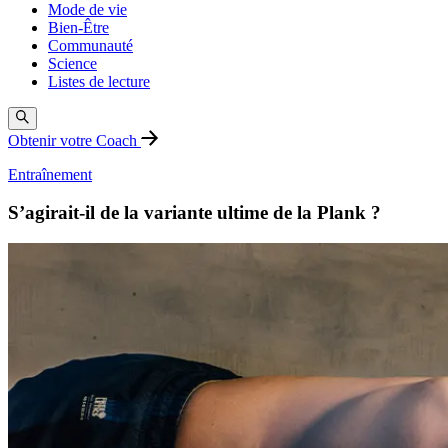
Mode de vie
Bien-Être
Communauté
Science
Listes de lecture
Obtenir votre Coach
Entraînement
S’agirait-il de la variante ultime de la Plank ?