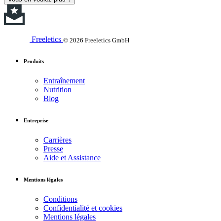
Freeletics
© 2026 Freeletics GmbH
Produits
Entraînement
Nutrition
Blog
Entreprise
Carrières
Presse
Aide et Assistance
Mentions légales
Conditions
Confidentialité et cookies
Mentions légales