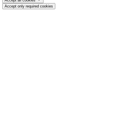
Accept all cookies
Accept only required cookies