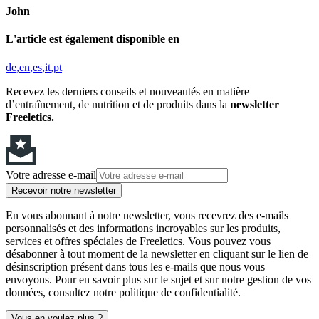
John
L'article est également disponible en
de
en
es
it
pt
Recevez les derniers conseils et nouveautés en matière
d’entraînement, de nutrition et de produits dans la
newsletter
Freeletics.
Votre adresse e-mail
Recevoir notre newsletter
En vous abonnant à notre newsletter, vous recevrez des e-mails
personnalisés et des informations incroyables sur les produits,
services et offres spéciales de Freeletics. Vous pouvez vous
désabonner à tout moment de la newsletter en cliquant sur le lien de
désinscription présent dans tous les e-mails que nous vous
envoyons. Pour en savoir plus sur le sujet et sur notre gestion de vos
données, consultez notre politique de confidentialité.
Vous en voulez plus ?