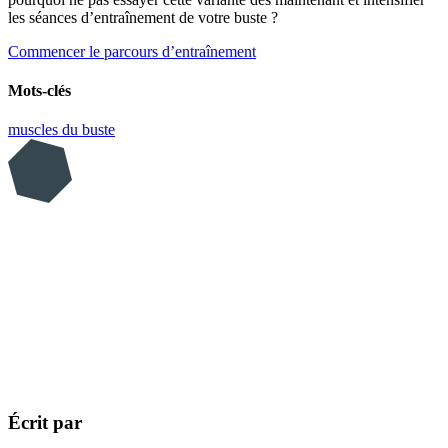
les séances d’entraînement de votre buste ?
Commencer le parcours d’entraînement
Mots-clés
muscles du buste
Écrit par