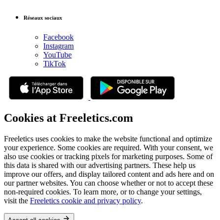
Réseaux sociaux
Facebook
Instagram
YouTube
TikTok
Cookies at Freeletics.com
Freeletics uses cookies to make the website functional and optimize
your experience. Some cookies are required. With your consent, we
also use cookies or tracking pixels for marketing purposes. Some of
this data is shared with our advertising partners. These help us
improve our offers, and display tailored content and ads here and on
our partner websites. You can choose whether or not to accept these
non-required cookies. To learn more, or to change your settings,
visit the
Freeletics cookie and privacy policy
.