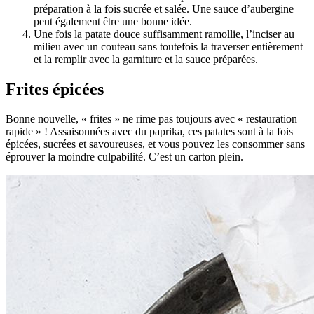
préparation à la fois sucrée et salée. Une sauce d’aubergine
peut également être une bonne idée.
Une fois la patate douce suffisamment ramollie, l’inciser au
milieu avec un couteau sans toutefois la traverser entièrement
et la remplir avec la garniture et la sauce préparées.
Frites épicées
Bonne nouvelle, « frites » ne rime pas toujours avec « restauration
rapide » ! Assaisonnées avec du paprika, ces patates sont à la fois
épicées, sucrées et savoureuses, et vous pouvez les consommer sans
éprouver la moindre culpabilité. C’est un carton plein.