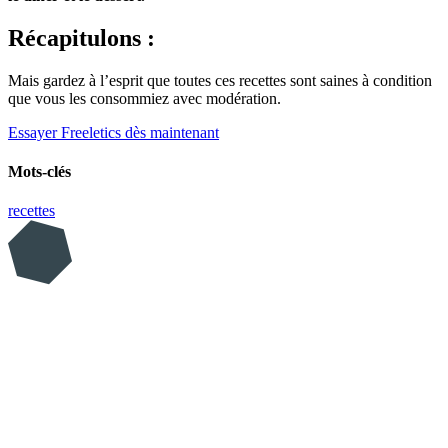
Récapitulons :
Mais gardez à l’esprit que toutes ces recettes sont saines à condition
que vous les consommiez avec modération.
Essayer Freeletics dès maintenant
Mots-clés
recettes