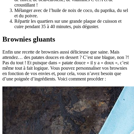
croustillant !
Mélanger avec de l’huile de noix de coco, du paprika, du sel
et du poivre.
Répartir les quartiers sur une grande plaque de cuisson et
cuire pendant 35 à 40 minutes, puis déguster.
Brownies gluants
Enfin une recette de brownies aussi délicieuse que saine. Mais
attendez… des patates douces en dessert ? C’est une blague, non ?!
Pas du tout ! Et puisque dans « patate douce » il y a « doux », c’est
même tout à fait logique. Vous pouvez personnaliser vos brownies
en fonction de vos envies et, pour cela, vous n’avez besoin que
d’une poignée d’ingrédients. Voici comment procéder :