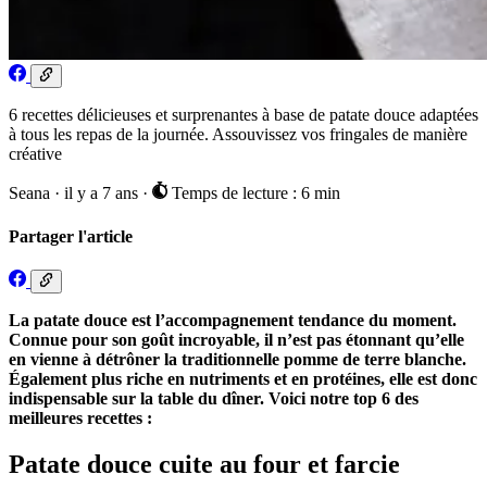
6 recettes délicieuses et surprenantes à base de patate douce adaptées
à tous les repas de la journée. Assouvissez vos fringales de manière
créative
Seana
·
il y a 7 ans
·
Temps de lecture : 6 min
Partager l'article
La patate douce est l’accompagnement tendance du moment.
Connue pour son goût incroyable, il n’est pas étonnant qu’elle
en vienne à détrôner la traditionnelle pomme de terre blanche.
Également plus riche en nutriments et en protéines, elle est donc
indispensable sur la table du dîner. Voici notre top 6 des
meilleures recettes :
Patate douce cuite au four et farcie