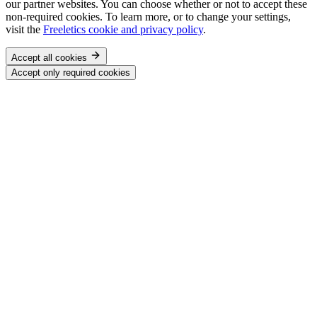
our partner websites. You can choose whether or not to accept these
non-required cookies. To learn more, or to change your settings,
visit the
Freeletics cookie and privacy policy
.
Accept all cookies
Accept only required cookies