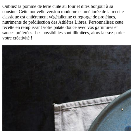
Oubliez la pomme de terre cuite au four et dites bonjour à sa
cousine. Cette nouvelle version moderne et améliorée de la recette
classique est entièrement végétalienne et regorge de protéines,
nutriments de prédilection des Athlètes Libres. Personnalisez cette
recette en remplissant votre patate douce avec vos garnitures et
sauces préférées. Les possibilités sont illimitées, alors laissez parler
votre créativité !