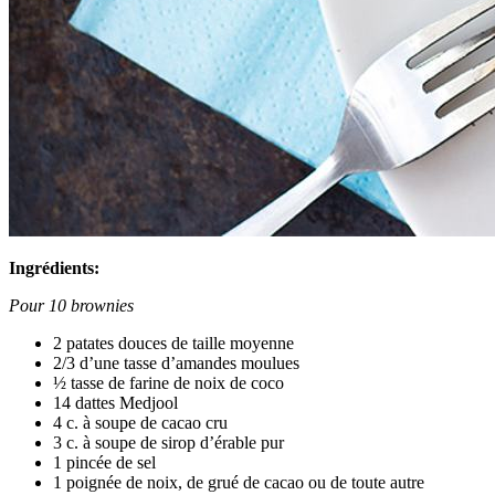
Ingrédients:
Pour 10 brownies
2 patates douces de taille moyenne
2/3 d’une tasse d’amandes moulues
½ tasse de farine de noix de coco
14 dattes Medjool
4 c. à soupe de cacao cru
3 c. à soupe de sirop d’érable pur
1 pincée de sel
1 poignée de noix, de grué de cacao ou de toute autre