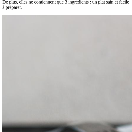
De plus, elles ne contiennent que 3 ingrédients : un plat sain et facile
à préparer.