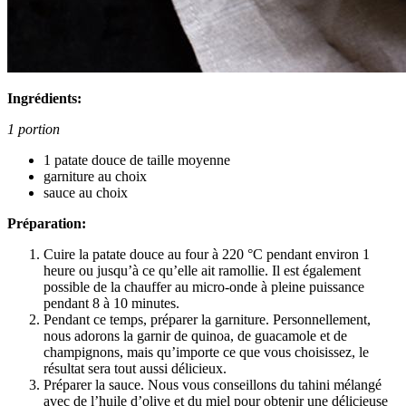
Ingrédients:
1 portion
1 patate douce de taille moyenne
garniture au choix
sauce au choix
Préparation:
Cuire la patate douce au four à 220 °C pendant environ 1
heure ou jusqu’à ce qu’elle ait ramollie. Il est également
possible de la chauffer au micro-onde à pleine puissance
pendant 8 à 10 minutes.
Pendant ce temps, préparer la garniture. Personnellement,
nous adorons la garnir de quinoa, de guacamole et de
champignons, mais qu’importe ce que vous choisissez, le
résultat sera tout aussi délicieux.
Préparer la sauce. Nous vous conseillons du tahini mélangé
avec de l’huile d’olive et du miel pour obtenir une délicieuse