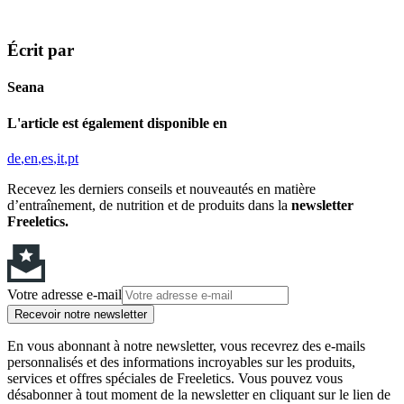
Écrit par
Seana
L'article est également disponible en
de
en
es
it
pt
Recevez les derniers conseils et nouveautés en matière
d’entraînement, de nutrition et de produits dans la
newsletter
Freeletics.
Votre adresse e-mail
Recevoir notre newsletter
En vous abonnant à notre newsletter, vous recevrez des e-mails
personnalisés et des informations incroyables sur les produits,
services et offres spéciales de Freeletics. Vous pouvez vous
désabonner à tout moment de la newsletter en cliquant sur le lien de