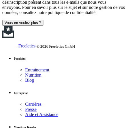
désinscription présent dans tous les e-mails que nous vous
envoyons. Pour en savoir plus sur le sujet et sur notre gestion de vos
données, consultez notre politique de confidentialité.
Vous en voulez plus ?
Freeletics
© 2026 Freeletics GmbH
Produits
Entraînement
Nutrition
Blog
Entreprise
Carrières
Presse
Aide et Assistance
Mentions légales