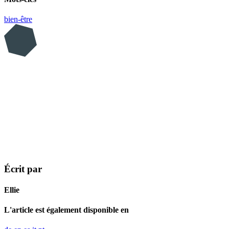
bien-être
Écrit par
Ellie
L'article est également disponible en