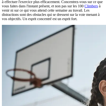
à effectuer l'exercice plus efficacement. Concentrez-vous sur ce que
vous faites dans l'instant présent, et non pas sur les 100
Climbers
à
venir ni sur ce qui vous attend cette semaine au travail. Les
distractions sont des obstacles qui se dressent sur la voie menant à
vos objectifs. Un esprit concentré est un esprit fort.