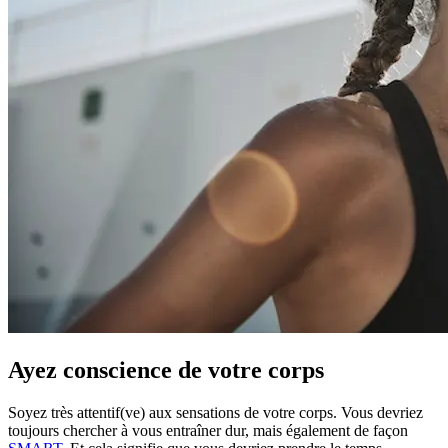
Ayez conscience de votre corps
Soyez très attentif(ve) aux sensations de votre corps. Vous devriez
toujours chercher à vous entraîner dur, mais également de façon