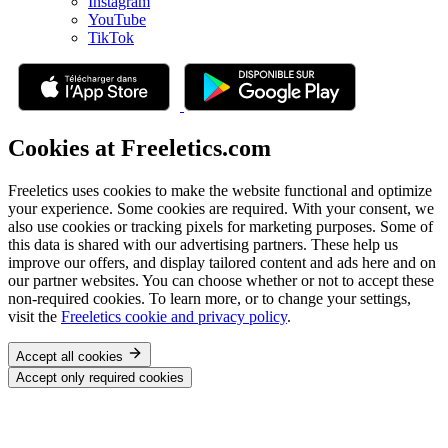
Instagram
YouTube
TikTok
Cookies at Freeletics.com
Freeletics uses cookies to make the website functional and optimize
your experience. Some cookies are required. With your consent, we
also use cookies or tracking pixels for marketing purposes. Some of
this data is shared with our advertising partners. These help us
improve our offers, and display tailored content and ads here and on
our partner websites. You can choose whether or not to accept these
non-required cookies. To learn more, or to change your settings,
visit the
Freeletics cookie and privacy policy
.
Accept all cookies
Accept only required cookies