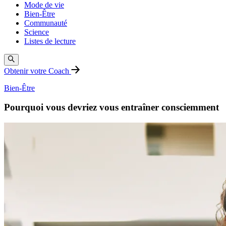
Mode de vie
Bien-Être
Communauté
Science
Listes de lecture
Obtenir votre Coach
Bien-Être
Pourquoi vous devriez vous entraîner consciemment