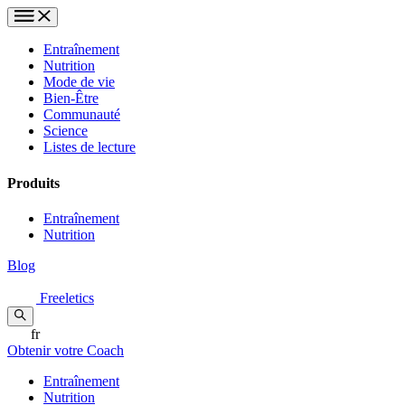
Entraînement
Nutrition
Mode de vie
Bien-Être
Communauté
Science
Listes de lecture
Produits
Entraînement
Nutrition
Blog
Freeletics
fr
Obtenir votre Coach
Entraînement
Nutrition