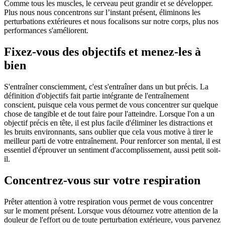
Comme tous les muscles, le cerveau peut grandir et se développer.
Plus nous nous concentrons sur l’instant présent, éliminons les
perturbations extérieures et nous focalisons sur notre corps, plus nos
performances s'améliorent.
Fixez-vous des objectifs et menez-les à
bien
S'entraîner consciemment, c'est s'entraîner dans un but précis. La
définition d'objectifs fait partie intégrante de l'entraînement
conscient, puisque cela vous permet de vous concentrer sur quelque
chose de tangible et de tout faire pour l'atteindre. Lorsque l'on a un
objectif précis en tête, il est plus facile d'éliminer les distractions et
les bruits environnants, sans oublier que cela vous motive à tirer le
meilleur parti de votre entraînement. Pour renforcer son mental, il est
essentiel d'éprouver un sentiment d'accomplissement, aussi petit soit-
il.
Concentrez-vous sur votre respiration
Prêter attention à votre respiration vous permet de vous concentrer
sur le moment présent. Lorsque vous détournez votre attention de la
douleur de l'effort ou de toute perturbation extérieure, vous parvenez