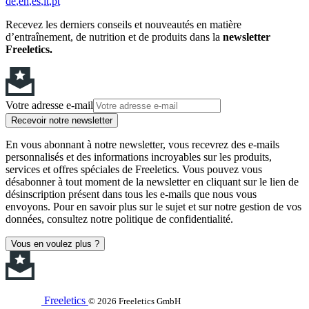
de
en
es
it
pt
Recevez les derniers conseils et nouveautés en matière
d’entraînement, de nutrition et de produits dans la
newsletter
Freeletics.
Votre adresse e-mail
Recevoir notre newsletter
En vous abonnant à notre newsletter, vous recevrez des e-mails
personnalisés et des informations incroyables sur les produits,
services et offres spéciales de Freeletics. Vous pouvez vous
désabonner à tout moment de la newsletter en cliquant sur le lien de
désinscription présent dans tous les e-mails que nous vous
envoyons. Pour en savoir plus sur le sujet et sur notre gestion de vos
données, consultez notre politique de confidentialité.
Vous en voulez plus ?
Freeletics
© 2026 Freeletics GmbH