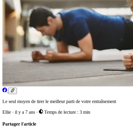
Le seul moyen de tirer le meilleur parti de votre entraînement
Ellie
·
il y a 7 ans
·
Temps de lecture : 3 min
Partager l'article