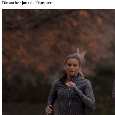
Dimanche :
jour de l’épreuve