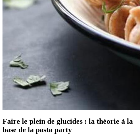
Faire le plein de glucides : la théorie à la
base de la pasta party