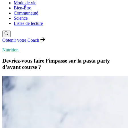
Mode de vie
Bien-Être
Communauté
Science
Listes de lecture
Obtenir votre Coach
Nutrition
Devriez-vous faire l’impasse sur la pasta party
d’avant course ?