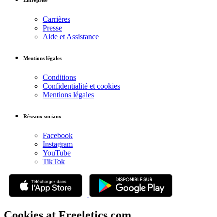
Entreprise
Carrières
Presse
Aide et Assistance
Mentions légales
Conditions
Confidentialité et cookies
Mentions légales
Réseaux sociaux
Facebook
Instagram
YouTube
TikTok
Cookies at Freeletics.com