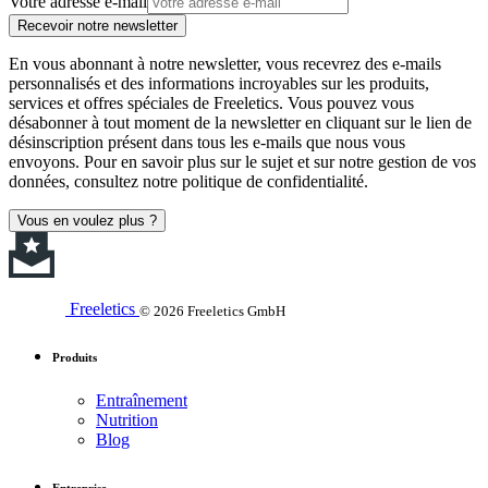
Votre adresse e-mail
Recevoir notre newsletter
En vous abonnant à notre newsletter, vous recevrez des e-mails
personnalisés et des informations incroyables sur les produits,
services et offres spéciales de Freeletics. Vous pouvez vous
désabonner à tout moment de la newsletter en cliquant sur le lien de
désinscription présent dans tous les e-mails que nous vous
envoyons. Pour en savoir plus sur le sujet et sur notre gestion de vos
données, consultez notre politique de confidentialité.
Vous en voulez plus ?
Freeletics
© 2026 Freeletics GmbH
Produits
Entraînement
Nutrition
Blog