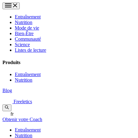
Entraînement
Nutrition
Mode de vie
Bien-Être
Communauté
Science
Listes de lecture
Produits
Entraînement
Nutrition
Blog
Freeletics
fr
Obtenir votre Coach
Entraînement
Nutrition