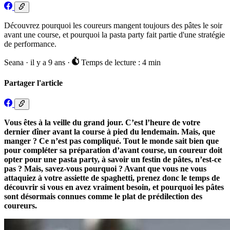
Découvrez pourquoi les coureurs mangent toujours des pâtes le soir
avant une course, et pourquoi la pasta party fait partie d'une stratégie
de performance.
Seana
·
il y a 9 ans
·
Temps de lecture : 4 min
Partager l'article
Vous êtes à la veille du grand jour. C’est l’heure de votre
dernier dîner avant la course à pied du lendemain. Mais, que
manger ? Ce n’est pas compliqué. Tout le monde sait bien que
pour compléter sa préparation d’avant course, un coureur doit
opter pour une pasta party, à savoir un festin de pâtes, n’est-ce
pas ? Mais, savez-vous pourquoi ? Avant que vous ne vous
attaquiez à votre assiette de spaghetti, prenez donc le temps de
découvrir si vous en avez vraiment besoin, et pourquoi les pâtes
sont désormais connues comme le plat de prédilection des
coureurs.