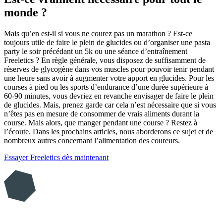
monde ?
Mais qu’en est-il si vous ne courez pas un marathon ? Est-ce
toujours utile de faire le plein de glucides ou d’organiser une pasta
party le soir précédant un 5k ou une séance d’entraînement
Freeletics ? En règle générale, vous disposez de suffisamment de
réserves de glycogène dans vos muscles pour pouvoir tenir pendant
une heure sans avoir à augmenter votre apport en glucides. Pour les
courses à pied ou les sports d’endurance d’une durée supérieure à
60-90 minutes, vous devriez en revanche envisager de faire le plein
de glucides. Mais, prenez garde car cela n’est nécessaire que si vous
n’êtes pas en mesure de consommer de vrais aliments durant la
course. Mais alors, que manger pendant une course ? Restez à
l’écoute. Dans les prochains articles, nous aborderons ce sujet et de
nombreux autres concernant l’alimentation des coureurs.
Essayer Freeletics dès maintenant