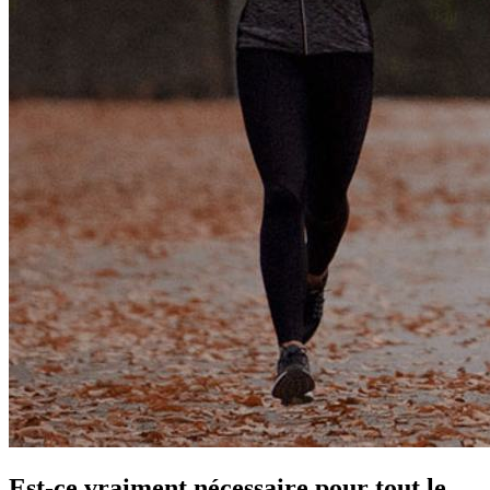
Est-ce vraiment nécessaire pour tout le