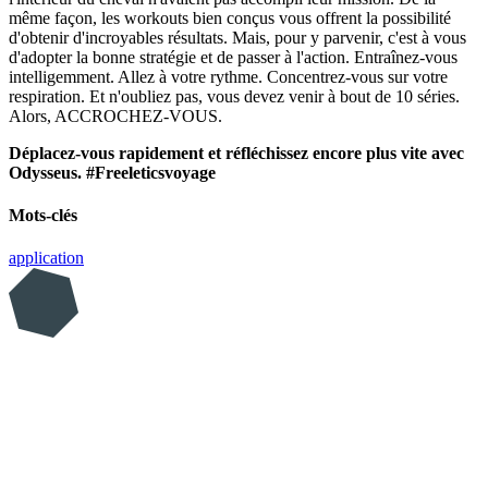
même façon, les workouts bien conçus vous offrent la possibilité
d'obtenir d'incroyables résultats. Mais, pour y parvenir, c'est à vous
d'adopter la bonne stratégie et de passer à l'action. Entraînez-vous
intelligemment. Allez à votre rythme. Concentrez-vous sur votre
respiration. Et n'oubliez pas, vous devez venir à bout de 10 séries.
Alors, ACCROCHEZ-VOUS.
Déplacez-vous rapidement et réfléchissez encore plus vite avec
Odysseus. #Freeleticsvoyage
Mots-clés
application