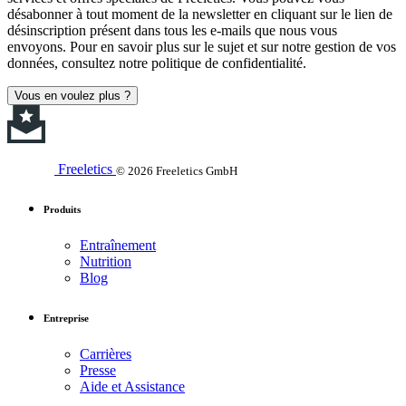
désabonner à tout moment de la newsletter en cliquant sur le lien de
désinscription présent dans tous les e-mails que nous vous
envoyons. Pour en savoir plus sur le sujet et sur notre gestion de vos
données, consultez notre politique de confidentialité.
Vous en voulez plus ?
Freeletics
© 2026 Freeletics GmbH
Produits
Entraînement
Nutrition
Blog
Entreprise
Carrières
Presse
Aide et Assistance