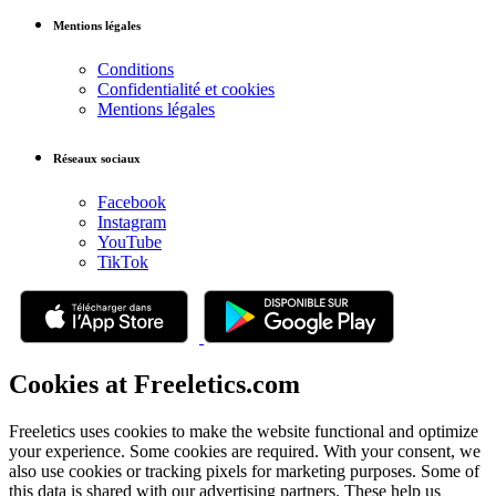
Mentions légales
Conditions
Confidentialité et cookies
Mentions légales
Réseaux sociaux
Facebook
Instagram
YouTube
TikTok
Cookies at Freeletics.com
Freeletics uses cookies to make the website functional and optimize
your experience. Some cookies are required. With your consent, we
also use cookies or tracking pixels for marketing purposes. Some of
this data is shared with our advertising partners. These help us