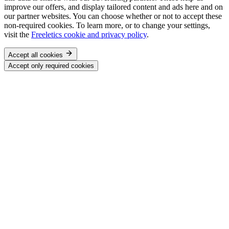
improve our offers, and display tailored content and ads here and on
our partner websites. You can choose whether or not to accept these
non-required cookies. To learn more, or to change your settings,
visit the
Freeletics cookie and privacy policy
.
Accept all cookies
Accept only required cookies