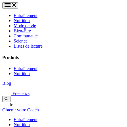
Entraînement
Nutrition
Mode de vie
Bien-Être
Communauté
Science
Listes de lecture
Produits
Entraînement
Nutrition
Blog
Freeletics
fr
Obtenir votre Coach
Entraînement
Nutrition