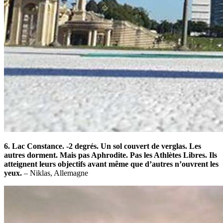
6. Lac Constance. -2 degrés. Un sol couvert de verglas. Les
autres dorment. Mais pas Aphrodite. Pas les Athlètes Libres. Ils
atteignent leurs objectifs avant même que d’autres n’ouvrent les
yeux.
– Niklas, Allemagne