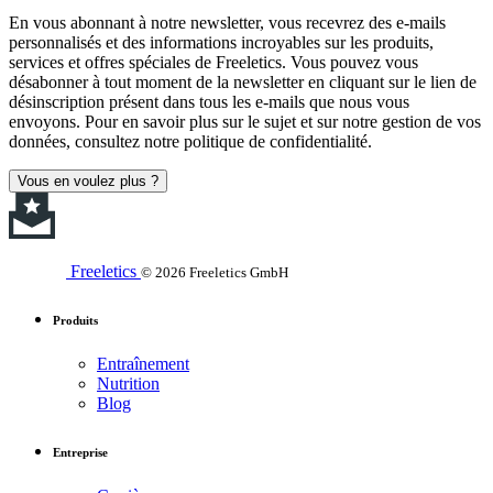
En vous abonnant à notre newsletter, vous recevrez des e-mails
personnalisés et des informations incroyables sur les produits,
services et offres spéciales de Freeletics. Vous pouvez vous
désabonner à tout moment de la newsletter en cliquant sur le lien de
désinscription présent dans tous les e-mails que nous vous
envoyons. Pour en savoir plus sur le sujet et sur notre gestion de vos
données, consultez notre politique de confidentialité.
Vous en voulez plus ?
Freeletics
© 2026 Freeletics GmbH
Produits
Entraînement
Nutrition
Blog
Entreprise