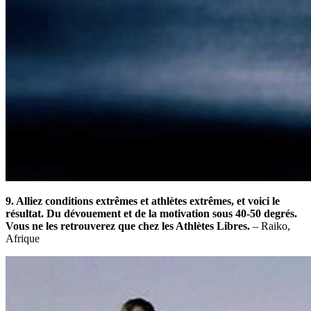
9. Alliez conditions extrêmes et athlètes extrêmes, et voici le
résultat. Du dévouement et de la motivation sous 40-50 degrés.
Vous ne les retrouverez que chez les Athlètes Libres.
– Raiko,
Afrique