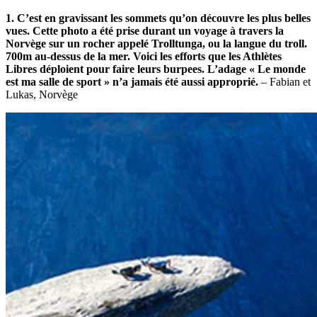
1. C’est en gravissant les sommets qu’on découvre les plus belles
vues. Cette photo a été prise durant un voyage à travers la
Norvège sur un rocher appelé Trolltunga, ou la langue du troll.
700m au-dessus de la mer. Voici les efforts que les Athlètes
Libres déploient pour faire leurs burpees. L’adage « Le monde
est ma salle de sport » n’a jamais été aussi approprié.
– Fabian et
Lukas, Norvège