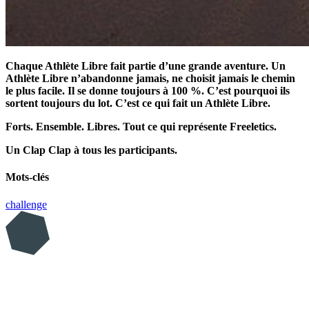
Chaque Athlète Libre fait partie d’une grande aventure. Un
Athlète Libre n’abandonne jamais, ne choisit jamais le chemin
le plus facile. Il se donne toujours à 100 %. C’est pourquoi ils
sortent toujours du lot. C’est ce qui fait un Athlète Libre.
Forts. Ensemble. Libres. Tout ce qui représente Freeletics.
Un Clap Clap à tous les participants.
Mots-clés
challenge