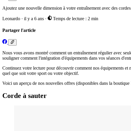
Ajoutez une nouvelle dimension à votre entraînement avec des cordes à
Leonardo
·
il y a 6 ans
·
Temps de lecture : 2 min
Partager l'article
Nous vous avons montré comment un entraînement régulier avec seulem
souligner comment l'intégration d'équipements dans vos séances d'ent
Continuez votre lecture pour découvrir comment nos équipements et 
quel que soit votre sport ou votre objectif.
Voici un aperçu de nos nouvelles offres (disponibles dans la boutique F
Corde à sauter