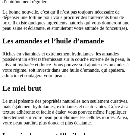
d’entraînement régulier.
La bonne nouvelle, c’est qu’il n’est pas toujours nécessaire de
dépenser une fortune pour vous procurer des traitements hors de
prix. Il existe quelques ingrédients naturels qui vous donneront une
peau saine et éclatante, et stimuleront votre attitude de fonceur(se).
Les amandes et l’huile d’amande
Riches en vitamines et extrêmement hydratantes, les amandes
possèdent un effet raffermissant sur la couche externe de la peau, la
laissant hydratée et douce. Vous pouvez soit ajouter des amandes à
votre régime, soit investir dans une huile d’amande, qui apaisera,
adoucira et soulagera votre peau.
Le miel brut
Le miel présente des propriétés naturelles non seulement curatives,
mais également hydratantes, exfoliantes et cicatrisantes. Grâce à sa
texture adhérente et facile à étaler, vous pouvez même l’appliquer
directement sur votre peau pour éliminer les cellules mortes. Ainsi,
votre peau paraîtra plus douce et plus éclatante.