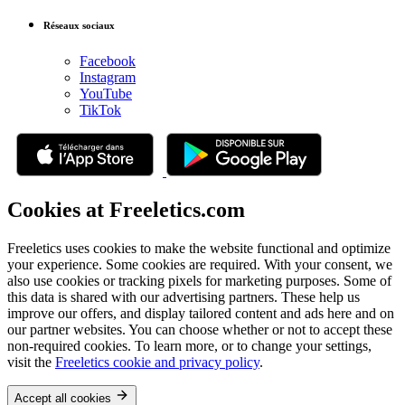
Réseaux sociaux
Facebook
Instagram
YouTube
TikTok
Cookies at Freeletics.com
Freeletics uses cookies to make the website functional and optimize
your experience. Some cookies are required. With your consent, we
also use cookies or tracking pixels for marketing purposes. Some of
this data is shared with our advertising partners. These help us
improve our offers, and display tailored content and ads here and on
our partner websites. You can choose whether or not to accept these
non-required cookies. To learn more, or to change your settings,
visit the
Freeletics cookie and privacy policy
.
Accept all cookies