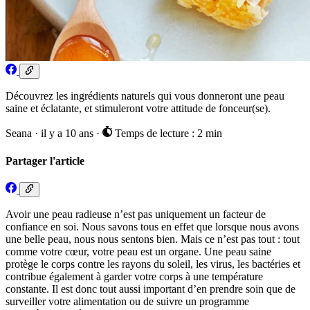
Découvrez les ingrédients naturels qui vous donneront une peau
saine et éclatante, et stimuleront votre attitude de fonceur(se).
Seana
·
il y a 10 ans
·
Temps de lecture : 2 min
Partager l'article
Avoir une peau radieuse n’est pas uniquement un facteur de
confiance en soi. Nous savons tous en effet que lorsque nous avons
une belle peau, nous nous sentons bien. Mais ce n’est pas tout : tout
comme votre cœur, votre peau est un organe. Une peau saine
protège le corps contre les rayons du soleil, les virus, les bactéries et
contribue également à garder votre corps à une température
constante. Il est donc tout aussi important d’en prendre soin que de
surveiller votre alimentation ou de suivre un programme