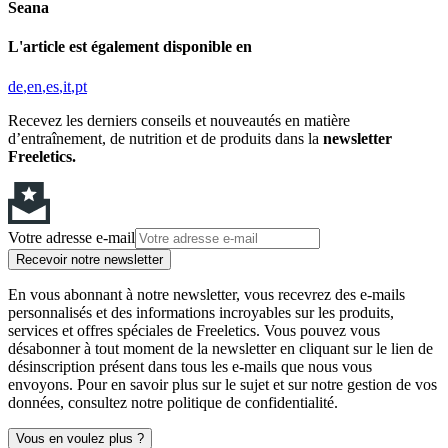
Seana
L'article est également disponible en
de
en
es
it
pt
Recevez les derniers conseils et nouveautés en matière
d’entraînement, de nutrition et de produits dans la
newsletter
Freeletics.
Votre adresse e-mail
Recevoir notre newsletter
En vous abonnant à notre newsletter, vous recevrez des e-mails
personnalisés et des informations incroyables sur les produits,
services et offres spéciales de Freeletics. Vous pouvez vous
désabonner à tout moment de la newsletter en cliquant sur le lien de
désinscription présent dans tous les e-mails que nous vous
envoyons. Pour en savoir plus sur le sujet et sur notre gestion de vos
données, consultez notre politique de confidentialité.
Vous en voulez plus ?