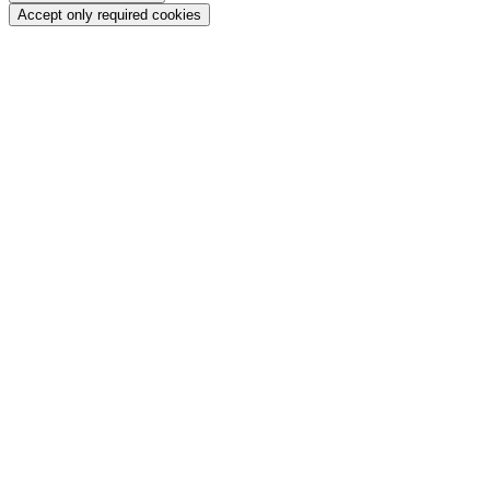
Accept only required cookies