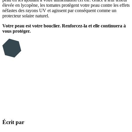
élevée en lycopène, les tomates protègent votre peau contre les effets
néfastes des rayons UV et agissent par conséquent comme un
protecteur solaire naturel.
Votre peau est votre bouclier. Renforcez-la et elle continuera à
vous protéger.
Écrit par