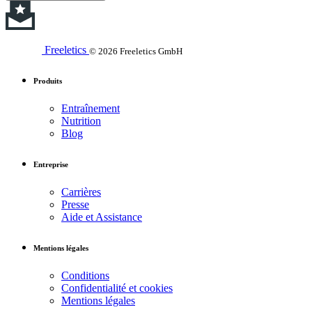
Freeletics
© 2026 Freeletics GmbH
Produits
Entraînement
Nutrition
Blog
Entreprise
Carrières
Presse
Aide et Assistance
Mentions légales
Conditions
Confidentialité et cookies
Mentions légales