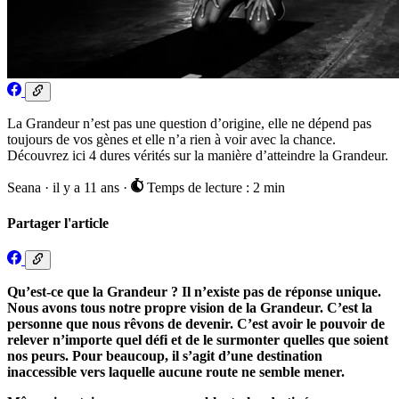
La Grandeur n’est pas une question d’origine, elle ne dépend pas
toujours de vos gènes et elle n’a rien à voir avec la chance.
Découvrez ici 4 dures vérités sur la manière d’atteindre la Grandeur.
Seana
·
il y a 11 ans
·
Temps de lecture : 2 min
Partager l'article
Qu’est-ce que la Grandeur ? Il n’existe pas de réponse unique.
Nous avons tous notre propre vision de la Grandeur. C’est la
personne que nous rêvons de devenir. C’est avoir le pouvoir de
relever n’importe quel défi et de le surmonter quelles que soient
nos peurs. Pour beaucoup, il s’agit d’une destination
inaccessible vers laquelle aucune route ne semble mener.