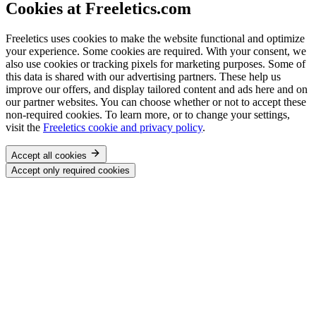
Cookies at Freeletics.com
Freeletics uses cookies to make the website functional and optimize
your experience. Some cookies are required. With your consent, we
also use cookies or tracking pixels for marketing purposes. Some of
this data is shared with our advertising partners. These help us
improve our offers, and display tailored content and ads here and on
our partner websites. You can choose whether or not to accept these
non-required cookies. To learn more, or to change your settings,
visit the
Freeletics cookie and privacy policy
.
Accept all cookies
Accept only required cookies