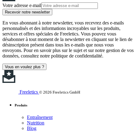
Votre adresse e-mail
Recevoir notre newsletter
En vous abonnant à notre newsletter, vous recevrez des e-mails
personnalisés et des informations incroyables sur les produits,
services et offres spéciales de Freeletics. Vous pouvez vous
désabonner à tout moment de la newsletter en cliquant sur le lien de
désinscription présent dans tous les e-mails que nous vous
envoyons. Pour en savoir plus sur le sujet et sur notre gestion de vos
données, consultez notre politique de confidentialité.
Vous en voulez plus ?
Freeletics
© 2026 Freeletics GmbH
Produits
Entraînement
Nutrition
Blog