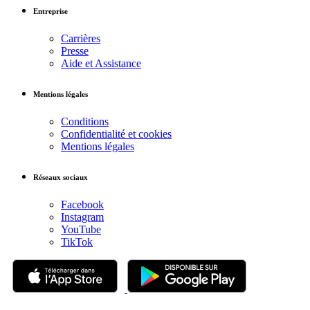
Entreprise
Carrières
Presse
Aide et Assistance
Mentions légales
Conditions
Confidentialité et cookies
Mentions légales
Réseaux sociaux
Facebook
Instagram
YouTube
TikTok