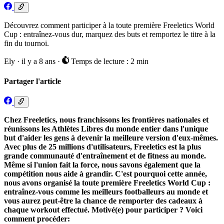
Découvrez comment participer à la toute première Freeletics World
Cup : entraînez-vous dur, marquez des buts et remportez le titre à la
fin du tournoi.
Ely
·
il y a 8 ans
·
Temps de lecture : 2 min
Partager l'article
Chez Freeletics, nous franchissons les frontières nationales et
réunissons les Athlètes Libres du monde entier dans l'unique
but d'aider les gens à devenir la meilleure version d'eux-mêmes.
Avec plus de 25 millions d'utilisateurs, Freeletics est la plus
grande communauté d'entraînement et de fitness au monde.
Même si l'union fait la force, nous savons également que la
compétition nous aide à grandir. C'est pourquoi cette année,
nous avons organisé la toute première Freeletics World Cup :
entraînez-vous comme les meilleurs footballeurs au monde et
vous aurez peut-être la chance de remporter des cadeaux à
chaque workout effectué. Motivé(e) pour participer ? Voici
comment procéder: