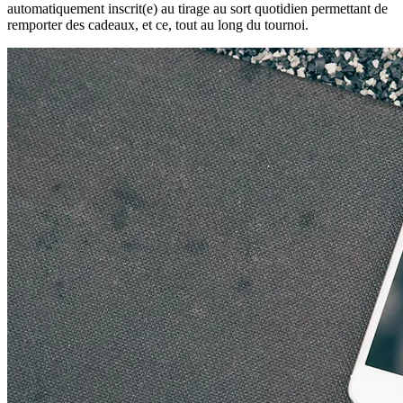
automatiquement inscrit(e) au tirage au sort quotidien permettant de
remporter des cadeaux, et ce, tout au long du tournoi.