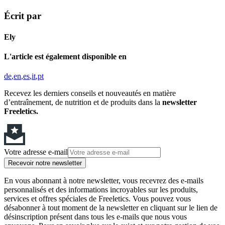
Écrit par
Ely
L'article est également disponible en
de
en
es
it
pt
Recevez les derniers conseils et nouveautés en matière
d’entraînement, de nutrition et de produits dans la
newsletter
Freeletics.
Votre adresse e-mail
Recevoir notre newsletter
En vous abonnant à notre newsletter, vous recevrez des e-mails
personnalisés et des informations incroyables sur les produits,
services et offres spéciales de Freeletics. Vous pouvez vous
désabonner à tout moment de la newsletter en cliquant sur le lien de
désinscription présent dans tous les e-mails que nous vous