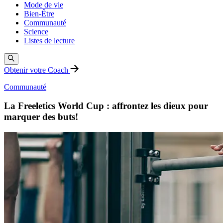
Mode de vie
Bien-Être
Communauté
Science
Listes de lecture
Obtenir votre Coach
Communauté
La Freeletics World Cup : affrontez les dieux pour
marquer des buts!