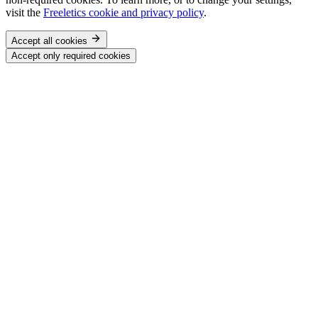
visit the
Freeletics cookie and privacy policy
.
Accept all cookies
Accept only required cookies