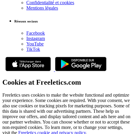
Confidentialité et cookies
Mentions légales
Réseaux sociaux
Facebook
Instagram
YouTube
TikTok
Cookies at Freeletics.com
Freeletics uses cookies to make the website functional and optimize
your experience. Some cookies are required. With your consent, we
also use cookies or tracking pixels for marketing purposes. Some of
this data is shared with our advertising partners. These help us
improve our offers, and display tailored content and ads here and on
our partner websites. You can choose whether or not to accept these
non-required cookies. To learn more, or to change your settings,
visit the
Freeletics cookie and privacy policy
.