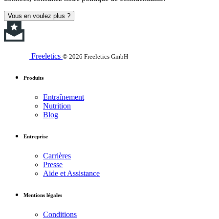
Vous en voulez plus ?
Freeletics
© 2026 Freeletics GmbH
Produits
Entraînement
Nutrition
Blog
Entreprise
Carrières
Presse
Aide et Assistance
Mentions légales
Conditions