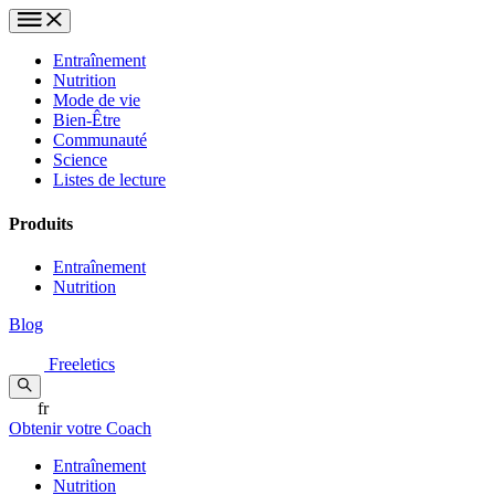
Entraînement
Nutrition
Mode de vie
Bien-Être
Communauté
Science
Listes de lecture
Produits
Entraînement
Nutrition
Blog
Freeletics
fr
Obtenir votre Coach
Entraînement
Nutrition