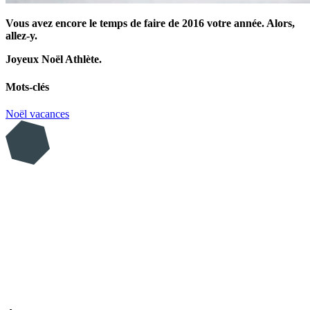
Vous avez encore le temps de faire de 2016 votre année. Alors,
allez-y.
Joyeux Noël Athlète.
Mots-clés
Noël
vacances