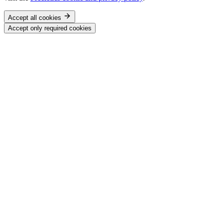
Accept all cookies
Accept only required cookies