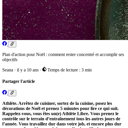
Plan d'action pour Noël : comment rester concentré et accomplir ses
objectifs
Seana
·
il y a 10 ans
·
Temps de lecture : 3 min
Partager l'article
Athlète. Arrêtez de cuisiner, sortez de la cuisine, posez les
décorations de Noël et prenez 5 minutes pour lire ce qui suit.
Rappelez-vous, vous êtes un(e) Athlète Libre. Vous prenez le
contrôle sur le terrain d’entraînement tous les autres jours de
l’année. Vous travaillez dur dans votre job, et encore plus dur