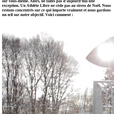
sur vous-même. Alors, ne faites pas d’aujourd’hui une
exception. Un Athlète Libre ne cède pas au stress de Noël. Nous
restons concentrés sur ce qui importe vraiment et nous gardons
un œil sur notre objectif. Voici comment :