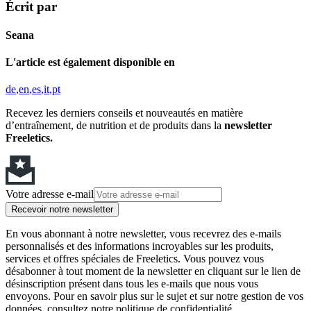
Écrit par
Seana
L'article est également disponible en
de
en
es
it
pt
Recevez les derniers conseils et nouveautés en matière
d’entraînement, de nutrition et de produits dans la
newsletter
Freeletics.
Votre adresse e-mail
Recevoir notre newsletter
En vous abonnant à notre newsletter, vous recevrez des e-mails
personnalisés et des informations incroyables sur les produits,
services et offres spéciales de Freeletics. Vous pouvez vous
désabonner à tout moment de la newsletter en cliquant sur le lien de
désinscription présent dans tous les e-mails que nous vous
envoyons. Pour en savoir plus sur le sujet et sur notre gestion de vos
données, consultez notre politique de confidentialité.