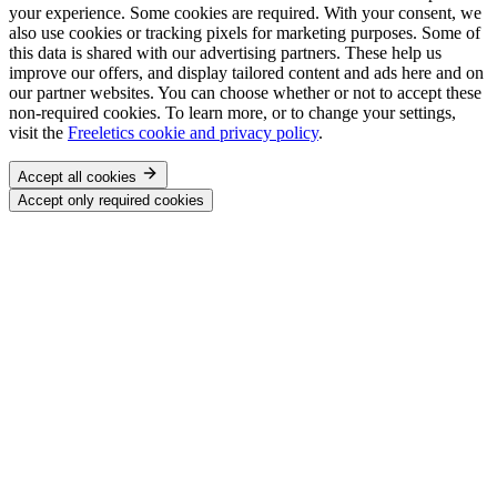
your experience. Some cookies are required. With your consent, we
also use cookies or tracking pixels for marketing purposes. Some of
this data is shared with our advertising partners. These help us
improve our offers, and display tailored content and ads here and on
our partner websites. You can choose whether or not to accept these
non-required cookies. To learn more, or to change your settings,
visit the
Freeletics cookie and privacy policy
.
Accept all cookies
Accept only required cookies