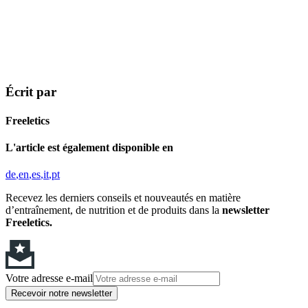
Écrit par
Freeletics
L'article est également disponible en
de
en
es
it
pt
Recevez les derniers conseils et nouveautés en matière
d’entraînement, de nutrition et de produits dans la
newsletter
Freeletics.
Votre adresse e-mail
Recevoir notre newsletter