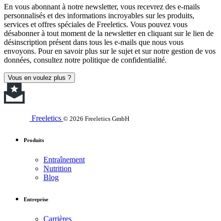
En vous abonnant à notre newsletter, vous recevrez des e-mails
personnalisés et des informations incroyables sur les produits,
services et offres spéciales de Freeletics. Vous pouvez vous
désabonner à tout moment de la newsletter en cliquant sur le lien de
désinscription présent dans tous les e-mails que nous vous
envoyons. Pour en savoir plus sur le sujet et sur notre gestion de vos
données, consultez notre politique de confidentialité.
Vous en voulez plus ?
Freeletics
© 2026 Freeletics GmbH
Produits
Entraînement
Nutrition
Blog
Entreprise
Carrières