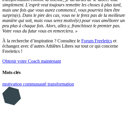
simplement. L’esprit veut toujours remettre les choses à plus tard,
mais une fois que vous aurez commencé, vous pourriez bien être
surpris(e). Dans le pire des cas, vous ne le ferez pas de la meilleure
manière qui soit, mais vous serez motivé(e) pour vous améliorer un
peu plus à chaque fois. Alors, allez-y, franchissez le premier pas.
Votre vous du futur vous en remerciera. »
À la recherche d’inspiration ? Consultez le
Forum Freeletics
et
échangez avec d’autres Athlètes Libres sur tout ce qui concerne
Freeletics !
Obtenir votre Coach maintenant
Mots-clés
motivation
communauté
transformation