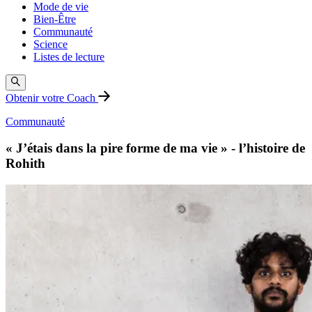
Mode de vie
Bien-Être
Communauté
Science
Listes de lecture
Obtenir votre Coach
Communauté
« J’étais dans la pire forme de ma vie » - l’histoire de
Rohith