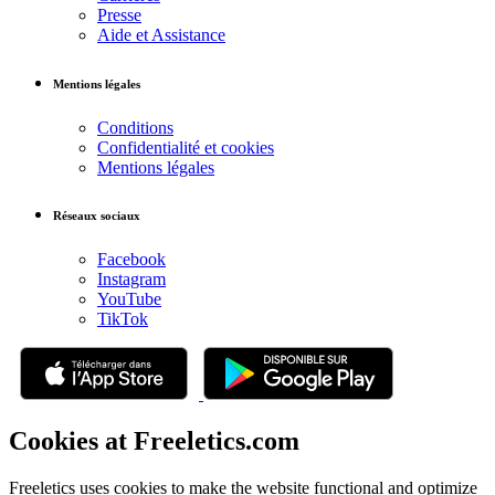
Presse
Aide et Assistance
Mentions légales
Conditions
Confidentialité et cookies
Mentions légales
Réseaux sociaux
Facebook
Instagram
YouTube
TikTok
Cookies at Freeletics.com
Freeletics uses cookies to make the website functional and optimize