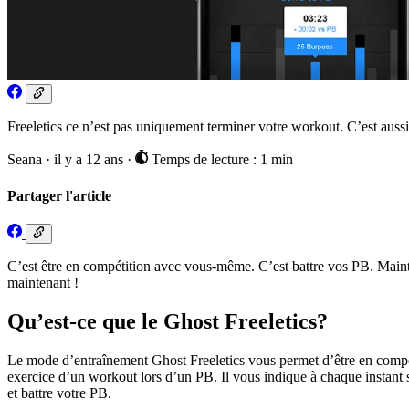
Freeletics ce n’est pas uniquement terminer votre workout. C’est aussi 
Seana
·
il y a 12 ans
·
Temps de lecture : 1 min
Partager l'article
C’est être en compétition avec vous-même. C’est battre vos PB. Maint
maintenant !
Qu’est-ce que le Ghost Freeletics?
Le mode d’entraînement Ghost Freeletics vous permet d’être en compét
exercice d’un workout lors d’un PB. Il vous indique à chaque instant
et battre votre PB.