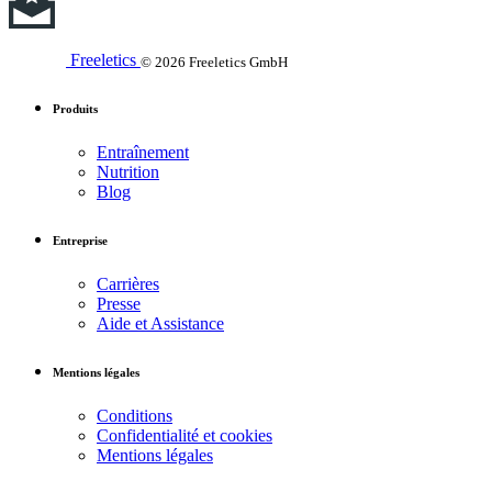
Freeletics
© 2026 Freeletics GmbH
Produits
Entraînement
Nutrition
Blog
Entreprise
Carrières
Presse
Aide et Assistance
Mentions légales
Conditions
Confidentialité et cookies
Mentions légales