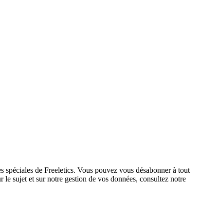
res spéciales de Freeletics. Vous pouvez vous désabonner à tout
 le sujet et sur notre gestion de vos données, consultez notre