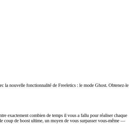
 la nouvelle fonctionnalité de Freeletics : le mode Ghost. Obtenez-le
tre exactement combien de temps il vous a fallu pour réaliser chaque
nne le coup de boost ultime, un moyen de vous surpasser vous-même —