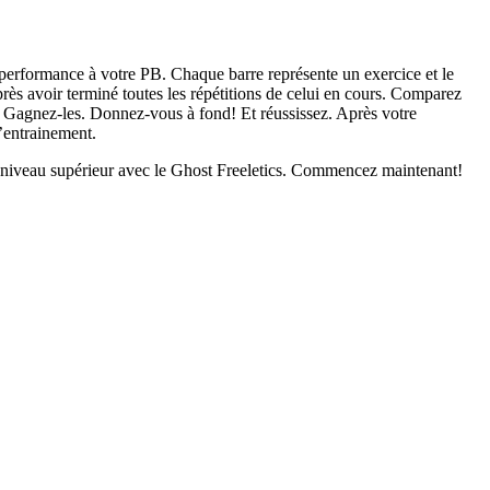
performance à votre PB. Chaque barre représente un exercice et le
rès avoir terminé toutes les répétitions de celui en cours. Comparez
 Gagnez-les. Donnez-vous à fond! Et réussissez. Après votre
’entrainement.
 niveau supérieur avec le Ghost Freeletics. Commencez maintenant!