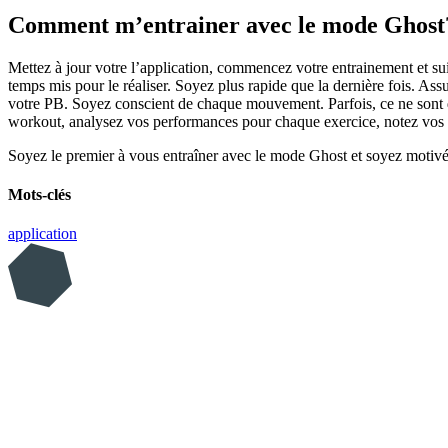
Comment m’entrainer avec le mode Ghost
Mettez à jour votre l’application, commencez votre entrainement et 
temps mis pour le réaliser. Soyez plus rapide que la dernière fois. As
votre PB. Soyez conscient de chaque mouvement. Parfois, ce ne sont 
workout, analysez vos performances pour chaque exercice, notez vos f
Soyez le premier à vous entraîner avec le mode Ghost et soyez motiv
Mots-clés
application