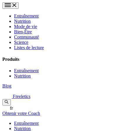
Entraînement
Nutrition
Mode de vie
Bien-Être
Communauté
Science
Listes de lecture
Produits
Entraînement
Nutrition
Blog
Freeletics
fr
Obtenir votre Coach
Entraînement
Nutrition