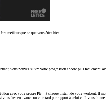
être meilleur que ce que vous étiez hier.
enant, vous pouvez suivre votre progression encore plus facilement avec
ition avec votre propre PB – à chaque instant de votre workout. Il mon
 si vous êtes en avance ou en retard par rapport à celui-ci. Il vous do