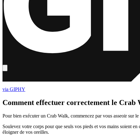
via GIPHY
Comment effectuer correctement le Crab 
Pour bien exécuter un Crab Walk, commencez par vous asseoir sur le so
Soulevez votre corps pour que seuls vos pieds et vos mains soient en con
éloigner de vos oreilles.