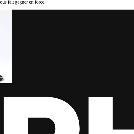
vous fait gagner en force.