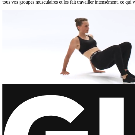
tous vos groupes musculaires et les fait travailler intensément, ce qui 