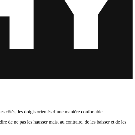
s côtés, les doigts orientés d’une manière confortable.
ire de ne pas les hausser mais, au contraire, de les baisser et de les