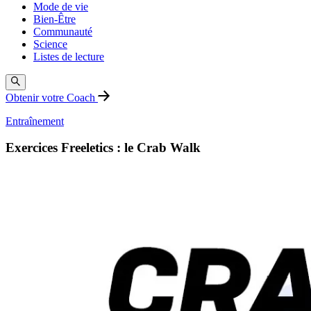
Mode de vie
Bien-Être
Communauté
Science
Listes de lecture
Obtenir votre Coach
Entraînement
Exercices Freeletics : le Crab Walk