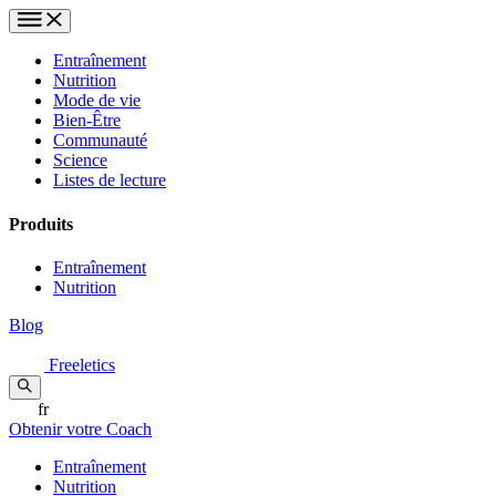
Entraînement
Nutrition
Mode de vie
Bien-Être
Communauté
Science
Listes de lecture
Produits
Entraînement
Nutrition
Blog
Freeletics
fr
Obtenir votre Coach
Entraînement
Nutrition