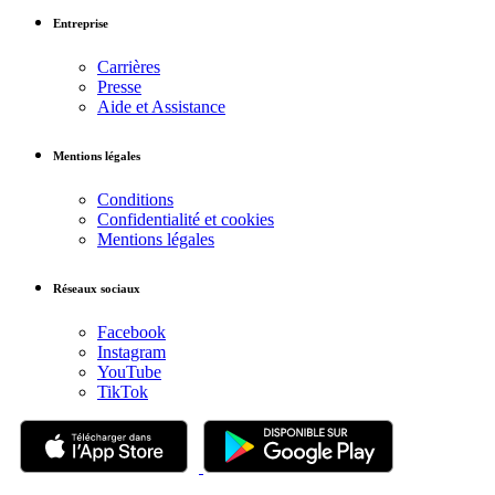
Entreprise
Carrières
Presse
Aide et Assistance
Mentions légales
Conditions
Confidentialité et cookies
Mentions légales
Réseaux sociaux
Facebook
Instagram
YouTube
TikTok