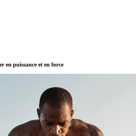
r en puissance et en force