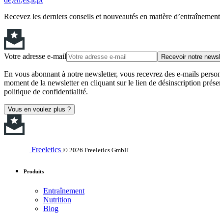
Recevez les derniers conseils et nouveautés en matière d’entraînement,
Votre adresse e-mail
Recevoir notre newsl
En vous abonnant à notre newsletter, vous recevrez des e-mails personn
moment de la newsletter en cliquant sur le lien de désinscription prése
politique de confidentialité.
Vous en voulez plus ?
Freeletics
© 2026 Freeletics GmbH
Produits
Entraînement
Nutrition
Blog