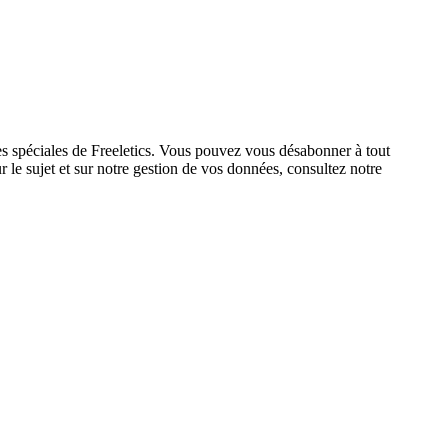
res spéciales de Freeletics. Vous pouvez vous désabonner à tout
 le sujet et sur notre gestion de vos données, consultez notre