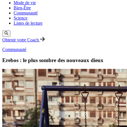
Mode de vie
Bien-Être
Communauté
Science
Listes de lecture
Obtenir votre Coach
Communauté
Erebos : le plus sombre des nouveaux dieux