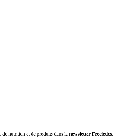
 de nutrition et de produits dans la
newsletter Freeletics.