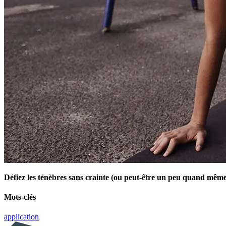
Défiez les ténèbres sans crainte (ou peut-être un peu quand mêm
Mots-clés
application