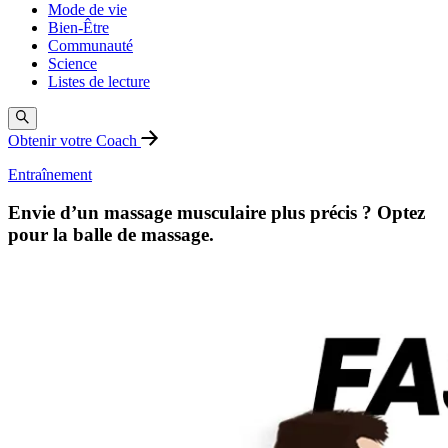
Mode de vie
Bien-Être
Communauté
Science
Listes de lecture
Obtenir votre Coach
Entraînement
Envie d’un massage musculaire plus précis ? Optez
pour la balle de massage.