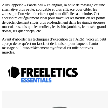
Aussi appelée « Fascia ball » en anglais, la balle de massage est une
alternative plus petite, abordable et plus efficace pour cibler les
zones que l’on vient de citer et qui sont difficiles à atteindre. Cet
accessoire est également idéal pour travailler les nœuds ou les points
de déclenchement situés plus profondément dans les grands groupes
musculaires, tels que les mollets, les ischio-jambiers, le muscle grand
dorsal, les quadriceps, etc.
Avant d’aborder les techniques d’exécution de l’ARM, voici un petit
aperçu de ce qu’est un fascia et de la raison pour laquelle l’auto-
massage ou l’auto-relâchement myofascial est utile pour vos
muscles.