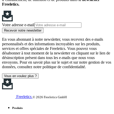
Freeletics.
Votre adresse e-mail
Recevoir notre newsletter
En vous abonnant à notre newsletter, vous recevrez des e-mails
personnalisés et des informations incroyables sur les produits,
services et offres spéciales de Freeletics. Vous pouvez vous
désabonner à tout moment de la newsletter en cliquant sur le lien de
désinscription présent dans tous les e-mails que nous vous
envoyons. Pour en savoir plus sur le sujet et sur notre gestion de vos
données, consultez notre politique de confidentialité.
Vous en voulez plus ?
Freeletics
© 2026 Freeletics GmbH
Produits