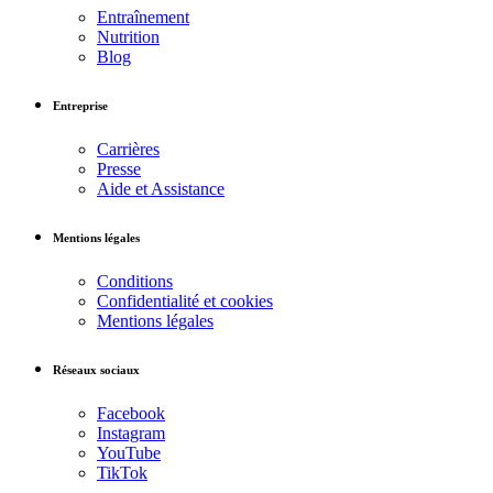
Entraînement
Nutrition
Blog
Entreprise
Carrières
Presse
Aide et Assistance
Mentions légales
Conditions
Confidentialité et cookies
Mentions légales
Réseaux sociaux
Facebook
Instagram
YouTube
TikTok