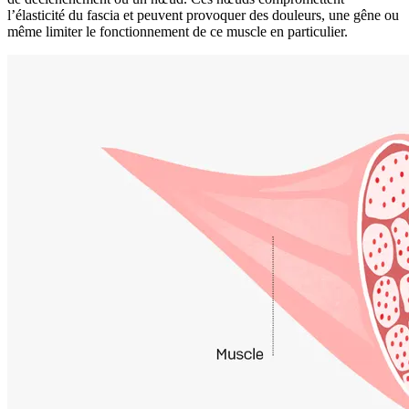
l’élasticité du fascia et peuvent provoquer des douleurs, une gêne ou
même limiter le fonctionnement de ce muscle en particulier.