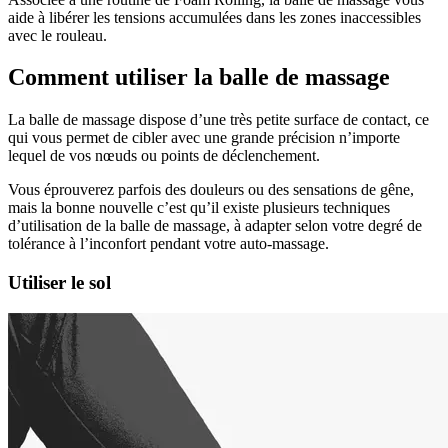
aide à libérer les tensions accumulées dans les zones inaccessibles
avec le rouleau.
Comment utiliser la balle de massage
La balle de massage dispose d’une très petite surface de contact, ce
qui vous permet de cibler avec une grande précision n’importe
lequel de vos nœuds ou points de déclenchement.
Vous éprouverez parfois des douleurs ou des sensations de gêne,
mais la bonne nouvelle c’est qu’il existe plusieurs techniques
d’utilisation de la balle de massage, à adapter selon votre degré de
tolérance à l’inconfort pendant votre auto-massage.
Utiliser le sol