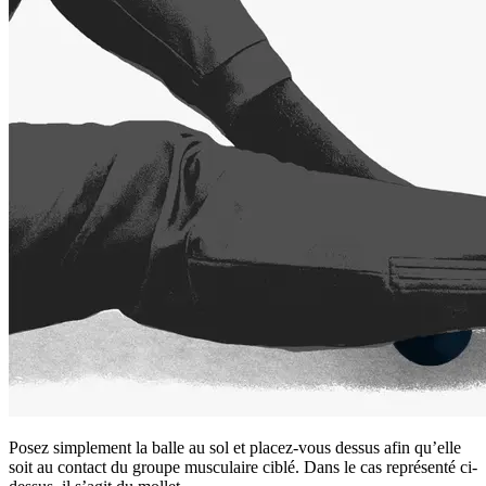
Posez simplement la balle au sol et placez-vous dessus afin qu’elle
soit au contact du groupe musculaire ciblé. Dans le cas représenté ci-