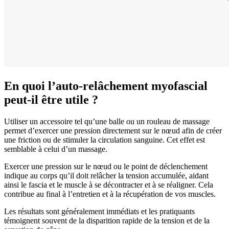
En quoi l’auto-relâchement myofascial
peut-il être utile ?
Utiliser un accessoire tel qu’une balle ou un rouleau de massage
permet d’exercer une pression directement sur le nœud afin de créer
une friction ou de stimuler la circulation sanguine. Cet effet est
semblable à celui d’un massage.
Exercer une pression sur le nœud ou le point de déclenchement
indique au corps qu’il doit relâcher la tension accumulée, aidant
ainsi le fascia et le muscle à se décontracter et à se réaligner. Cela
contribue au final à l’entretien et à la récupération de vos muscles.
Les résultats sont généralement immédiats et les pratiquants
témoignent souvent de la disparition rapide de la tension et de la