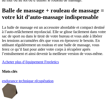
au mur ou au sol ou d’utiliser le rouleau de massage.
Balle de massage + rouleau de massage =
votre kit d’auto-massage indispensable
La balle de massage est un accessoire abordable et compact destiné
à l’auto-relâchement myofascial. Elle se glisse facilement dans votre
sac de sport ou dans le tiroir de votre bureau et vous aide à libérer
les tensions accumulées dès que vous en éprouvez le besoin. En
utilisant régulièrement un rouleau et une balle de massage, vous
ferez ce qu’il faut pour aider votre corps à récupérer après
l’entraînement et ainsi devenir la meilleure version de vous-même.
Acheter plus d’équipement Freeletics
Mots-clés
endurance
technique
récupération