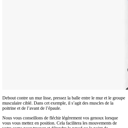
Debout contre un mur lisse, pressez la balle entre le mur et le groupe
musculaire ciblé. Dans cet exemple, il s’agit des muscles de la
poitrine et de l’avant de l’épaule.
Nous vous conseillons de fléchir légèrement vos genoux lorsque
vous vous mettez en position. Cela facilitera les mouvements de