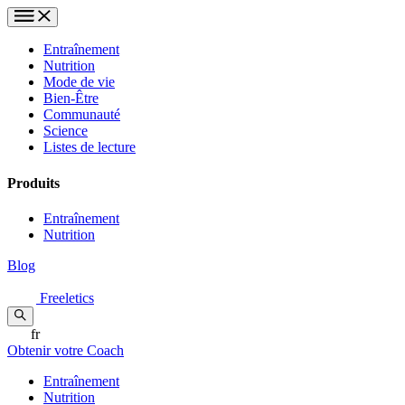
Entraînement
Nutrition
Mode de vie
Bien-Être
Communauté
Science
Listes de lecture
Produits
Entraînement
Nutrition
Blog
Freeletics
fr
Obtenir votre Coach
Entraînement
Nutrition