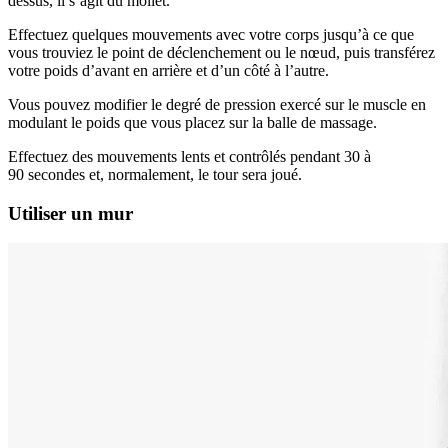
dessus, il s’agit du mollet.
Effectuez quelques mouvements avec votre corps jusqu’à ce que
vous trouviez le point de déclenchement ou le nœud, puis transférez
votre poids d’avant en arrière et d’un côté à l’autre.
Vous pouvez modifier le degré de pression exercé sur le muscle en
modulant le poids que vous placez sur la balle de massage.
Effectuez des mouvements lents et contrôlés pendant 30 à
90 secondes et, normalement, le tour sera joué.
Utiliser un mur