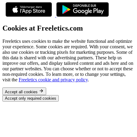
Cookies at Freeletics.com
Freeletics uses cookies to make the website functional and optimize
your experience. Some cookies are required. With your consent, we
also use cookies or tracking pixels for marketing purposes. Some of
this data is shared with our advertising partners. These help us
improve our offers, and display tailored content and ads here and on
our partner websites. You can choose whether or not to accept these
non-required cookies. To learn more, or to change your settings,
visit the
Freeletics cookie and privacy policy
.
Accept all cookies
Accept only required cookies