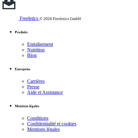
Freeletics
© 2026 Freeletics GmbH
Produits
Entraînement
Nutrition
Blog
Entreprise
Carrières
Presse
Aide et Assistance
Mentions légales
Conditions
Confidentialité et cookies
Mentions légales