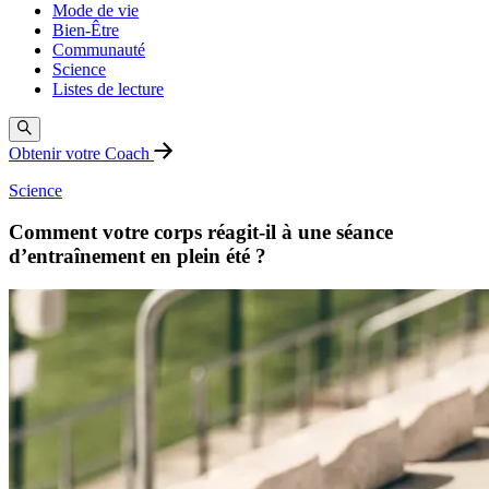
Mode de vie
Bien-Être
Communauté
Science
Listes de lecture
Obtenir votre Coach
Science
Comment votre corps réagit-il à une séance
d’entraînement en plein été ?