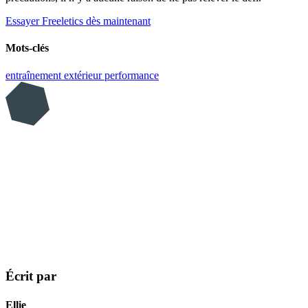
Essayer Freeletics dès maintenant
Mots-clés
entraînement extérieur
performance
Écrit par
Ellie