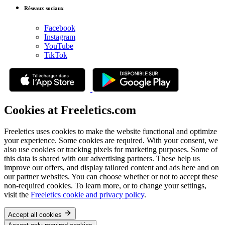
Réseaux sociaux
Facebook
Instagram
YouTube
TikTok
Cookies at Freeletics.com
Freeletics uses cookies to make the website functional and optimize
your experience. Some cookies are required. With your consent, we
also use cookies or tracking pixels for marketing purposes. Some of
this data is shared with our advertising partners. These help us
improve our offers, and display tailored content and ads here and on
our partner websites. You can choose whether or not to accept these
non-required cookies. To learn more, or to change your settings,
visit the
Freeletics cookie and privacy policy
.
Accept all cookies