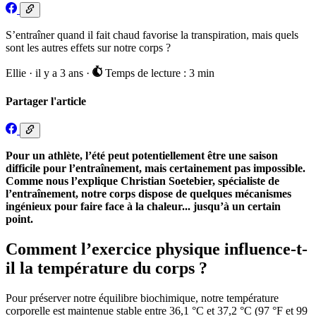
S’entraîner quand il fait chaud favorise la transpiration, mais quels
sont les autres effets sur notre corps ?
Ellie
·
il y a 3 ans
·
Temps de lecture : 3 min
Partager l'article
Pour un athlète, l’été peut potentiellement être une saison
difficile pour l’entraînement, mais certainement pas impossible.
Comme nous l’explique Christian Soetebier, spécialiste de
l’entraînement, notre corps dispose de quelques mécanismes
ingénieux pour faire face à la chaleur... jusqu’à un certain
point.
Comment l’exercice physique influence-t-
il la température du corps ?
Pour préserver notre équilibre biochimique, notre température
corporelle est maintenue stable entre 36,1 °C et 37,2 °C (97 °F et 99