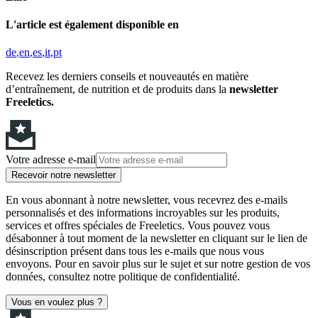
L'article est également disponible en
de
en
es
it
pt
Recevez les derniers conseils et nouveautés en matière
d’entraînement, de nutrition et de produits dans la
newsletter
Freeletics.
Votre adresse e-mail
Recevoir notre newsletter
En vous abonnant à notre newsletter, vous recevrez des e-mails
personnalisés et des informations incroyables sur les produits,
services et offres spéciales de Freeletics. Vous pouvez vous
désabonner à tout moment de la newsletter en cliquant sur le lien de
désinscription présent dans tous les e-mails que nous vous
envoyons. Pour en savoir plus sur le sujet et sur notre gestion de vos
données, consultez notre politique de confidentialité.
Vous en voulez plus ?