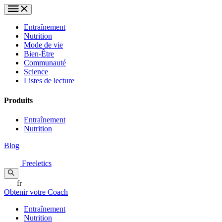
Entraînement
Nutrition
Mode de vie
Bien-Être
Communauté
Science
Listes de lecture
Produits
Entraînement
Nutrition
Blog
Freeletics
fr
Obtenir votre Coach
Entraînement
Nutrition