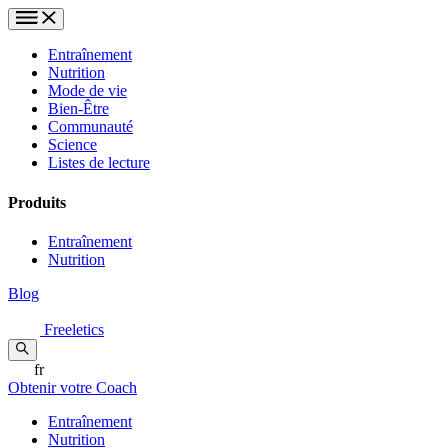
Entraînement
Nutrition
Mode de vie
Bien-Être
Communauté
Science
Listes de lecture
Produits
Entraînement
Nutrition
Blog
Freeletics
fr
Obtenir votre Coach
Entraînement
Nutrition