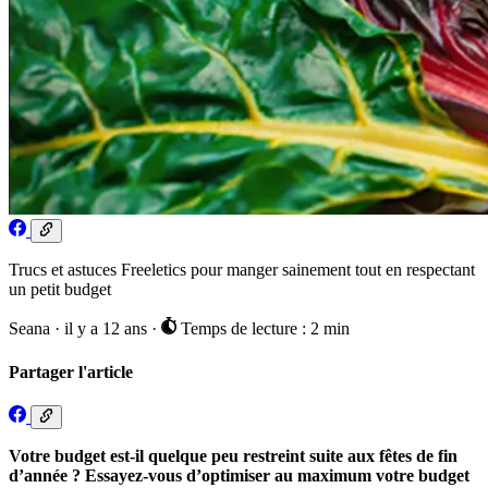
Trucs et astuces Freeletics pour manger sainement tout en respectant
un petit budget
Seana
·
il y a 12 ans
·
Temps de lecture : 2 min
Partager l'article
Votre budget est-il quelque peu restreint suite aux fêtes de fin
d’année ? Essayez-vous d’optimiser au maximum votre budget