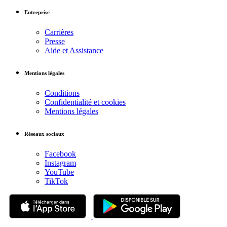
Entreprise
Carrières
Presse
Aide et Assistance
Mentions légales
Conditions
Confidentialité et cookies
Mentions légales
Réseaux sociaux
Facebook
Instagram
YouTube
TikTok