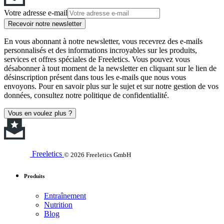
Votre adresse e-mail
Recevoir notre newsletter
En vous abonnant à notre newsletter, vous recevrez des e-mails
personnalisés et des informations incroyables sur les produits,
services et offres spéciales de Freeletics. Vous pouvez vous
désabonner à tout moment de la newsletter en cliquant sur le lien de
désinscription présent dans tous les e-mails que nous vous
envoyons. Pour en savoir plus sur le sujet et sur notre gestion de vos
données, consultez notre politique de confidentialité.
Vous en voulez plus ?
Freeletics
© 2026 Freeletics GmbH
Produits
Entraînement
Nutrition
Blog