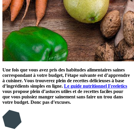
Une fois que vous avez pris des habitudes alimentaires saines
correspondant à votre budget, l’étape suivante est d’apprendre
à cuisiner. Vous trouverez plein de recettes délicieuses à base
d’ingrédients simples en ligne.
Le guide nutritionnel Freeletics
vous propose plein d’astuces utiles et de recettes faciles pour
que vous puissiez manger sainement sans faire un trou dans
votre budget. Donc pas d’excuses.