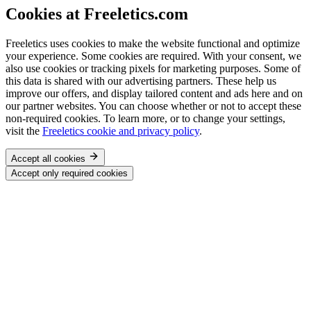
Cookies at Freeletics.com
Freeletics uses cookies to make the website functional and optimize
your experience. Some cookies are required. With your consent, we
also use cookies or tracking pixels for marketing purposes. Some of
this data is shared with our advertising partners. These help us
improve our offers, and display tailored content and ads here and on
our partner websites. You can choose whether or not to accept these
non-required cookies. To learn more, or to change your settings,
visit the
Freeletics cookie and privacy policy
.
Accept all cookies
Accept only required cookies