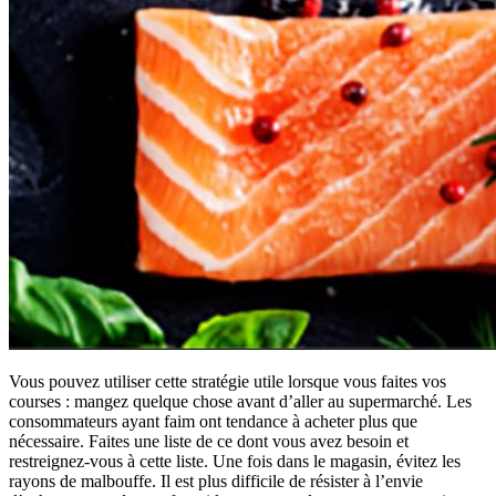
Vous pouvez utiliser cette stratégie utile lorsque vous faites vos
courses : mangez quelque chose avant d’aller au supermarché. Les
consommateurs ayant faim ont tendance à acheter plus que
nécessaire. Faites une liste de ce dont vous avez besoin et
restreignez-vous à cette liste. Une fois dans le magasin, évitez les
rayons de malbouffe. Il est plus difficile de résister à l’envie