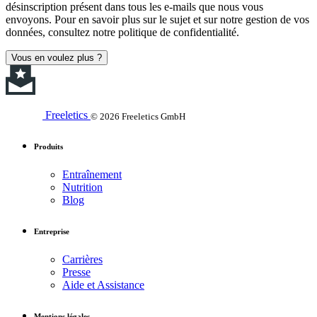
désinscription présent dans tous les e-mails que nous vous
envoyons. Pour en savoir plus sur le sujet et sur notre gestion de vos
données, consultez notre politique de confidentialité.
Vous en voulez plus ?
Freeletics
© 2026 Freeletics GmbH
Produits
Entraînement
Nutrition
Blog
Entreprise
Carrières
Presse
Aide et Assistance
Mentions légales