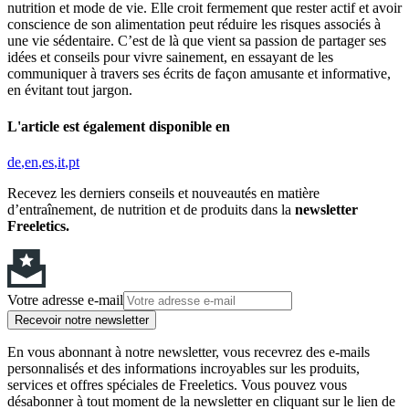
nutrition et mode de vie. Elle croit fermement que rester actif et avoir
conscience de son alimentation peut réduire les risques associés à
une vie sédentaire. C’est de là que vient sa passion de partager ses
idées et conseils pour vivre sainement, en essayant de les
communiquer à travers ses écrits de façon amusante et informative,
en évitant tout jargon.
L'article est également disponible en
de
en
es
it
pt
Recevez les derniers conseils et nouveautés en matière
d’entraînement, de nutrition et de produits dans la
newsletter
Freeletics.
Votre adresse e-mail
Recevoir notre newsletter
En vous abonnant à notre newsletter, vous recevrez des e-mails
personnalisés et des informations incroyables sur les produits,
services et offres spéciales de Freeletics. Vous pouvez vous
désabonner à tout moment de la newsletter en cliquant sur le lien de