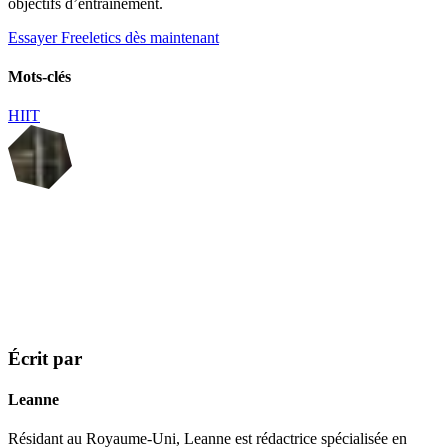
objectifs d’entraînement.
Essayer Freeletics dès maintenant
Mots-clés
HIIT
Écrit par
Leanne
Résidant au Royaume-Uni, Leanne est rédactrice spécialisée en