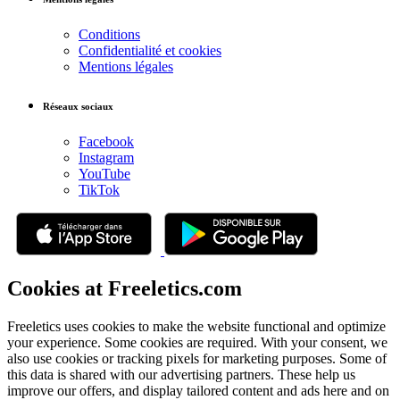
Conditions
Confidentialité et cookies
Mentions légales
Réseaux sociaux
Facebook
Instagram
YouTube
TikTok
Cookies at Freeletics.com
Freeletics uses cookies to make the website functional and optimize
your experience. Some cookies are required. With your consent, we
also use cookies or tracking pixels for marketing purposes. Some of
this data is shared with our advertising partners. These help us
improve our offers, and display tailored content and ads here and on