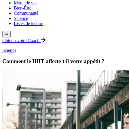
Mode de vie
Bien-Être
Communauté
Science
Listes de lecture
Obtenir votre Coach
Science
Comment le HIIT affecte-t-il votre appétit ?