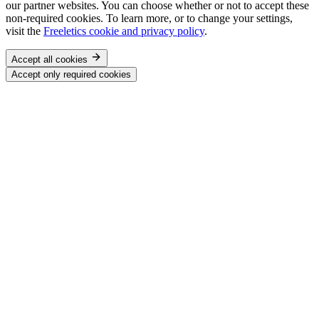
our partner websites. You can choose whether or not to accept these
non-required cookies. To learn more, or to change your settings,
visit the
Freeletics cookie and privacy policy
.
Accept all cookies
Accept only required cookies