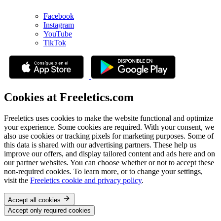
Facebook
Instagram
YouTube
TikTok
Cookies at Freeletics.com
Freeletics uses cookies to make the website functional and optimize
your experience. Some cookies are required. With your consent, we
also use cookies or tracking pixels for marketing purposes. Some of
this data is shared with our advertising partners. These help us
improve our offers, and display tailored content and ads here and on
our partner websites. You can choose whether or not to accept these
non-required cookies. To learn more, or to change your settings,
visit the
Freeletics cookie and privacy policy
.
Accept all cookies
Accept only required cookies