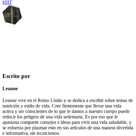
HIIT
Escrito por
Leanne
Leanne vive en el Reino Unido y se dedica a escribir sobre temas de
nutrición y estilo de vida. Cree firmemente que llevar una vida
activa y ser conscientes de lo que le damos a nuestro cuerpo puede
reducir los peligros de una vida sedentaria. Es por eso que le
apasiona compartir consejos e ideas para vivir una vida saludable, y
se esfuerza por plasmar esto en sus artículos de una manera divertida
e informativa, sin tecnicismos.