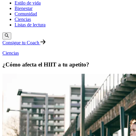
Estilo de vida
Bienestar
Comunidad
Ciencias
Listas de lectura
Consigue tu Coach
Ciencias
¿Cómo afecta el HIIT a tu apetito?