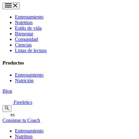
Entrenamiento
Nutrition
Estilo de vida
Bienestar
Comunidad
Ciencias
Listas de lectura
Productos
Entrenamiento
Nutrición
Blog
Freeletics
es
Consigue tu Coach
Entrenamiento
Nutrition