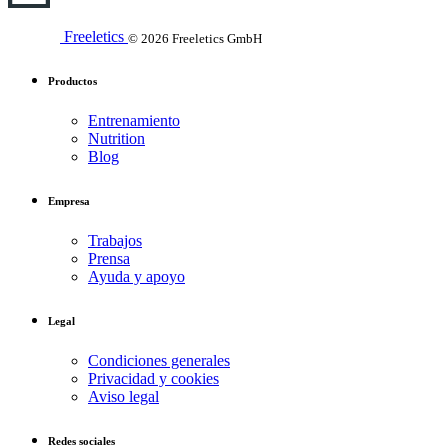
Freeletics
© 2026 Freeletics GmbH
Productos
Entrenamiento
Nutrition
Blog
Empresa
Trabajos
Prensa
Ayuda y apoyo
Legal
Condiciones generales
Privacidad y cookies
Aviso legal
Redes sociales