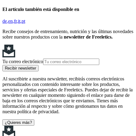
El artículo también está disponible en
de
en
fr
it
pt
Recibe consejos de entrenamiento, nutrición y las últimas novedades
sobre nuestros productos con la
newsletter de Freeletics.
Tu correo electrónico
Recibir newsletter
Al suscribirte a nuestra newsletter, recibirás correos electrónicos
personalizados con contenido interesante sobre los productos,
servicios y ofertas especiales de Freeletics. Puedes dejar de recibir la
newsletter en cualquier momento siguiendo el enlace para darse de
baja en los correos electrónicos que te enviamos. Tienes más
información al respecto y sobre cómo gestionamos tus datos en
nuestra política de privacidad.
¿Quieres más?