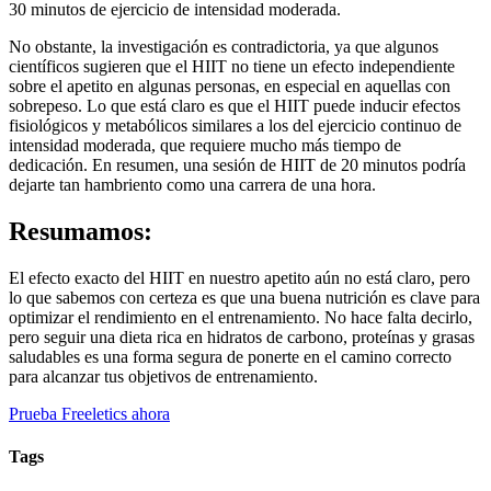
30 minutos de ejercicio de intensidad moderada.
No obstante, la investigación es contradictoria, ya que algunos
científicos sugieren que el HIIT no tiene un efecto independiente
sobre el apetito en algunas personas, en especial en aquellas con
sobrepeso. Lo que está claro es que el HIIT puede inducir efectos
fisiológicos y metabólicos similares a los del ejercicio continuo de
intensidad moderada, que requiere mucho más tiempo de
dedicación. En resumen, una sesión de HIIT de 20 minutos podría
dejarte tan hambriento como una carrera de una hora.
Resumamos:
El efecto exacto del HIIT en nuestro apetito aún no está claro, pero
lo que sabemos con certeza es que una buena nutrición es clave para
optimizar el rendimiento en el entrenamiento. No hace falta decirlo,
pero seguir una dieta rica en hidratos de carbono, proteínas y grasas
saludables es una forma segura de ponerte en el camino correcto
para alcanzar tus objetivos de entrenamiento.
Prueba Freeletics ahora
Tags