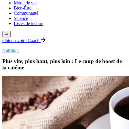
Mode de vie
Bien-Être
Communauté
Science
Listes de lecture
Obtenir votre Coach
Nutrition
Plus vite, plus haut, plus loin : Le coup de boost de
la caféine