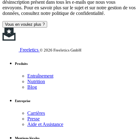
désinscription présent dans tous les e-mails que nous vous
envoyons. Pour en savoir plus sur le sujet et sur notre gestion de vos
données, consultez notre politique de confidentialité.
Vous en voulez plus ?
Freeletics
© 2026 Freeletics GmbH
Produits
Entraînement
Nutrition
Blog
Entreprise
Carrières
Presse
Aide et Assistance
Mentions légales