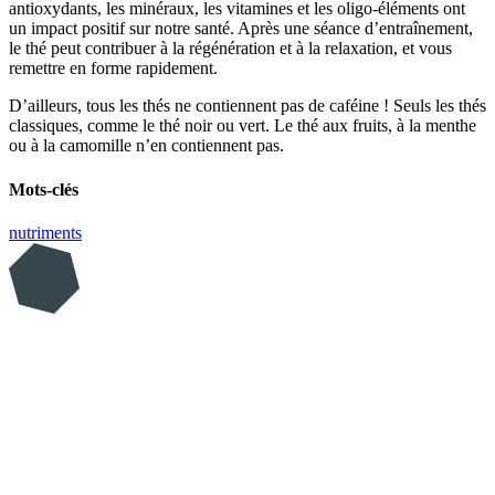
antioxydants, les minéraux, les vitamines et les oligo-éléments ont
un impact positif sur notre santé. Après une séance d’entraînement,
le thé peut contribuer à la régénération et à la relaxation, et vous
remettre en forme rapidement.
D’ailleurs, tous les thés ne contiennent pas de caféine ! Seuls les thés
classiques, comme le thé noir ou vert. Le thé aux fruits, à la menthe
ou à la camomille n’en contiennent pas.
Mots-clés
nutriments