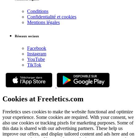
Conditions
Confidentialité et cookies
Mentions légales
Réseaux sociaux
Facebook
Instagram
YouTube
TikTok
Cookies at Freeletics.com
Freeletics uses cookies to make the website functional and optimize
your experience. Some cookies are required. With your consent, we
also use cookies or tracking pixels for marketing purposes. Some of
this data is shared with our advertising partners. These help us
improve our offers, and display tailored content and ads here and on