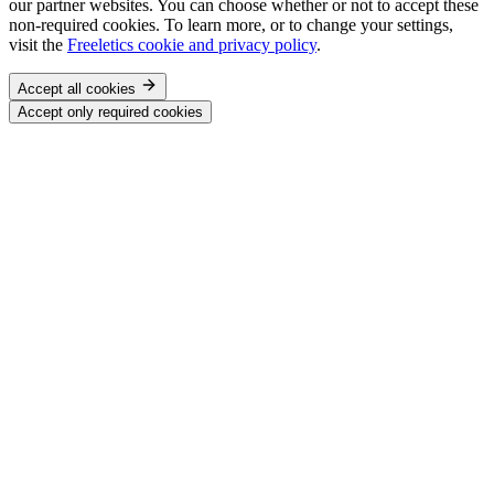
our partner websites. You can choose whether or not to accept these
non-required cookies. To learn more, or to change your settings,
visit the
Freeletics cookie and privacy policy
.
Accept all cookies
Accept only required cookies