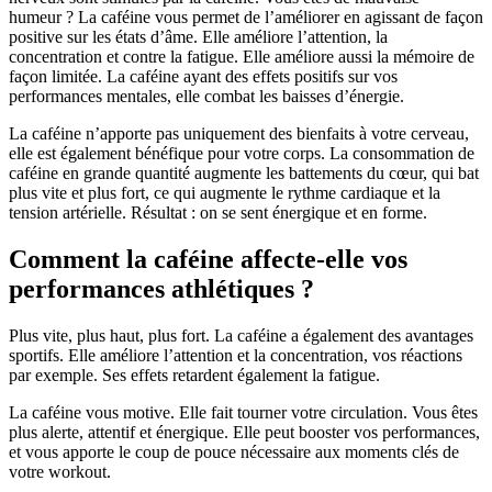
humeur ? La caféine vous permet de l’améliorer en agissant de façon
positive sur les états d’âme. Elle améliore l’attention, la
concentration et contre la fatigue. Elle améliore aussi la mémoire de
façon limitée. La caféine ayant des effets positifs sur vos
performances mentales, elle combat les baisses d’énergie.
La caféine n’apporte pas uniquement des bienfaits à votre cerveau,
elle est également bénéfique pour votre corps. La consommation de
caféine en grande quantité augmente les battements du cœur, qui bat
plus vite et plus fort, ce qui augmente le rythme cardiaque et la
tension artérielle. Résultat : on se sent énergique et en forme.
Comment la caféine affecte-elle vos
performances athlétiques ?
Plus vite, plus haut, plus fort. La caféine a également des avantages
sportifs. Elle améliore l’attention et la concentration, vos réactions
par exemple. Ses effets retardent également la fatigue.
La caféine vous motive. Elle fait tourner votre circulation. Vous êtes
plus alerte, attentif et énergique. Elle peut booster vos performances,
et vous apporte le coup de pouce nécessaire aux moments clés de
votre workout.