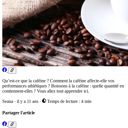
Qu’est-ce que la caféine ? Comment la caféine affecte-elle vos
performances athlétiques ? Boissons à la caféine : quelle quantité en
contiennent-elles ? Vous allez tout apprendre ici.
Seana
·
il y a 11 ans
·
Temps de lecture : 4 min
Partager l'article