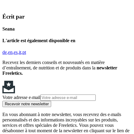
Écrit par
Seana
L'article est également disponible en
de
en
es
it
pt
Recevez les derniers conseils et nouveautés en matière
d’entraînement, de nutrition et de produits dans la
newsletter
Freeletics.
Votre adresse e-mail
Recevoir notre newsletter
En vous abonnant à notre newsletter, vous recevrez des e-mails
personnalisés et des informations incroyables sur les produits,
services et offres spéciales de Freeletics. Vous pouvez vous
désabonner à tout moment de la newsletter en cliquant sur le lien de