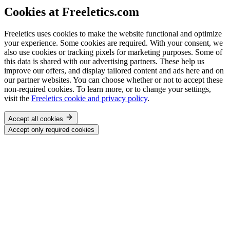
Cookies at Freeletics.com
Freeletics uses cookies to make the website functional and optimize
your experience. Some cookies are required. With your consent, we
also use cookies or tracking pixels for marketing purposes. Some of
this data is shared with our advertising partners. These help us
improve our offers, and display tailored content and ads here and on
our partner websites. You can choose whether or not to accept these
non-required cookies. To learn more, or to change your settings,
visit the
Freeletics cookie and privacy policy
.
Accept all cookies
Accept only required cookies