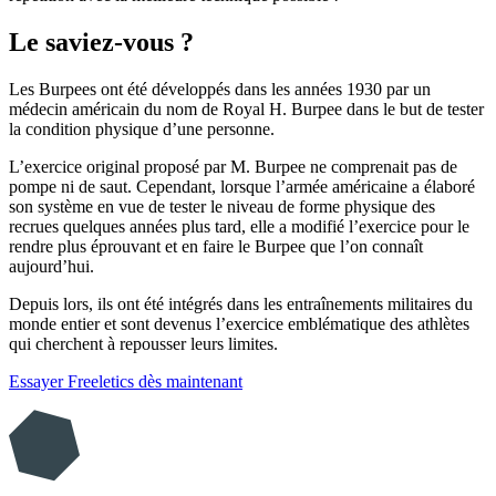
Le saviez-vous ?
Les Burpees ont été développés dans les années 1930 par un
médecin américain du nom de Royal H. Burpee dans le but de tester
la condition physique d’une personne.
L’exercice original proposé par M. Burpee ne comprenait pas de
pompe ni de saut. Cependant, lorsque l’armée américaine a élaboré
son système en vue de tester le niveau de forme physique des
recrues quelques années plus tard, elle a modifié l’exercice pour le
rendre plus éprouvant et en faire le Burpee que l’on connaît
aujourd’hui.
Depuis lors, ils ont été intégrés dans les entraînements militaires du
monde entier et sont devenus l’exercice emblématique des athlètes
qui cherchent à repousser leurs limites.
Essayer Freeletics dès maintenant