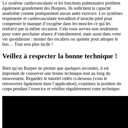
Le système cardiovasculaire et les fonctions pulmonaires profitent
également grandement des Burpees. Ils sollicitent la capacité
anaérobie comme pratiquement aucun autre exercice. Les systèmes
respiratoire et cardiovasculaire travaillent d’arrache-pied pour
compenser le manque d’oxygène dans les muscles ce qui les
renforce par la même occasion. Cela vous servira non seulement
pour votre prochaine séance d’entraînement, mais aussi dans votre
vie quotidienne : monter des escaliers ou sprinter pour attraper le
bus… Tout sera plus facile !
Veillez à respecter la bonne technique !
Bien qu’un Burpee ne prenne que quelques secondes, il est
important de conserver une bonne technique tout au long du
mouvement. Regardez le tutoriel vidéo ci-dessous (vous le
retrouverez également dans l’application), examinez la position du
corps pendant l’exercice et vérifiez régulièrement votre technique.