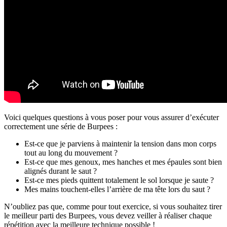
Voici quelques questions à vous poser pour vous assurer d’exécuter
correctement une série de Burpees :
Est-ce que je parviens à maintenir la tension dans mon corps
tout au long du mouvement ?
Est-ce que mes genoux, mes hanches et mes épaules sont bien
alignés durant le saut ?
Est-ce mes pieds quittent totalement le sol lorsque je saute ?
Mes mains touchent-elles l’arrière de ma tête lors du saut ?
N’oubliez pas que, comme pour tout exercice, si vous souhaitez tirer
le meilleur parti des Burpees, vous devez veiller à réaliser chaque
répétition avec la meilleure technique possible !