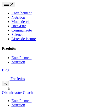
Entraînement
Nutrition
Mode de vie
Bien-Être
Communauté
Science
Listes de lecture
Produits
Entraînement
Nutrition
Blog
Freeletics
fr
Obtenir votre Coach
Entraînement
Nutrition