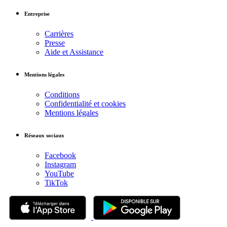
Entreprise
Carrières
Presse
Aide et Assistance
Mentions légales
Conditions
Confidentialité et cookies
Mentions légales
Réseaux sociaux
Facebook
Instagram
YouTube
TikTok