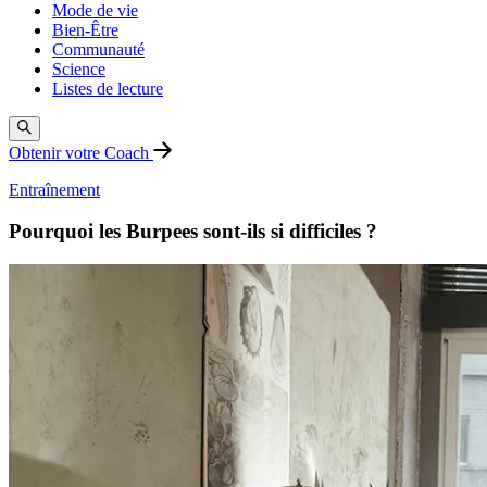
Mode de vie
Bien-Être
Communauté
Science
Listes de lecture
Obtenir votre Coach
Entraînement
Pourquoi les Burpees sont-ils si difficiles ?