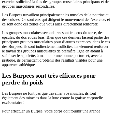
exercice sollicite à la fois des groupes musculaires principaux et des
groupes musculaires secondaires.
Les Burpees travaillent principalement les muscles de la poitrine et
des cuisses. Ce sont eux qui dirigent le mouvement de l’exercice, et
ce sont donc ces zones que vous allez directement renforcer.
Les groupes musculaires secondaires sont ici ceux du torse, des
épaules, du dos et des bras. Bien que ces derniers fassent partie des
principaux groupes musculaires pour d’autres exercices, dans le cas
des Burpees, ils sont indirectement sollicités. Ils viennent renforcer
le travail des groupes musculaires de première ligne en aidant à
stabiliser le squelette, à maintenir une bonne posture et, avec la
pratique, ils permettent d’obtenir des résultats visibles pour une
apparence athlétique.
Les Burpees sont très efficaces pour
perdre du poids
Les Burpees ne font pas que travailler vos muscles, ils font
également des miracles dans la lutte contre la graisse corporelle
excédentaire !
Pour effectuer un Burpee, votre corps doit fournir une grande