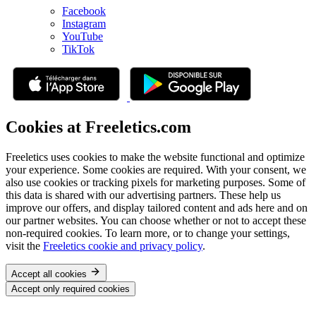
Facebook
Instagram
YouTube
TikTok
Cookies at Freeletics.com
Freeletics uses cookies to make the website functional and optimize
your experience. Some cookies are required. With your consent, we
also use cookies or tracking pixels for marketing purposes. Some of
this data is shared with our advertising partners. These help us
improve our offers, and display tailored content and ads here and on
our partner websites. You can choose whether or not to accept these
non-required cookies. To learn more, or to change your settings,
visit the
Freeletics cookie and privacy policy
.
Accept all cookies
Accept only required cookies