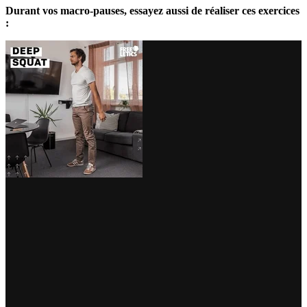
Durant vos macro-pauses, essayez aussi de réaliser ces exercices
: