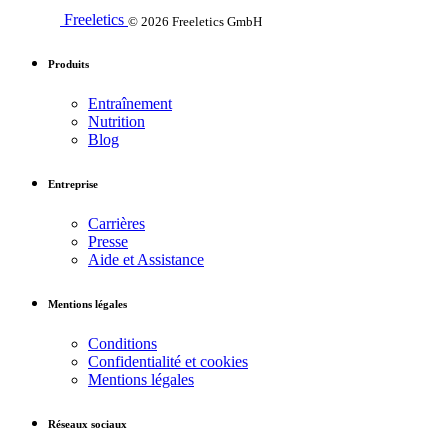
Freeletics
© 2026 Freeletics GmbH
Produits
Entraînement
Nutrition
Blog
Entreprise
Carrières
Presse
Aide et Assistance
Mentions légales
Conditions
Confidentialité et cookies
Mentions légales
Réseaux sociaux