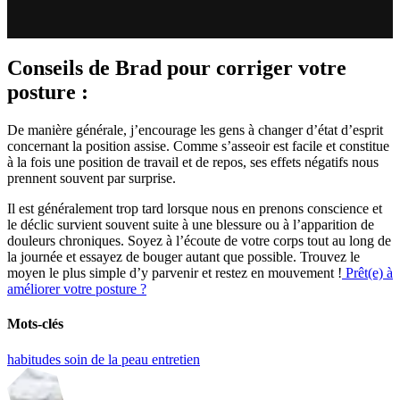
Conseils de Brad pour corriger votre
posture :
De manière générale, j’encourage les gens à changer d’état d’esprit
concernant la position assise. Comme s’asseoir est facile et constitue
à la fois une position de travail et de repos, ses effets négatifs nous
prennent souvent par surprise.
Il est généralement trop tard lorsque nous en prenons conscience et
le déclic survient souvent suite à une blessure ou à l’apparition de
douleurs chroniques. Soyez à l’écoute de votre corps tout au long de
la journée et essayez de bouger autant que possible. Trouvez le
moyen le plus simple d’y parvenir et restez en mouvement !
Prêt(e) à
améliorer votre posture ?
Mots-clés
habitudes
soin de la peau
entretien