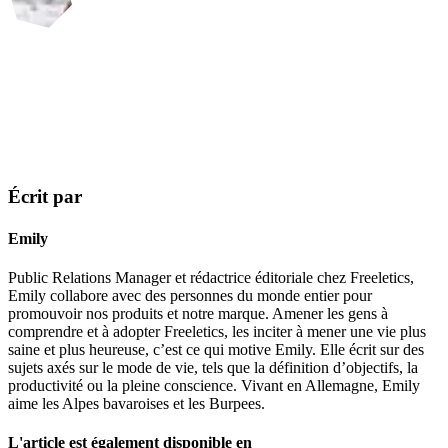
Écrit par
Emily
Public Relations Manager et rédactrice éditoriale chez Freeletics,
Emily collabore avec des personnes du monde entier pour
promouvoir nos produits et notre marque. Amener les gens à
comprendre et à adopter Freeletics, les inciter à mener une vie plus
saine et plus heureuse, c’est ce qui motive Emily. Elle écrit sur des
sujets axés sur le mode de vie, tels que la définition d’objectifs, la
productivité ou la pleine conscience. Vivant en Allemagne, Emily
aime les Alpes bavaroises et les Burpees.
L'article est également disponible en