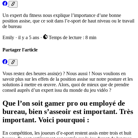
Un expert du fitness nous explique l’importance d’une bonne
position assise, que ce soit dans l’e-sport de haut niveau ou le travail
de bureau
Emily
·
il y a 5 ans
·
Temps de lecture : 8 min
Partager l'article
Vous restez des heures assis(e) ? Nous aussi ! Nous voulions en
savoir plus sur les effets de la position assise sur notre posture et les
solutions à mettre en œuvre. Alors, quoi de mieux que de prendre
conseil auprès d’un expert issu du monde du jeu vidéo ?
Que l’on soit gamer pro ou employé de
bureau, bien s’asseoir est important. Très
important. Voici pourquoi :
En compétition, les joueurs d’e-sport restent assis entre trois et huit