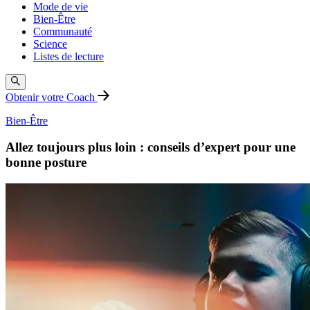
Mode de vie
Bien-Être
Communauté
Science
Listes de lecture
Obtenir votre Coach
Bien-Être
Allez toujours plus loin : conseils d’expert pour une
bonne posture