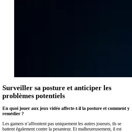
Surveiller sa posture et anticiper les
problèmes potentiels
En quoi jouer aux jeux vidéo affecte-t-il la posture et comment y
remédier ?
Les gamers n’affrontent pas uniquement les autres joueurs, ils se
battent également contre la pesanteur. Et malheureusement, il est