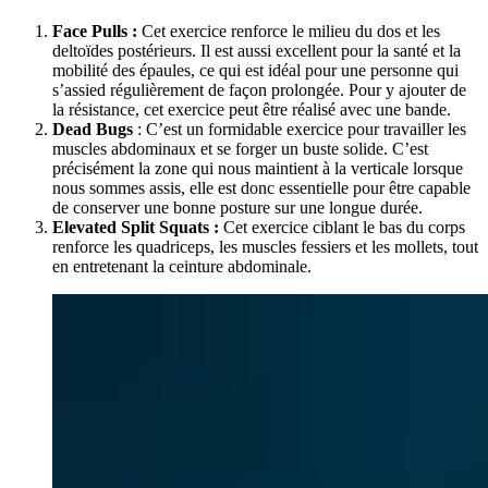
Face Pulls :
Cet exercice renforce le milieu du dos et les
deltoïdes postérieurs. Il est aussi excellent pour la santé et la
mobilité des épaules, ce qui est idéal pour une personne qui
s’assied régulièrement de façon prolongée. Pour y ajouter de
la résistance, cet exercice peut être réalisé avec une bande.
Dead Bugs
: C’est un formidable exercice pour travailler les
muscles abdominaux et se forger un buste solide. C’est
précisément la zone qui nous maintient à la verticale lorsque
nous sommes assis, elle est donc essentielle pour être capable
de conserver une bonne posture sur une longue durée.
Elevated Split Squats :
Cet exercice ciblant le bas du corps
renforce les quadriceps, les muscles fessiers et les mollets, tout
en entretenant la ceinture abdominale.