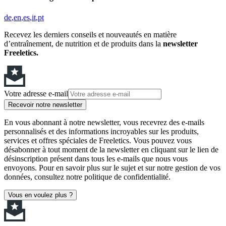
de
en
es
it
pt
Recevez les derniers conseils et nouveautés en matière
d’entraînement, de nutrition et de produits dans la
newsletter
Freeletics.
Votre adresse e-mail
Recevoir notre newsletter
En vous abonnant à notre newsletter, vous recevrez des e-mails
personnalisés et des informations incroyables sur les produits,
services et offres spéciales de Freeletics. Vous pouvez vous
désabonner à tout moment de la newsletter en cliquant sur le lien de
désinscription présent dans tous les e-mails que nous vous
envoyons. Pour en savoir plus sur le sujet et sur notre gestion de vos
données, consultez notre politique de confidentialité.
Vous en voulez plus ?