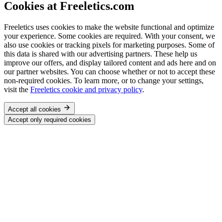
Cookies at Freeletics.com
Freeletics uses cookies to make the website functional and optimize
your experience. Some cookies are required. With your consent, we
also use cookies or tracking pixels for marketing purposes. Some of
this data is shared with our advertising partners. These help us
improve our offers, and display tailored content and ads here and on
our partner websites. You can choose whether or not to accept these
non-required cookies. To learn more, or to change your settings,
visit the
Freeletics cookie and privacy policy
.
Accept all cookies
Accept only required cookies