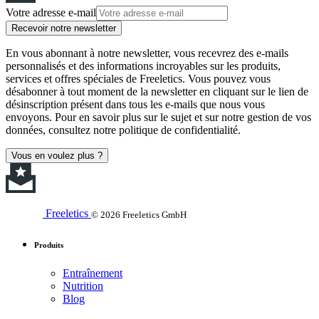
Votre adresse e-mail
Recevoir notre newsletter
En vous abonnant à notre newsletter, vous recevrez des e-mails
personnalisés et des informations incroyables sur les produits,
services et offres spéciales de Freeletics. Vous pouvez vous
désabonner à tout moment de la newsletter en cliquant sur le lien de
désinscription présent dans tous les e-mails que nous vous
envoyons. Pour en savoir plus sur le sujet et sur notre gestion de vos
données, consultez notre politique de confidentialité.
Vous en voulez plus ?
Freeletics
© 2026 Freeletics GmbH
Produits
Entraînement
Nutrition
Blog