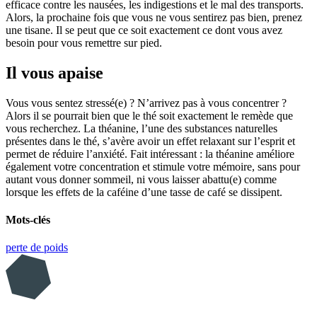
efficace contre les nausées, les indigestions et le mal des transports.
Alors, la prochaine fois que vous ne vous sentirez pas bien, prenez
une tisane. Il se peut que ce soit exactement ce dont vous avez
besoin pour vous remettre sur pied.
Il vous apaise
Vous vous sentez stressé(e) ? N’arrivez pas à vous concentrer ?
Alors il se pourrait bien que le thé soit exactement le remède que
vous recherchez. La théanine, l’une des substances naturelles
présentes dans le thé, s’avère avoir un effet relaxant sur l’esprit et
permet de réduire l’anxiété. Fait intéressant : la théanine améliore
également votre concentration et stimule votre mémoire, sans pour
autant vous donner sommeil, ni vous laisser abattu(e) comme
lorsque les effets de la caféine d’une tasse de café se dissipent.
Mots-clés
perte de poids