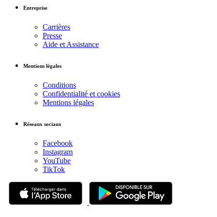
Entreprise
Carrières
Presse
Aide et Assistance
Mentions légales
Conditions
Confidentialité et cookies
Mentions légales
Réseaux sociaux
Facebook
Instagram
YouTube
TikTok