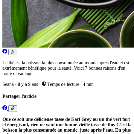
Le thé est la boisson la plus consommée au monde après l'eau et est
extrêmement bénéfique pour la santé. Voici 7 bonnes raisons d'en
boire davantage.
Seana
·
il y a 9 ans
·
Temps de lecture : 4 min
Partager l'article
Que ce soit une délicieuse tasse de Earl Grey ou un thé vert fort
et énergisant, rien ne vaut une bonne vieille tasse de thé. C’est la
boisson la plus consommée au monde, juste après l’eau. En plus