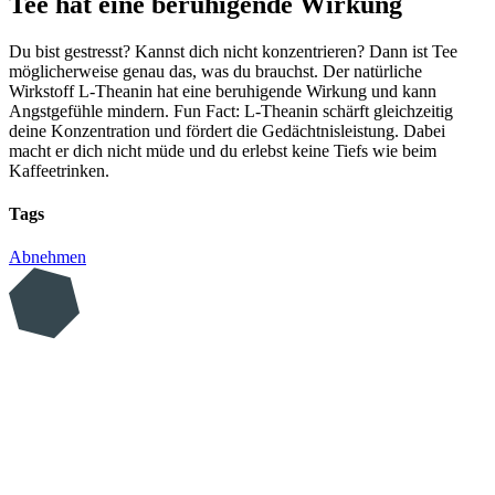
Tee hat eine beruhigende Wirkung
Du bist gestresst? Kannst dich nicht konzentrieren? Dann ist Tee
möglicherweise genau das, was du brauchst. Der natürliche
Wirkstoff L-Theanin hat eine beruhigende Wirkung und kann
Angstgefühle mindern. Fun Fact: L-Theanin schärft gleichzeitig
deine Konzentration und fördert die Gedächtnisleistung. Dabei
macht er dich nicht müde und du erlebst keine Tiefs wie beim
Kaffeetrinken.
Tags
Abnehmen