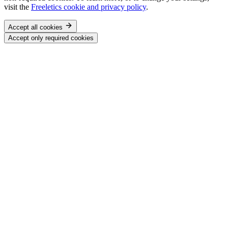
visit the
Freeletics cookie and privacy policy
.
Accept all cookies
Accept only required cookies