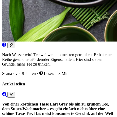
Nach Wasser wird Tee weltweit am meisten getrunken. Er hat eine
Reihe gesundheitsfördernder Eigenschaften. Hier sind sieben
Gründe, mehr Tee zu trinken.
Seana
·
vor 9 Jahren
·
Lesezeit 3 Min.
Artikel teilen
Von einer köstlichen Tasse Earl Grey bis hin zu grünem Tee,
dem Super-Wachmacher – es geht einfach nichts über eine
schöne Tasse Tee. Das meist konsumierte Getränk auf der Welt