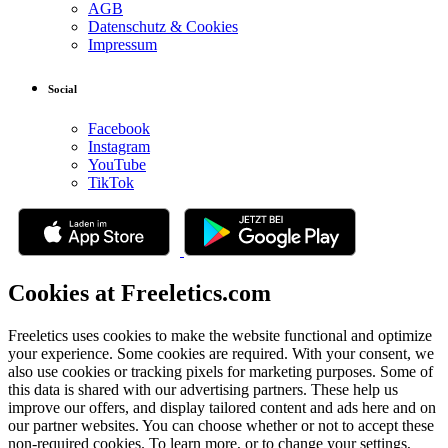
AGB
Datenschutz & Cookies
Impressum
Social
Facebook
Instagram
YouTube
TikTok
Cookies at Freeletics.com
Freeletics uses cookies to make the website functional and optimize
your experience. Some cookies are required. With your consent, we
also use cookies or tracking pixels for marketing purposes. Some of
this data is shared with our advertising partners. These help us
improve our offers, and display tailored content and ads here and on
our partner websites. You can choose whether or not to accept these
non-required cookies. To learn more, or to change your settings,