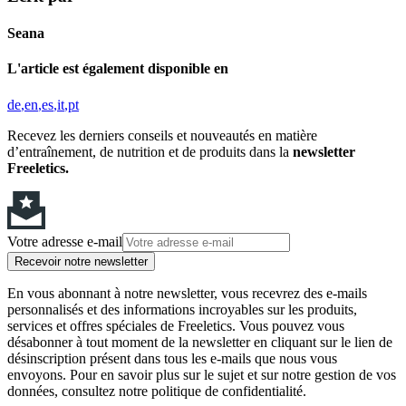
Seana
L'article est également disponible en
de
en
es
it
pt
Recevez les derniers conseils et nouveautés en matière
d’entraînement, de nutrition et de produits dans la
newsletter
Freeletics.
Votre adresse e-mail
Recevoir notre newsletter
En vous abonnant à notre newsletter, vous recevrez des e-mails
personnalisés et des informations incroyables sur les produits,
services et offres spéciales de Freeletics. Vous pouvez vous
désabonner à tout moment de la newsletter en cliquant sur le lien de
désinscription présent dans tous les e-mails que nous vous
envoyons. Pour en savoir plus sur le sujet et sur notre gestion de vos
données, consultez notre politique de confidentialité.