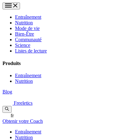
Entraînement
Nutrition
Mode de vie
Bien-Être
Communauté
Science
Listes de lecture
Produits
Entraînement
Nutrition
Blog
Freeletics
fr
Obtenir votre Coach
Entraînement
Nutrition