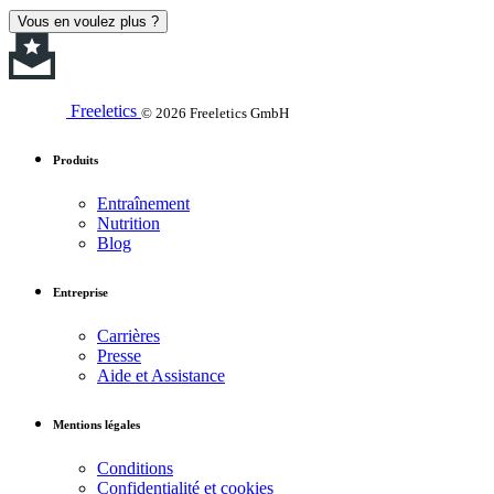
Vous en voulez plus ?
Freeletics
© 2026 Freeletics GmbH
Produits
Entraînement
Nutrition
Blog
Entreprise
Carrières
Presse
Aide et Assistance
Mentions légales
Conditions
Confidentialité et cookies