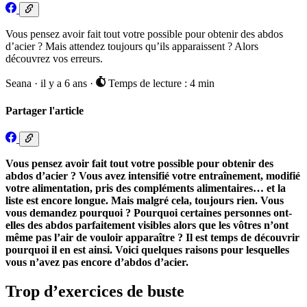
Vous pensez avoir fait tout votre possible pour obtenir des abdos
d’acier ? Mais attendez toujours qu’ils apparaissent ? Alors
découvrez vos erreurs.
Seana
·
il y a 6 ans
·
Temps de lecture : 4 min
Partager l'article
Vous pensez avoir fait tout votre possible pour obtenir des
abdos d’acier ? Vous avez intensifié votre entraînement, modifié
votre alimentation, pris des compléments alimentaires… et la
liste est encore longue. Mais malgré cela, toujours rien. Vous
vous demandez pourquoi ? Pourquoi certaines personnes ont-
elles des abdos parfaitement visibles alors que les vôtres n’ont
même pas l’air de vouloir apparaître ? Il est temps de découvrir
pourquoi il en est ainsi. Voici quelques raisons pour lesquelles
vous n’avez pas encore d’abdos d’acier.
Trop d’exercices de buste