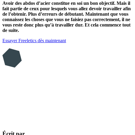
Avoir des abdos d’acier constitue en soi un bon objectif. Mais il
fait partie de ceux pour lesquels vous allez devoir travailler afin
de l’obtenir. Plus d’erreurs de débutant. Maintenant que vous
connaissez les choses que vous ne faisiez pas correctement, il ne
vous reste donc plus qu’à travailler dur. Et cela commence tout
de suite.
Essayer Freeletics dès maintenant
Écrit par