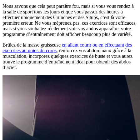
Nous savons que cela peut paraître fou, mais si vous vous rendez à
la salle de sport tous les jours et que vous passez des heures à
effectuer uniquement des Crunches et des Situps, c’est là votre
première erreur. Ne vous méprenez pas, ces exercices sont efficaces,
mais si vous souhaitez réellement voir vos abdos apparaître, votre
programme d’entraînement doit afficher beaucoup plus de variété.
Brûlez de la masse graisseuse
en allant courir ou en effectuant des
exercices au poids du corps
, renforcez vos abdominaux grâce à la
musculation, incorporez quelques exercices de buste et vous aurez
trouvé le programme d’entraînement idéal pour obtenir des abdos
d’acier.