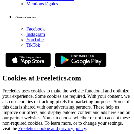
Mentions légales
Réseaux sociaux
Facebook
Instagram
YouTube
TikTok
Cookies at Freeletics.com
Freeletics uses cookies to make the website functional and optimize
your experience. Some cookies are required. With your consent, we
also use cookies or tracking pixels for marketing purposes. Some of
this data is shared with our advertising partners. These help us
improve our offers, and display tailored content and ads here and on
our partner websites. You can choose whether or not to accept these
non-required cookies. To learn more, or to change your settings,
visit the
Freeletics cookie and privacy policy
.