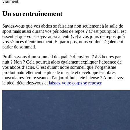
vraiment.
Un surentraînement
Saviez-vous que vos abdos se faisaient non seulement à la salle de
sport mais aussi durant vos périodes de repos ? C’est pourquoi il est
essentiel que vous soyez aussi attentif(ve) à vos jours de repos qu’à
vos séances d’entraînement. Et par repos, nous voulons également
parler de sommeil.
Profitez-vous d’un sommeil de qualité d’environ 7 à 8 heures par
nuit ? Non ? Cela pourrait alors également expliquer l’absence de
vos abdos d’acier. C’est durant notre sommeil que l’organisme
produit naturellement le plus de muscle et développe les fibres
musculaires. Votre séance d’aujourd’hui a été intense ? Alors levez
le pied, détendez-vous et
laissez votre corps se reposer
.