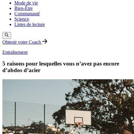
Mode de vie
Bien-Être
Communauté
Science
Listes de lecture
Obtenir votre Coach
Entraînement
5 raisons pour lesquelles vous n’avez pas encore
d’abdos d’acier