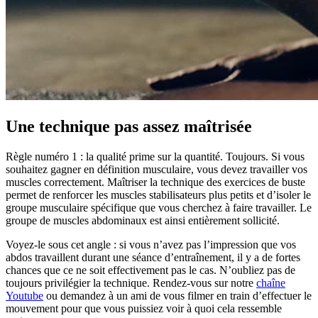
Une technique pas assez maîtrisée
Règle numéro 1 : la qualité prime sur la quantité. Toujours. Si vous
souhaitez gagner en définition musculaire, vous devez travailler vos
muscles correctement. Maîtriser la technique des exercices de buste
permet de renforcer les muscles stabilisateurs plus petits et d’isoler le
groupe musculaire spécifique que vous cherchez à faire travailler. Le
groupe de muscles abdominaux est ainsi entièrement sollicité.
Voyez-le sous cet angle : si vous n’avez pas l’impression que vos
abdos travaillent durant une séance d’entraînement, il y a de fortes
chances que ce ne soit effectivement pas le cas. N’oubliez pas de
toujours privilégier la technique. Rendez-vous sur notre
chaîne
Youtube
ou demandez à un ami de vous filmer en train d’effectuer le
mouvement pour que vous puissiez voir à quoi cela ressemble