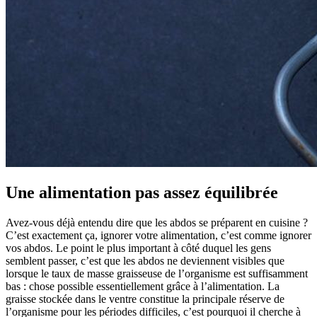
Une alimentation pas assez équilibrée
Avez-vous déjà entendu dire que les abdos se préparent en cuisine ?
C’est exactement ça, ignorer votre alimentation, c’est comme ignorer
vos abdos. Le point le plus important à côté duquel les gens
semblent passer, c’est que les abdos ne deviennent visibles que
lorsque le taux de masse graisseuse de l’organisme est suffisamment
bas : chose possible essentiellement grâce à l’alimentation. La
graisse stockée dans le ventre constitue la principale réserve de
l’organisme pour les périodes difficiles, c’est pourquoi il cherche à