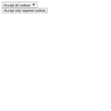
Accept all cookies
Accept only required cookies