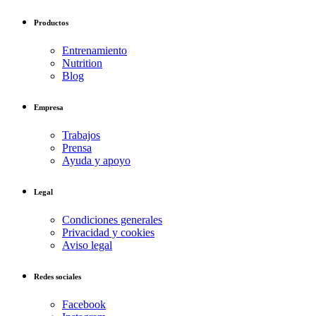
Productos
Entrenamiento
Nutrition
Blog
Empresa
Trabajos
Prensa
Ayuda y apoyo
Legal
Condiciones generales
Privacidad y cookies
Aviso legal
Redes sociales
Facebook