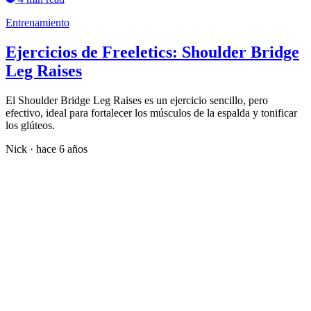
Entrenamiento
Ejercicios de Freeletics: Shoulder Bridge
Leg Raises
El Shoulder Bridge Leg Raises es un ejercicio sencillo, pero
efectivo, ideal para fortalecer los músculos de la espalda y tonificar
los glúteos.
Nick
·
hace 6 años