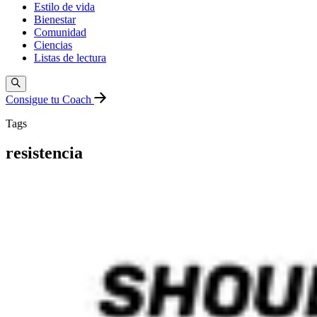
Estilo de vida
Bienestar
Comunidad
Ciencias
Listas de lectura
Consigue tu Coach
Tags
resistencia