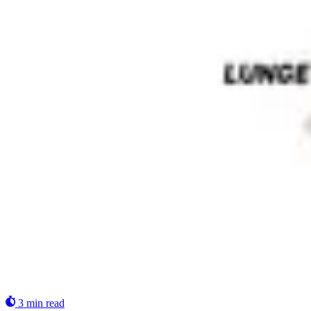
3 min read