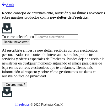
Atrás
Recibe consejos de entrenamiento, nutrición y las últimas novedades
sobre nuestros productos con la
newsletter de Freeletics.
Tu correo electrónico
Recibir newsletter
Al suscribirte a nuestra newsletter, recibirás correos electrónicos
personalizados con contenido interesante sobre los productos,
servicios y ofertas especiales de Freeletics. Puedes dejar de recibir la
newsletter en cualquier momento siguiendo el enlace para darse de
baja en los correos electrónicos que te enviamos. Tienes más
información al respecto y sobre cómo gestionamos tus datos en
nuestra política de privacidad.
¿Quieres más?
Freeletics
© 2026 Freeletics GmbH