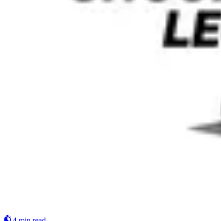
4 min read