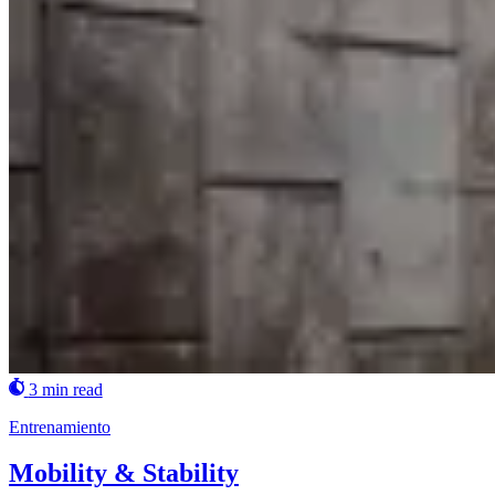
3 min read
Entrenamiento
Mobility & Stability