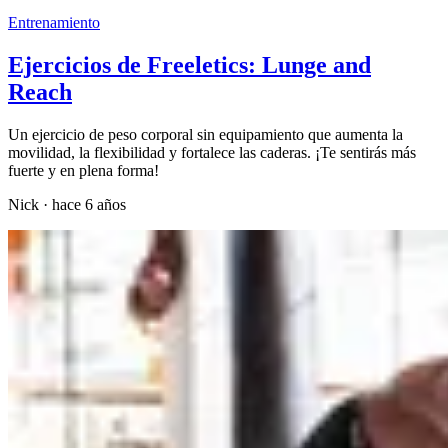
Entrenamiento
Ejercicios de Freeletics: Lunge and
Reach
Un ejercicio de peso corporal sin equipamiento que aumenta la
movilidad, la flexibilidad y fortalece las caderas. ¡Te sentirás más
fuerte y en plena forma!
Nick
·
hace 6 años