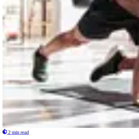
2 min read