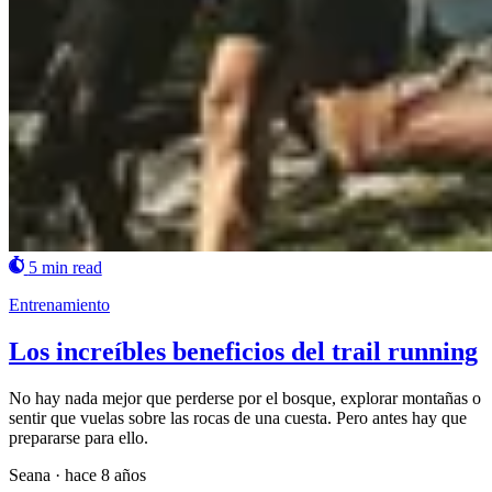
5 min read
Entrenamiento
Los increíbles beneficios del trail running
No hay nada mejor que perderse por el bosque, explorar montañas o
sentir que vuelas sobre las rocas de una cuesta. Pero antes hay que
prepararse para ello.
Seana
·
hace 8 años