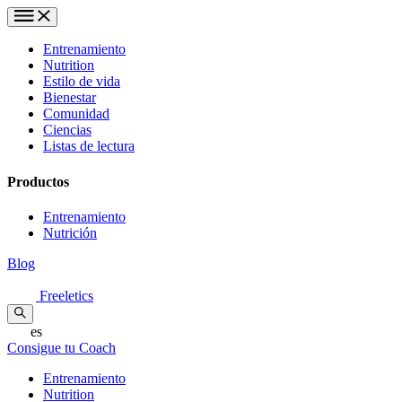
Entrenamiento
Nutrition
Estilo de vida
Bienestar
Comunidad
Ciencias
Listas de lectura
Productos
Entrenamiento
Nutrición
Blog
Freeletics
es
Consigue tu Coach
Entrenamiento
Nutrition