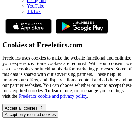
Instagram
YouTube
TikTok
Cookies at Freeletics.com
Freeletics uses cookies to make the website functional and optimize
your experience. Some cookies are required. With your consent, we
also use cookies or tracking pixels for marketing purposes. Some of
this data is shared with our advertising partners. These help us
improve our offers, and display tailored content and ads here and on
our partner websites. You can choose whether or not to accept these
non-required cookies. To learn more, or to change your settings,
visit the
Freeletics cookie and privacy policy
.
Accept all cookies
Accept only required cookies