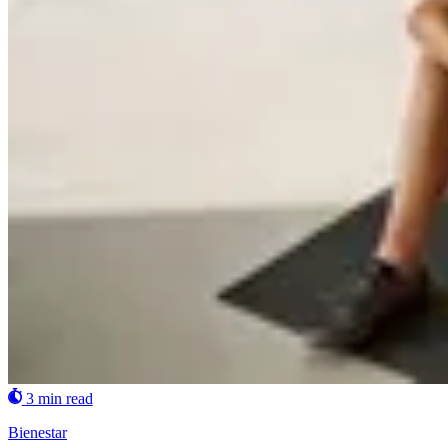
3 min read
Bienestar