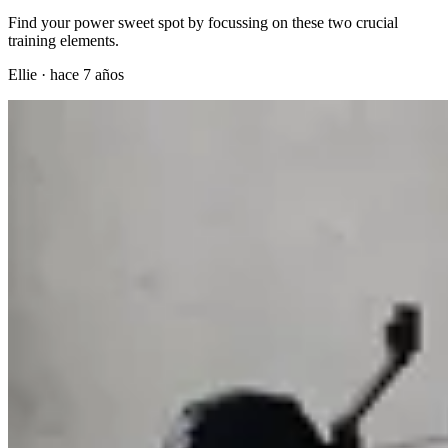
Find your power sweet spot by focussing on these two crucial
training elements.
Ellie
·
hace 7 años