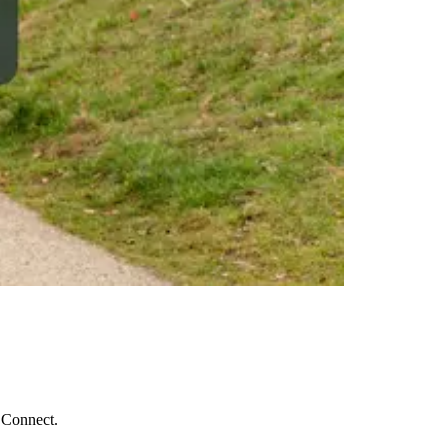
h Connect.