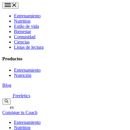
Entrenamiento
Nutrition
Estilo de vida
Bienestar
Comunidad
Ciencias
Listas de lectura
Productos
Entrenamiento
Nutrición
Blog
Freeletics
es
Consigue tu Coach
Entrenamiento
Nutrition