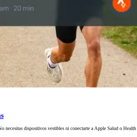
ás
No necesitas dispositivos vestibles ni conectarte a Apple Salud o Healt