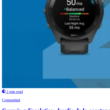
2 min read
Comunidad