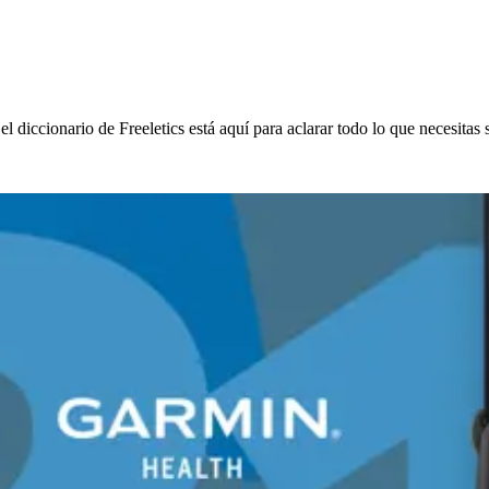
diccionario de Freeletics está aquí para aclarar todo lo que necesitas 