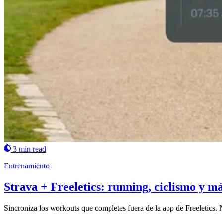
3 min read
Entrenamiento
Strava + Freeletics: running, ciclismo y m
Sincroniza los workouts que completes fuera de la app de Freeletics. 