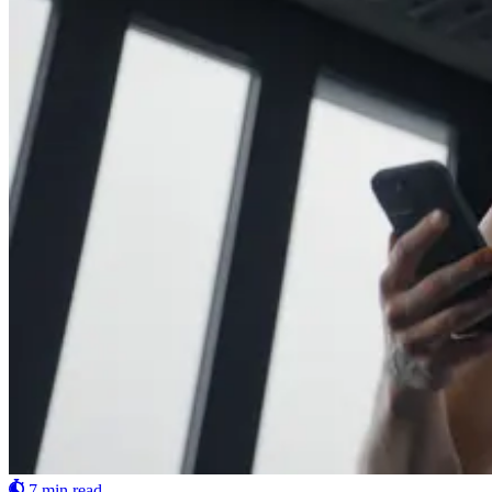
7 min read