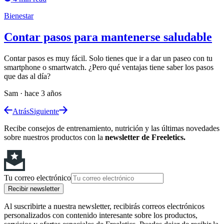
Bienestar
Contar pasos para mantenerse saludable
Contar pasos es muy fácil. Solo tienes que ir a dar un paseo con tu
smartphone o smartwatch. ¿Pero qué ventajas tiene saber los pasos
que das al día?
Sam
·
hace 3 años
Atrás
Siguiente
Recibe consejos de entrenamiento, nutrición y las últimas novedades
sobre nuestros productos con la
newsletter de Freeletics.
Tu correo electrónico
Recibir newsletter
Al suscribirte a nuestra newsletter, recibirás correos electrónicos
personalizados con contenido interesante sobre los productos,