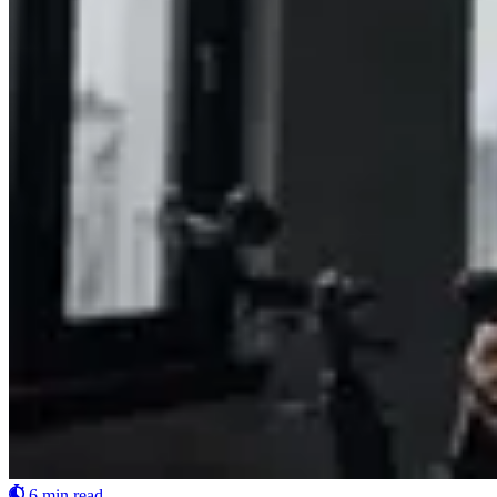
6 min read