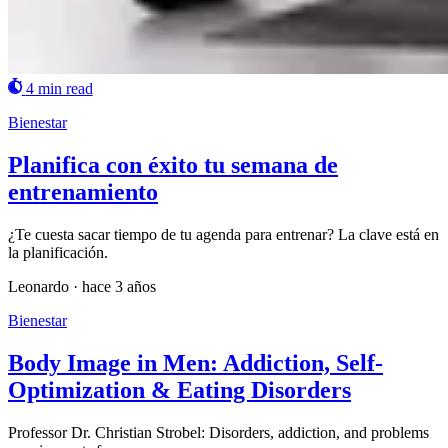
4 min read
Bienestar
Planifica con éxito tu semana de
entrenamiento
¿Te cuesta sacar tiempo de tu agenda para entrenar? La clave está en
la planificación.
Leonardo
·
hace 3 años
Bienestar
Body Image in Men: Addiction, Self-
Optimization & Eating Disorders
Professor Dr. Christian Strobel: Disorders, addiction, and problems