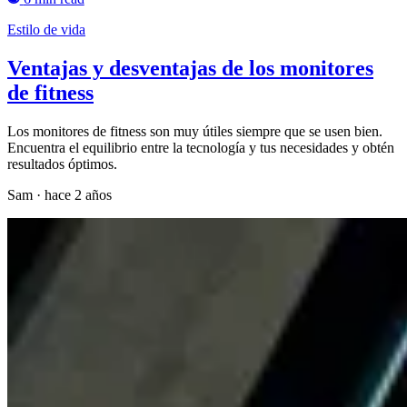
Estilo de vida
Ventajas y desventajas de los monitores
de fitness
Los monitores de fitness son muy útiles siempre que se usen bien.
Encuentra el equilibrio entre la tecnología y tus necesidades y obtén
resultados óptimos.
Sam
·
hace 2 años