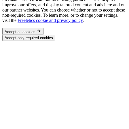
improve our offers, and display tailored content and ads here and on
our partner websites. You can choose whether or not to accept these
non-required cookies. To learn more, or to change your settings,
visit the
Freeletics cookie and privacy policy
.
Accept all cookies
Accept only required cookies