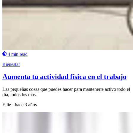
4 min read
Bienestar
Aumenta tu actividad física en el trabajo
Las pequeñas cosas que puedes hacer para mantenerte activo todo el
día, todos los días.
Ellie
·
hace 3 años