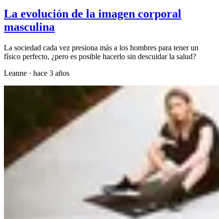
La evolución de la imagen corporal
masculina
La sociedad cada vez presiona más a los hombres para tener un
físico perfecto, ¿pero es posible hacerlo sin descuidar la salud?
Leanne
·
hace 3 años