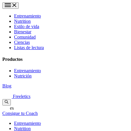
Entrenamiento
Nutrition
Estilo de vida
Bienestar
Comunidad
Ciencias
Listas de lectura
Productos
Entrenamiento
Nutrición
Blog
Freeletics
es
Consigue tu Coach
Entrenamiento
Nutrition