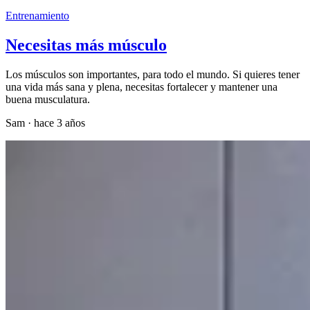
Entrenamiento
Necesitas más músculo
Los músculos son importantes, para todo el mundo. Si quieres tener
una vida más sana y plena, necesitas fortalecer y mantener una
buena musculatura.
Sam
·
hace 3 años