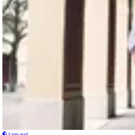
4 min read