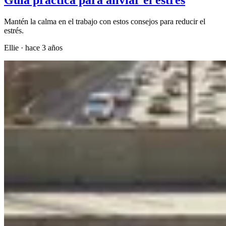
Mantén la calma en el trabajo con estos consejos para reducir el
estrés.
Ellie
·
hace 3 años