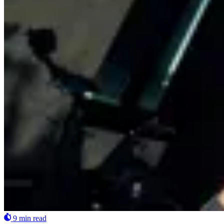
9 min read