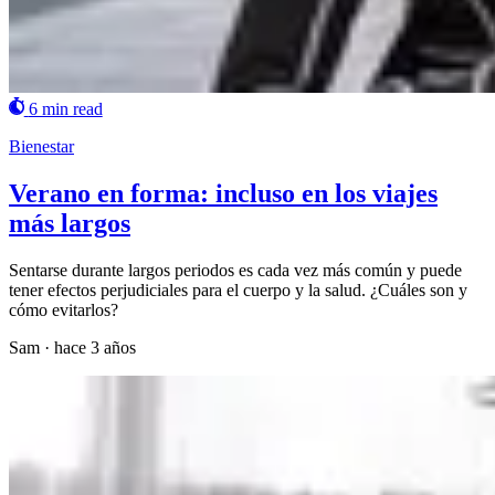
6 min read
Bienestar
Verano en forma: incluso en los viajes
más largos
Sentarse durante largos periodos es cada vez más común y puede
tener efectos perjudiciales para el cuerpo y la salud. ¿Cuáles son y
cómo evitarlos?
Sam
·
hace 3 años