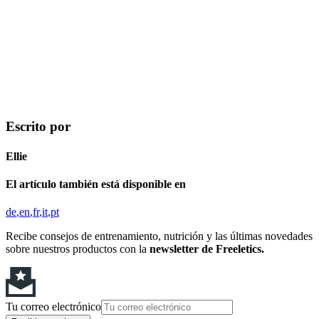
Escrito por
Ellie
El artículo también está disponible en
de
en
fr
it
pt
Recibe consejos de entrenamiento, nutrición y las últimas novedades
sobre nuestros productos con la
newsletter de Freeletics.
Tu correo electrónico