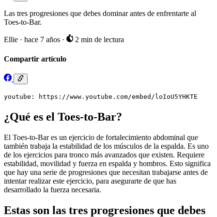
Las tres progresiones que debes dominar antes de enfrentarte al
Toes-to-Bar.
Ellie
·
hace 7 años
·
2 min de lectura
Compartir artículo
youtube: https://www.youtube.com/embed/loIoU5YHKTE
¿Qué es el Toes-to-Bar?
El Toes-to-Bar es un ejercicio de fortalecimiento abdominal que
también trabaja la estabilidad de los músculos de la espalda. Es uno
de los ejercicios para tronco más avanzados que existen. Requiere
estabilidad, movilidad y fuerza en espalda y hombros. Esto significa
que hay una serie de progresiones que necesitan trabajarse antes de
intentar realizar este ejercicio, para asegurarte de que has
desarrollado la fuerza necesaria.
Estas son las tres progresiones que debes