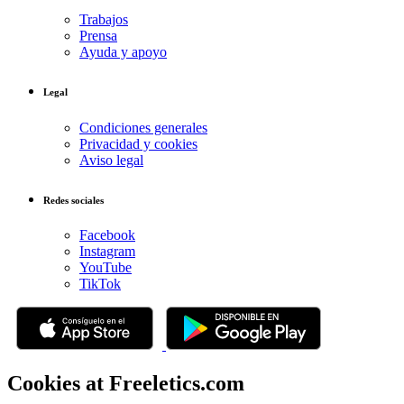
Trabajos
Prensa
Ayuda y apoyo
Legal
Condiciones generales
Privacidad y cookies
Aviso legal
Redes sociales
Facebook
Instagram
YouTube
TikTok
Cookies at Freeletics.com