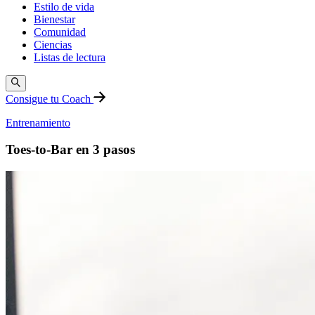
Estilo de vida
Bienestar
Comunidad
Ciencias
Listas de lectura
Consigue tu Coach
Entrenamiento
Toes-to-Bar en 3 pasos