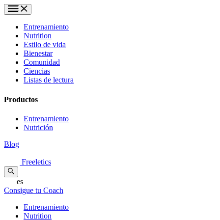
Entrenamiento
Nutrition
Estilo de vida
Bienestar
Comunidad
Ciencias
Listas de lectura
Productos
Entrenamiento
Nutrición
Blog
Freeletics
es
Consigue tu Coach
Entrenamiento
Nutrition