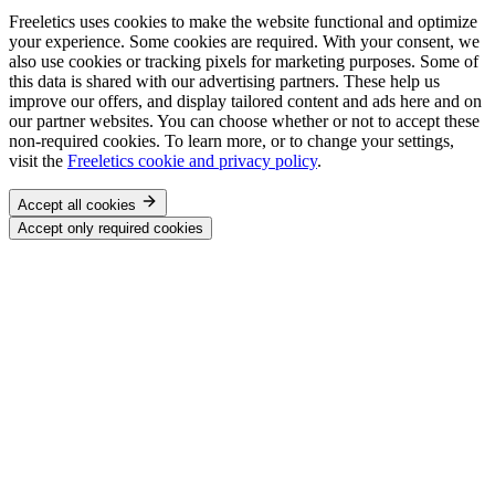
Freeletics uses cookies to make the website functional and optimize
your experience. Some cookies are required. With your consent, we
also use cookies or tracking pixels for marketing purposes. Some of
this data is shared with our advertising partners. These help us
improve our offers, and display tailored content and ads here and on
our partner websites. You can choose whether or not to accept these
non-required cookies. To learn more, or to change your settings,
visit the
Freeletics cookie and privacy policy
.
Accept all cookies
Accept only required cookies