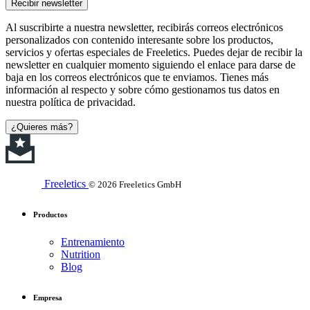
Recibir newsletter
Al suscribirte a nuestra newsletter, recibirás correos electrónicos
personalizados con contenido interesante sobre los productos,
servicios y ofertas especiales de Freeletics. Puedes dejar de recibir la
newsletter en cualquier momento siguiendo el enlace para darse de
baja en los correos electrónicos que te enviamos. Tienes más
información al respecto y sobre cómo gestionamos tus datos en
nuestra política de privacidad.
¿Quieres más?
Freeletics
© 2026 Freeletics GmbH
Productos
Entrenamiento
Nutrition
Blog
Empresa