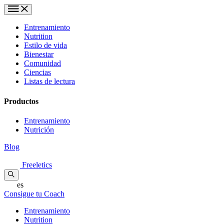
Entrenamiento
Nutrition
Estilo de vida
Bienestar
Comunidad
Ciencias
Listas de lectura
Productos
Entrenamiento
Nutrición
Blog
Freeletics
es
Consigue tu Coach
Entrenamiento
Nutrition