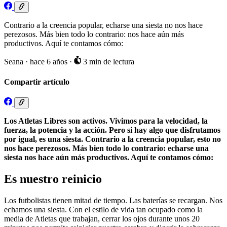
Contrario a la creencia popular, echarse una siesta no nos hace
perezosos. Más bien todo lo contrario: nos hace aún más
productivos. Aquí te contamos cómo:
Seana
·
hace 6 años
·
3 min de lectura
Compartir artículo
Los Atletas Libres son activos. Vivimos para la velocidad, la
fuerza, la potencia y la acción. Pero si hay algo que disfrutamos
por igual, es una siesta. Contrario a la creencia popular, esto no
nos hace perezosos. Más bien todo lo contrario: echarse una
siesta nos hace aún más productivos. Aquí te contamos cómo:
Es nuestro reinicio
Los futbolistas tienen mitad de tiempo. Las baterías se recargan. Nos
echamos una siesta. Con el estilo de vida tan ocupado como la
media de Atletas que trabajan, cerrar los ojos durante unos 20