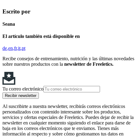
Escrito por
Seana
El artículo también está disponible en
de
en
fr
it
pt
Recibe consejos de entrenamiento, nutrición y las últimas novedades
sobre nuestros productos con la
newsletter de Freeletics.
Tu correo electrónico
Recibir newsletter
Al suscribirte a nuestra newsletter, recibirás correos electrónicos
personalizados con contenido interesante sobre los productos,
servicios y ofertas especiales de Freeletics. Puedes dejar de recibir la
newsletter en cualquier momento siguiendo el enlace para darse de
baja en los correos electrónicos que te enviamos. Tienes más
información al respecto y sobre cómo gestionamos tus datos en