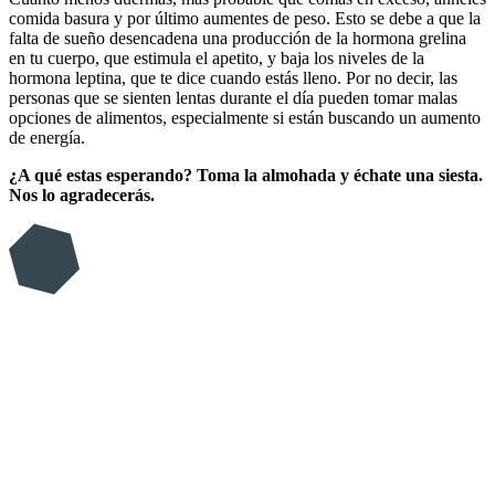
comida basura y por último aumentes de peso. Esto se debe a que la
falta de sueño desencadena una producción de la hormona grelina
en tu cuerpo, que estimula el apetito, y baja los niveles de la
hormona leptina, que te dice cuando estás lleno. Por no decir, las
personas que se sienten lentas durante el día pueden tomar malas
opciones de alimentos, especialmente si están buscando un aumento
de energía.
¿A qué estas esperando? Toma la almohada y échate una siesta.
Nos lo agradecerás.