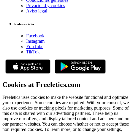
Condiciones generales
Privacidad y cookies
Aviso legal
Redes sociales
Facebook
Instagram
YouTube
TikTok
Cookies at Freeletics.com
Freeletics uses cookies to make the website functional and optimize
your experience. Some cookies are required. With your consent, we
also use cookies or tracking pixels for marketing purposes. Some of
this data is shared with our advertising partners. These help us
improve our offers, and display tailored content and ads here and on
our partner websites. You can choose whether or not to accept these
non-required cookies. To learn more, or to change your settings,