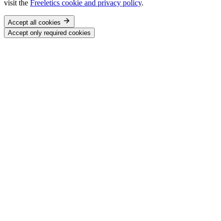
visit the
Freeletics cookie and privacy policy
.
Accept all cookies
Accept only required cookies