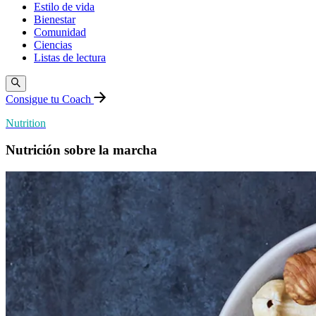
Estilo de vida
Bienestar
Comunidad
Ciencias
Listas de lectura
Consigue tu Coach
Nutrition
Nutrición sobre la marcha