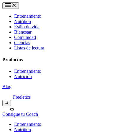
Entrenamiento
Nutrition
Estilo de vida
Bienestar
Comunidad
Ciencias
Listas de lectura
Productos
Entrenamiento
Nutrición
Blog
Freeletics
es
Consigue tu Coach
Entrenamiento
Nutrition