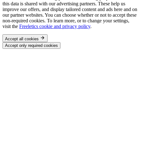
this data is shared with our advertising partners. These help us
improve our offers, and display tailored content and ads here and on
our partner websites. You can choose whether or not to accept these
non-required cookies. To learn more, or to change your settings,
visit the
Freeletics cookie and privacy policy
.
Accept all cookies
Accept only required cookies