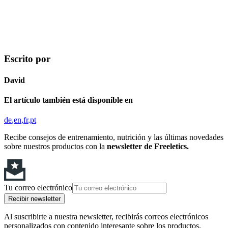
Escrito por
David
El artículo también está disponible en
de
en
fr
pt
Recibe consejos de entrenamiento, nutrición y las últimas novedades
sobre nuestros productos con la
newsletter de Freeletics.
Tu correo electrónico
Recibir newsletter
Al suscribirte a nuestra newsletter, recibirás correos electrónicos
personalizados con contenido interesante sobre los productos,