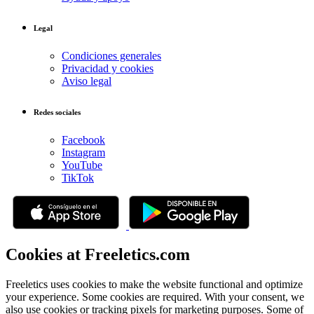
Legal
Condiciones generales
Privacidad y cookies
Aviso legal
Redes sociales
Facebook
Instagram
YouTube
TikTok
Cookies at Freeletics.com
Freeletics uses cookies to make the website functional and optimize
your experience. Some cookies are required. With your consent, we
also use cookies or tracking pixels for marketing purposes. Some of