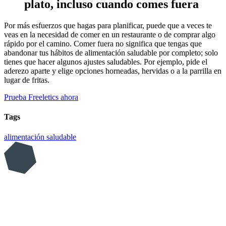
plato, incluso cuando comes fuera
Por más esfuerzos que hagas para planificar, puede que a veces te
veas en la necesidad de comer en un restaurante o de comprar algo
rápido por el camino. Comer fuera no significa que tengas que
abandonar tus hábitos de alimentación saludable por completo; solo
tienes que hacer algunos ajustes saludables. Por ejemplo, pide el
aderezo aparte y elige opciones horneadas, hervidas o a la parrilla en
lugar de fritas.
Prueba Freeletics ahora
Tags
alimentación saludable