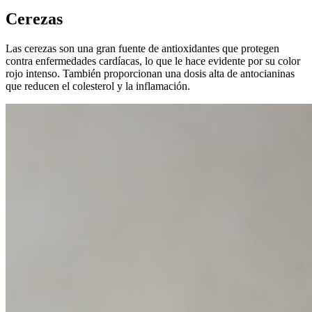
Cerezas
Las cerezas son una gran fuente de antioxidantes que protegen
contra enfermedades cardíacas, lo que le hace evidente por su color
rojo intenso. También proporcionan una dosis alta de antocianinas
que reducen el colesterol y la inflamación.