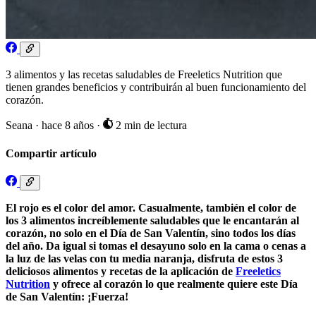
3 alimentos y las recetas saludables de Freeletics Nutrition que
tienen grandes beneficios y contribuirán al buen funcionamiento del
corazón.
Seana
·
hace 8 años
·
2 min de lectura
Compartir artículo
El rojo es el color del amor. Casualmente, también el color de
los 3 alimentos increíblemente saludables que le encantarán al
corazón, no solo en el Día de San Valentín, sino todos los días
del año. Da igual si tomas el desayuno solo en la cama o cenas a
la luz de las velas con tu media naranja, disfruta de estos 3
deliciosos alimentos y recetas de la aplicación de
Freeletics
Nutrition
y ofrece al corazón lo que realmente quiere este Día
de San Valentín: ¡Fuerza!