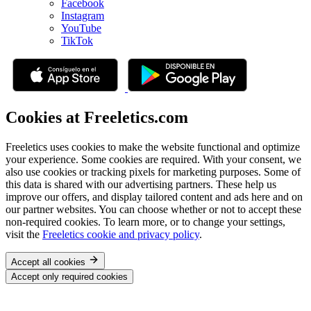
Facebook
Instagram
YouTube
TikTok
Cookies at Freeletics.com
Freeletics uses cookies to make the website functional and optimize
your experience. Some cookies are required. With your consent, we
also use cookies or tracking pixels for marketing purposes. Some of
this data is shared with our advertising partners. These help us
improve our offers, and display tailored content and ads here and on
our partner websites. You can choose whether or not to accept these
non-required cookies. To learn more, or to change your settings,
visit the
Freeletics cookie and privacy policy
.
Accept all cookies
Accept only required cookies