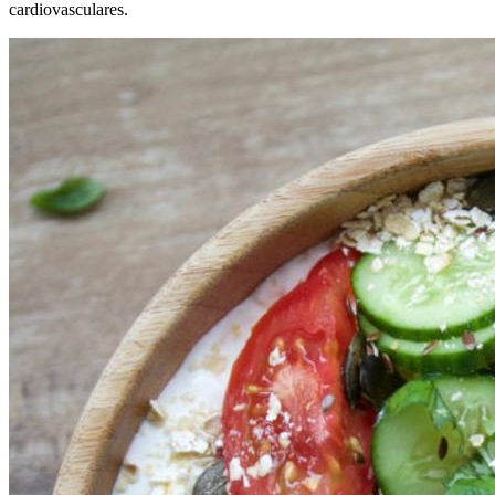
cardiovasculares.