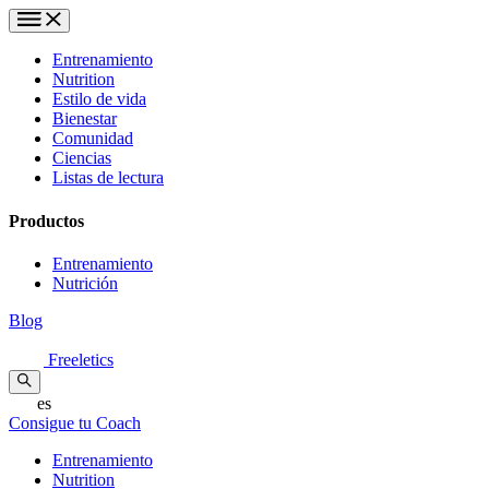
Entrenamiento
Nutrition
Estilo de vida
Bienestar
Comunidad
Ciencias
Listas de lectura
Productos
Entrenamiento
Nutrición
Blog
Freeletics
es
Consigue tu Coach
Entrenamiento
Nutrition