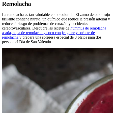
Remolacha
La remolacha es tan saludable como colorida. El zumo de color rojo
brillante contiene nitrato, un químico que reduce la presión arterial y
reduce el riesgo de problemas de corazón y accidentes
cerebrovasculares. Descubre las recetas de
hummus de remolacha
asada, sopa de remolacha y coco con jengibre y sorbete de
remolacha
y prepara una sorpresa especial de 3 platos para dos
persona el Día de San Valentín.