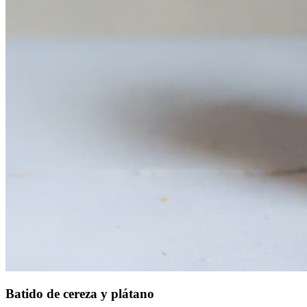
Batido de cereza y plátano