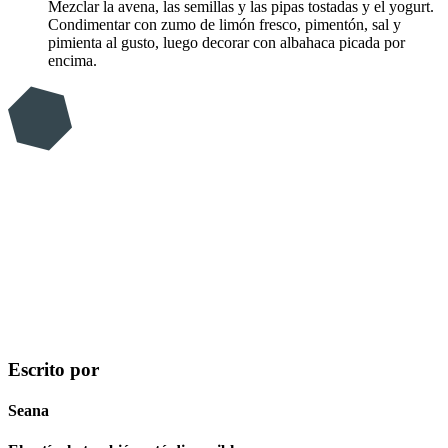
Mezclar la avena, las semillas y las pipas tostadas y el yogurt.
Condimentar con zumo de limón fresco, pimentón, sal y
pimienta al gusto, luego decorar con albahaca picada por
encima.
Escrito por
Seana