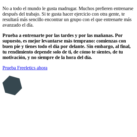
No a todo el mundo le gusta madrugar. Muchos prefieren entrenarse
después del trabajo. Si te gusta hacer ejercicio con otra gente, te
resultará más sencillo encontrar un grupo con el que entrenarte más
avanzado el día.
Prueba a entrenarte por las tardes y por las mañanas. Por
supuesto, es mejor levantarse más temprano: comienzas con
buen pie y tienes todo el día por delante. Sin embargo, al final,
tu rendimiento depende solo de ti, de cómo te sientes, de tu
motivación, y no siempre de la hora del día.
Prueba Freeletics ahora