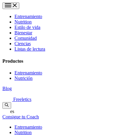
Entrenamiento
Nutrition
Estilo de vida
Bienestar
Comunidad
Ciencias
Listas de lectura
Productos
Entrenamiento
Nutrición
Blog
Freeletics
es
Consigue tu Coach
Entrenamiento
Nutrition