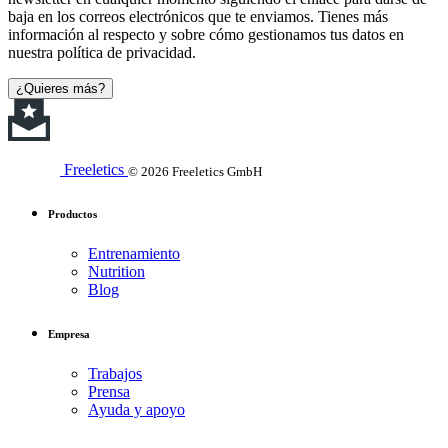
baja en los correos electrónicos que te enviamos. Tienes más
información al respecto y sobre cómo gestionamos tus datos en
nuestra política de privacidad.
¿Quieres más?
Freeletics
© 2026 Freeletics GmbH
Productos
Entrenamiento
Nutrition
Blog
Empresa
Trabajos
Prensa
Ayuda y apoyo