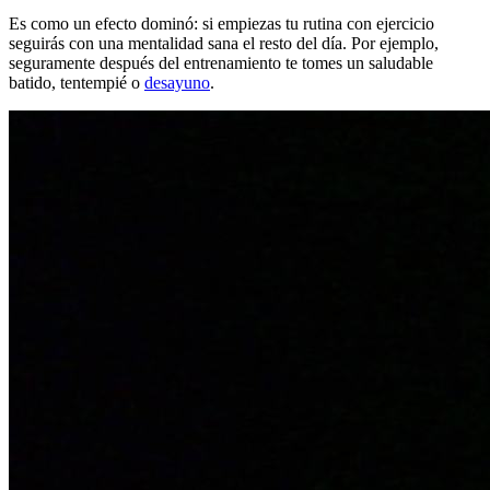
Es como un efecto dominó: si empiezas tu rutina con ejercicio
seguirás con una mentalidad sana el resto del día. Por ejemplo,
seguramente después del entrenamiento te tomes un saludable
batido, tentempié o
desayuno
.