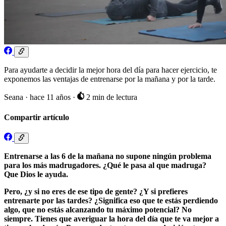
Para ayudarte a decidir la mejor hora del día para hacer ejercicio, te
exponemos las ventajas de entrenarse por la mañana y por la tarde.
Seana
·
hace 11 años
·
2 min de lectura
Compartir artículo
Entrenarse a las 6 de la mañana no supone ningún problema
para los más madrugadores. ¿Qué le pasa al que madruga?
Que Dios le ayuda.
Pero, ¿y si no eres de ese tipo de gente? ¿Y si prefieres
entrenarte por las tardes? ¿Significa eso que te estás perdiendo
algo, que no estás alcanzando tu máximo potencial? No
siempre. Tienes que averiguar la hora del día que te va mejor a