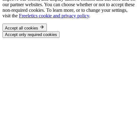
our partner websites. You can choose whether or not to accept these
non-required cookies. To learn more, or to change your settings,
visit the
Freeletics cookie and privacy policy
.
Accept all cookies
Accept only required cookies