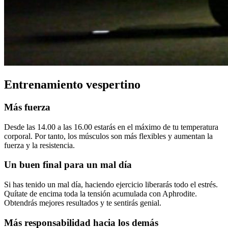
Entrenamiento vespertino
Más fuerza
Desde las 14.00 a las 16.00 estarás en el máximo de tu temperatura
corporal. Por tanto, los músculos son más flexibles y aumentan la
fuerza y la resistencia.
Un buen final para un mal día
Si has tenido un mal día, haciendo ejercicio liberarás todo el estrés.
Quítate de encima toda la tensión acumulada con Aphrodite.
Obtendrás mejores resultados y te sentirás genial.
Más responsabilidad hacia los demás