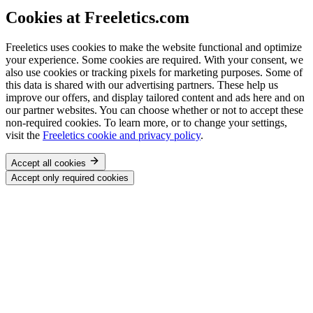
Cookies at Freeletics.com
Freeletics uses cookies to make the website functional and optimize
your experience. Some cookies are required. With your consent, we
also use cookies or tracking pixels for marketing purposes. Some of
this data is shared with our advertising partners. These help us
improve our offers, and display tailored content and ads here and on
our partner websites. You can choose whether or not to accept these
non-required cookies. To learn more, or to change your settings,
visit the
Freeletics cookie and privacy policy
.
Accept all cookies
Accept only required cookies