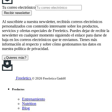
Tu correo electrónico
Recibir newsletter
Al suscribirte a nuestra newsletter, recibirás correos electrónicos
personalizados con contenido interesante sobre los productos,
servicios y ofertas especiales de Freeletics. Puedes dejar de recibir la
newsletter en cualquier momento siguiendo el enlace para darse de
baja en los correos electrónicos que te enviamos. Tienes más
información al respecto y sobre cómo gestionamos tus datos en
nuestra política de privacidad.
¿Quieres más?
Freeletics
© 2026 Freeletics GmbH
Productos
Entrenamiento
Nutrition
Blog