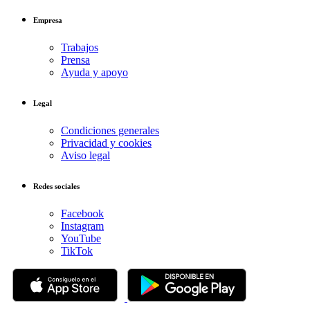
Empresa
Trabajos
Prensa
Ayuda y apoyo
Legal
Condiciones generales
Privacidad y cookies
Aviso legal
Redes sociales
Facebook
Instagram
YouTube
TikTok