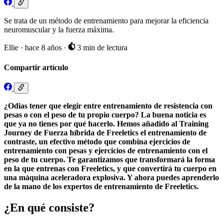
Se trata de un método de entrenamiento para mejorar la eficiencia
neuromuscular y la fuerza máxima.
Ellie
·
hace 8 años
·
3 min de lectura
Compartir artículo
¿Odias tener que elegir entre entrenamiento de resistencia con
pesas o con el peso de tu propio cuerpo? La buena noticia es
que ya no tienes por qué hacerlo. Hemos añadido al Training
Journey de Fuerza híbrida de Freeletics el entrenamiento de
contraste, un efectivo método que combina ejercicios de
entrenamiento con pesas y ejercicios de entrenamiento con el
peso de tu cuerpo. Te garantizamos que transformará la forma
en la que entrenas con Freeletics, y que convertirá tu cuerpo en
una máquina aceleradora explosiva. Y ahora puedes aprenderlo
de la mano de los expertos de entrenamiento de Freeletics.
¿En qué consiste?