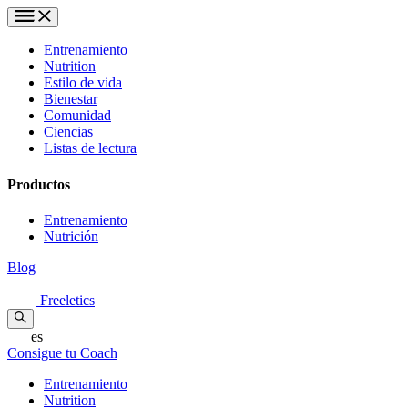
Entrenamiento
Nutrition
Estilo de vida
Bienestar
Comunidad
Ciencias
Listas de lectura
Productos
Entrenamiento
Nutrición
Blog
Freeletics
es
Consigue tu Coach
Entrenamiento
Nutrition