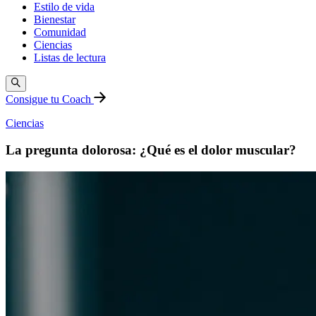
Estilo de vida
Bienestar
Comunidad
Ciencias
Listas de lectura
Consigue tu Coach
Ciencias
La pregunta dolorosa: ¿Qué es el dolor muscular?