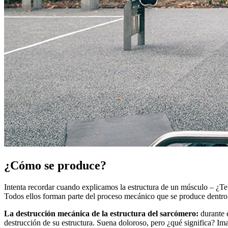
¿Cómo se produce?
Intenta recordar cuando explicamos la estructura de un músculo – ¿Te
Todos ellos forman parte del proceso mecánico que se produce dentro 
La destrucción mecánica de la estructura del sarcómero:
durante e
destrucción de su estructura. Suena doloroso, pero ¿qué significa? Ima