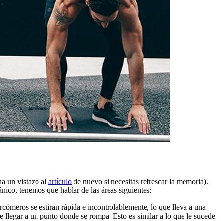
ha un vistazo al
artículo
de nuevo si necesitas refrescar la memoria).
ico, tenemos que hablar de las áreas siguientes:
arcómeros se estiran rápida e incontrolablemente, lo que lleva a una
de llegar a un punto donde se rompa. Esto es similar a lo que le sucede