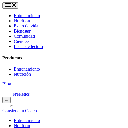
Entrenamiento
Nutrition
Estilo de vida
Bienestar
Comunidad
Ciencias
Listas de lectura
Productos
Entrenamiento
Nutrición
Blog
Freeletics
es
Consigue tu Coach
Entrenamiento
Nutrition