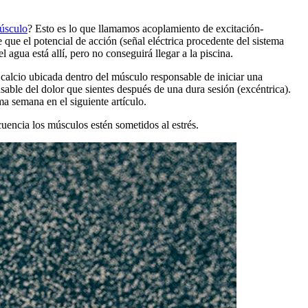
úsculo
? Esto es lo que llamamos acoplamiento de excitación-
 que el potencial de acción (señal eléctrica procedente del sistema
agua está allí, pero no conseguirá llegar a la piscina.
 calcio ubicada dentro del músculo responsable de iniciar una
sable del dolor que sientes después de una dura sesión (excéntrica).
a semana en el siguiente artículo.
encia los músculos estén sometidos al estrés.