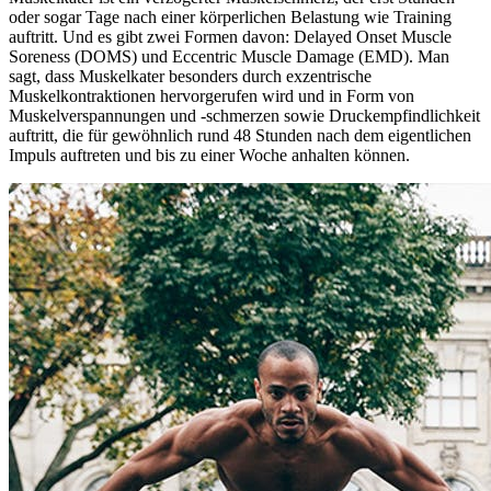
oder sogar Tage nach einer körperlichen Belastung wie Training
auftritt. Und es gibt zwei Formen davon: Delayed Onset Muscle
Soreness (DOMS) und Eccentric Muscle Damage (EMD). Man
sagt, dass Muskelkater besonders durch exzentrische
Muskelkontraktionen hervorgerufen wird und in Form von
Muskelverspannungen und -schmerzen sowie Druckempfindlichkeit
auftritt, die für gewöhnlich rund 48 Stunden nach dem eigentlichen
Impuls auftreten und bis zu einer Woche anhalten können.