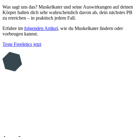
Was sagt uns das? Muskelkater und seine Auswirkungen auf deinen
Körper halten dich sehr wahrscheinlich davon ab, dein nächstes PB
zu erreichen – in praktisch jedem Fall.
Erfahre im
folgenden Artikel
, wie du Muskelkater lindern oder
vorbeugen kannst.
Teste Freeletics jetzt