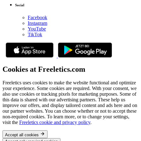
Social
Facebook
Instagram
YouTube
TikTok
Cookies at Freeletics.com
Freeletics uses cookies to make the website functional and optimize
your experience. Some cookies are required. With your consent, we
also use cookies or tracking pixels for marketing purposes. Some of
this data is shared with our advertising partners. These help us
improve our offers, and display tailored content and ads here and on
our partner websites. You can choose whether or not to accept these
non-required cookies. To learn more, or to change your settings,
visit the
Freeletics cookie and privacy policy
.
Accept all cookies