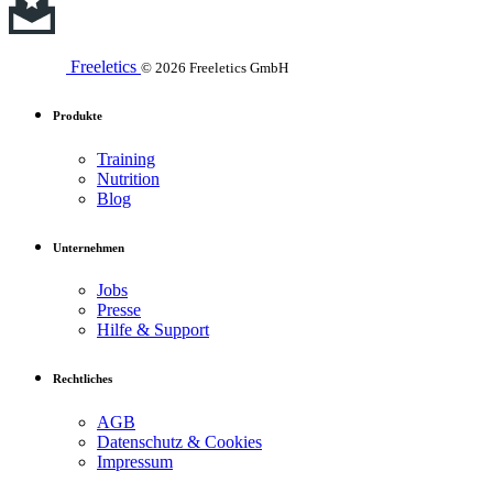
Freeletics
© 2026 Freeletics GmbH
Produkte
Training
Nutrition
Blog
Unternehmen
Jobs
Presse
Hilfe & Support
Rechtliches
AGB
Datenschutz & Cookies
Impressum