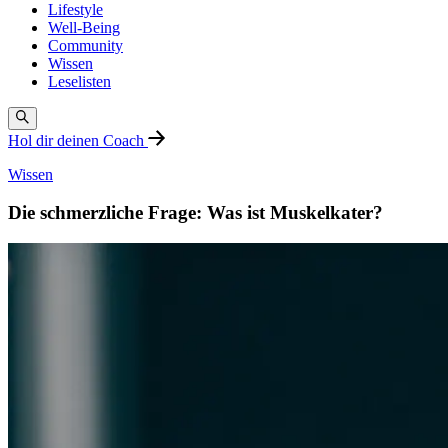
Lifestyle
Well-Being
Community
Wissen
Leselisten
Hol dir deinen Coach
Wissen
Die schmerzliche Frage: Was ist Muskelkater?