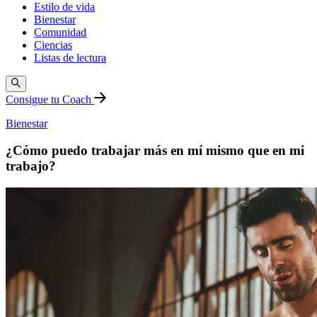
Estilo de vida
Bienestar
Comunidad
Ciencias
Listas de lectura
Consigue tu Coach
Bienestar
¿Cómo puedo trabajar más en mí mismo que en mi
trabajo?