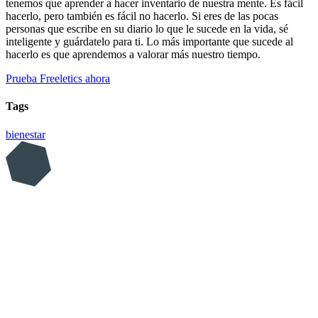
tenemos que aprender a hacer inventario de nuestra mente. Es fácil
hacerlo, pero también es fácil no hacerlo. Si eres de las pocas
personas que escribe en su diario lo que le sucede en la vida, sé
inteligente y guárdatelo para ti. Lo más importante que sucede al
hacerlo es que aprendemos a valorar más nuestro tiempo.
Prueba Freeletics ahora
Tags
bienestar