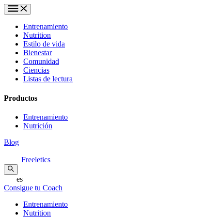
Entrenamiento
Nutrition
Estilo de vida
Bienestar
Comunidad
Ciencias
Listas de lectura
Productos
Entrenamiento
Nutrición
Blog
Freeletics
es
Consigue tu Coach
Entrenamiento
Nutrition