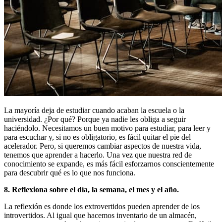
La mayoría deja de estudiar cuando acaban la escuela o la
universidad. ¿Por qué? Porque ya nadie les obliga a seguir
haciéndolo. Necesitamos un buen motivo para estudiar, para leer y
para escuchar y, si no es obligatorio, es fácil quitar el pie del
acelerador. Pero, si queremos cambiar aspectos de nuestra vida,
tenemos que aprender a hacerlo. Una vez que nuestra red de
conocimiento se expande, es más fácil esforzarnos conscientemente
para descubrir qué es lo que nos funciona.
8. Reflexiona sobre el día, la semana, el mes y el año.
La reflexión es donde los extrovertidos pueden aprender de los
introvertidos. Al igual que hacemos inventario de un almacén,