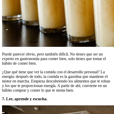
Puede parecer obvio, pero también difícil. No tienes que ser un
experto en gastronomía para comer bien, solo tienes que tomar el
hábito de comer bien.
¿Que qué tiene que ver la comida con el desarrollo personal? La
energía: después de todo, la comida es la gasolina que mantiene el
motor en marcha. Empieza descubriendo los alimentos que te roban
y los que te proporcionan energía. A partir de ahí, convierte en un
hábito comprar y comer lo que te sienta bien.
7. Lee, aprende y escucha.