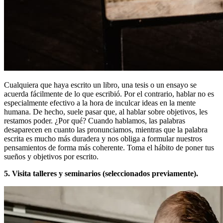
Cualquiera que haya escrito un libro, una tesis o un ensayo se
acuerda fácilmente de lo que escribió. Por el contrario, hablar no es
especialmente efectivo a la hora de inculcar ideas en la mente
humana. De hecho, suele pasar que, al hablar sobre objetivos, les
restamos poder. ¿Por qué? Cuando hablamos, las palabras
desaparecen en cuanto las pronunciamos, mientras que la palabra
escrita es mucho más duradera y nos obliga a formular nuestros
pensamientos de forma más coherente. Toma el hábito de poner tus
sueños y objetivos por escrito.
5. Visita talleres y seminarios (seleccionados previamente).