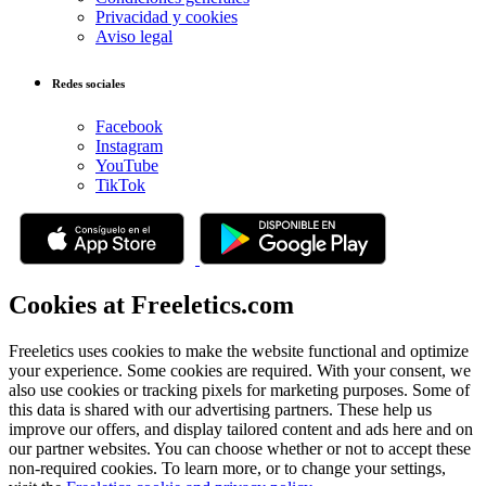
Privacidad y cookies
Aviso legal
Redes sociales
Facebook
Instagram
YouTube
TikTok
Cookies at Freeletics.com
Freeletics uses cookies to make the website functional and optimize
your experience. Some cookies are required. With your consent, we
also use cookies or tracking pixels for marketing purposes. Some of
this data is shared with our advertising partners. These help us
improve our offers, and display tailored content and ads here and on
our partner websites. You can choose whether or not to accept these
non-required cookies. To learn more, or to change your settings,