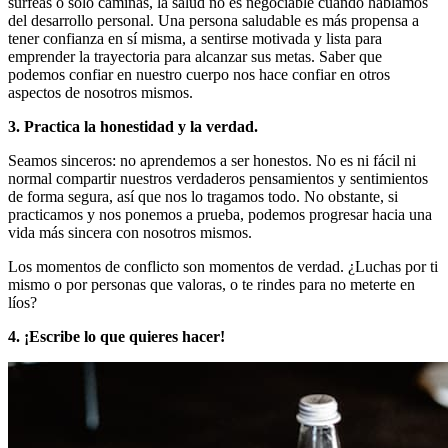
surfeas o solo caminas, la salud no es negociable cuando hablamos
del desarrollo personal. Una persona saludable es más propensa a
tener confianza en sí misma, a sentirse motivada y lista para
emprender la trayectoria para alcanzar sus metas. Saber que
podemos confiar en nuestro cuerpo nos hace confiar en otros
aspectos de nosotros mismos.
3. Practica la honestidad y la verdad.
Seamos sinceros: no aprendemos a ser honestos. No es ni fácil ni
normal compartir nuestros verdaderos pensamientos y sentimientos
de forma segura, así que nos lo tragamos todo. No obstante, si
practicamos y nos ponemos a prueba, podemos progresar hacia una
vida más sincera con nosotros mismos.
Los momentos de conflicto son momentos de verdad. ¿Luchas por ti
mismo o por personas que valoras, o te rindes para no meterte en
líos?
4. ¡Escribe lo que quieres hacer!