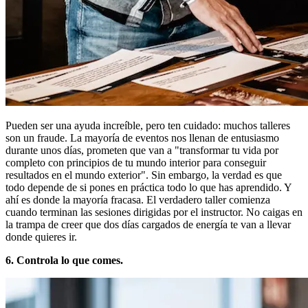
Pueden ser una ayuda increíble, pero ten cuidado: muchos talleres
son un fraude. La mayoría de eventos nos llenan de entusiasmo
durante unos días, prometen que van a "transformar tu vida por
completo con principios de tu mundo interior para conseguir
resultados en el mundo exterior". Sin embargo, la verdad es que
todo depende de si pones en práctica todo lo que has aprendido. Y
ahí es donde la mayoría fracasa. El verdadero taller comienza
cuando terminan las sesiones dirigidas por el instructor. No caigas en
la trampa de creer que dos días cargados de energía te van a llevar
donde quieres ir.
6. Controla lo que comes.