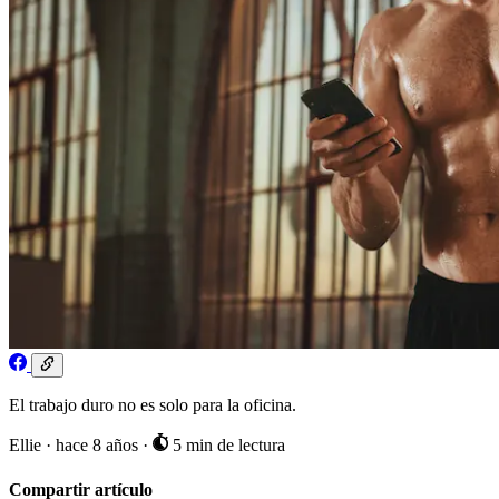
El trabajo duro no es solo para la oficina.
Ellie
·
hace 8 años
·
5 min de lectura
Compartir artículo