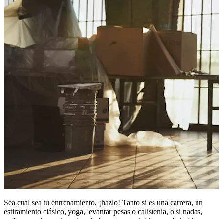
Sea cual sea tu entrenamiento, ¡hazlo! Tanto si es una carrera, un
estiramiento clásico, yoga, levantar pesas o calistenia, o si nadas,