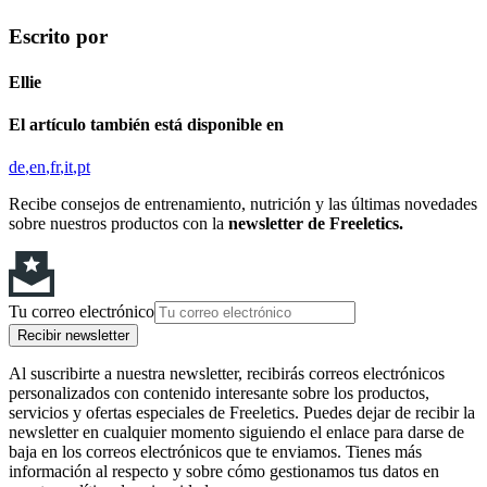
Escrito por
Ellie
El artículo también está disponible en
de
en
fr
it
pt
Recibe consejos de entrenamiento, nutrición y las últimas novedades
sobre nuestros productos con la
newsletter de Freeletics.
Tu correo electrónico
Recibir newsletter
Al suscribirte a nuestra newsletter, recibirás correos electrónicos
personalizados con contenido interesante sobre los productos,
servicios y ofertas especiales de Freeletics. Puedes dejar de recibir la
newsletter en cualquier momento siguiendo el enlace para darse de
baja en los correos electrónicos que te enviamos. Tienes más
información al respecto y sobre cómo gestionamos tus datos en