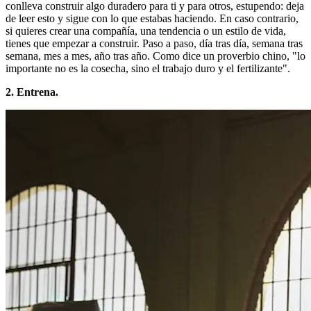
conlleva construir algo duradero para ti y para otros, estupendo: deja
de leer esto y sigue con lo que estabas haciendo. En caso contrario,
si quieres crear una compañía, una tendencia o un estilo de vida,
tienes que empezar a construir. Paso a paso, día tras día, semana tras
semana, mes a mes, año tras año. Como dice un proverbio chino, "lo
importante no es la cosecha, sino el trabajo duro y el fertilizante".
2. Entrena.