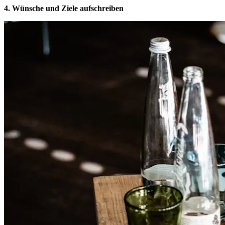
4. Wünsche und Ziele aufschreiben