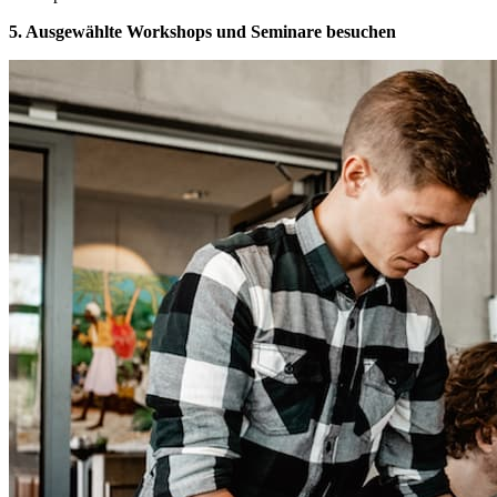
5. Ausgewählte Workshops und Seminare besuchen