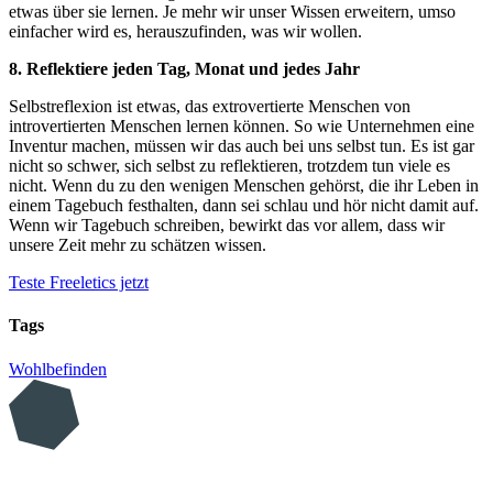
etwas über sie lernen. Je mehr wir unser Wissen erweitern, umso
einfacher wird es, herauszufinden, was wir wollen.
8. Reflektiere jeden Tag, Monat und jedes Jahr
Selbstreflexion ist etwas, das extrovertierte Menschen von
introvertierten Menschen lernen können. So wie Unternehmen eine
Inventur machen, müssen wir das auch bei uns selbst tun. Es ist gar
nicht so schwer, sich selbst zu reflektieren, trotzdem tun viele es
nicht. Wenn du zu den wenigen Menschen gehörst, die ihr Leben in
einem Tagebuch festhalten, dann sei schlau und hör nicht damit auf.
Wenn wir Tagebuch schreiben, bewirkt das vor allem, dass wir
unsere Zeit mehr zu schätzen wissen.
Teste Freeletics jetzt
Tags
Wohlbefinden