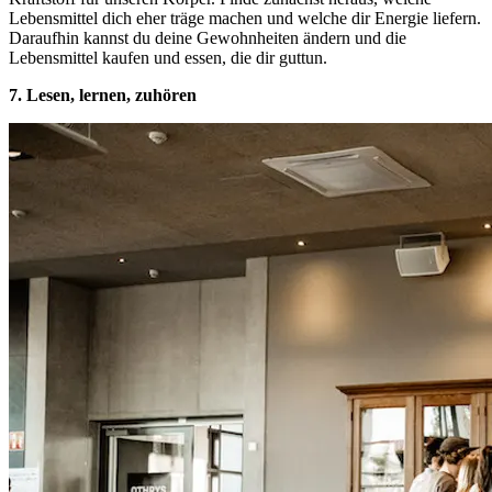
Lebensmittel dich eher träge machen und welche dir Energie liefern.
Daraufhin kannst du deine Gewohnheiten ändern und die
Lebensmittel kaufen und essen, die dir guttun.
7. Lesen, lernen, zuhören