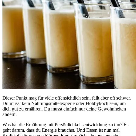
Dieser Punkt mag für viele offensichtlich sein, fällt aber oft schwer.
Du musst kein Nahrungsmittelexperte oder Hobbykoch sein, um
dich gut zu ernähren. Du musst einfach nur deine Gewohnheiten
ändern.
Was hat die Ernährung mit Persönlichkeitsentwicklung zu tun? Es
geht darum, dass du Energie brauchst. Und Essen ist nun mal
Kraftstoff für unseren Körper. Finde zunächst heraus, welche