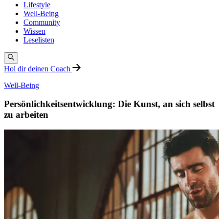
Lifestyle
Well-Being
Community
Wissen
Leselisten
Hol dir deinen Coach
Well-Being
Persönlichkeitsentwicklung: Die Kunst, an sich selbst
zu arbeiten