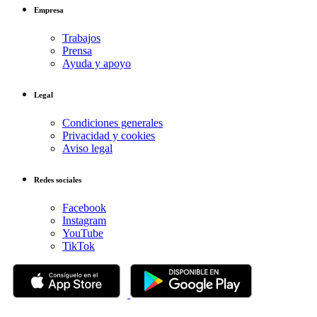
Empresa
Trabajos
Prensa
Ayuda y apoyo
Legal
Condiciones generales
Privacidad y cookies
Aviso legal
Redes sociales
Facebook
Instagram
YouTube
TikTok