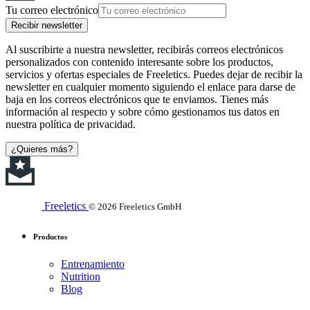
Tu correo electrónico
Recibir newsletter
Al suscribirte a nuestra newsletter, recibirás correos electrónicos
personalizados con contenido interesante sobre los productos,
servicios y ofertas especiales de Freeletics. Puedes dejar de recibir la
newsletter en cualquier momento siguiendo el enlace para darse de
baja en los correos electrónicos que te enviamos. Tienes más
información al respecto y sobre cómo gestionamos tus datos en
nuestra política de privacidad.
¿Quieres más?
Freeletics
© 2026 Freeletics GmbH
Productos
Entrenamiento
Nutrition
Blog