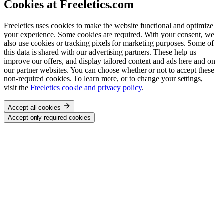
Cookies at Freeletics.com
Freeletics uses cookies to make the website functional and optimize
your experience. Some cookies are required. With your consent, we
also use cookies or tracking pixels for marketing purposes. Some of
this data is shared with our advertising partners. These help us
improve our offers, and display tailored content and ads here and on
our partner websites. You can choose whether or not to accept these
non-required cookies. To learn more, or to change your settings,
visit the
Freeletics cookie and privacy policy
.
Accept all cookies
Accept only required cookies