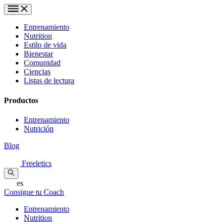
Entrenamiento
Nutrition
Estilo de vida
Bienestar
Comunidad
Ciencias
Listas de lectura
Productos
Entrenamiento
Nutrición
Blog
Freeletics
es
Consigue tu Coach
Entrenamiento
Nutrition