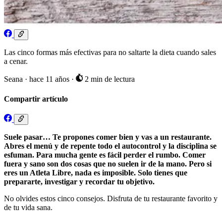
Las cinco formas más efectivas para no saltarte la dieta cuando sales
a cenar.
Seana
·
hace 11 años
·
2 min de lectura
Compartir artículo
Suele pasar… Te propones comer bien y vas a un restaurante.
Abres el menú y de repente todo el autocontrol y la disciplina se
esfuman. Para mucha gente es fácil perder el rumbo. Comer
fuera y sano son dos cosas que no suelen ir de la mano. Pero si
eres un Atleta Libre, nada es imposible. Solo tienes que
prepararte, investigar y recordar tu objetivo.
No olvides estos cinco consejos. Disfruta de tu restaurante favorito y
de tu vida sana.