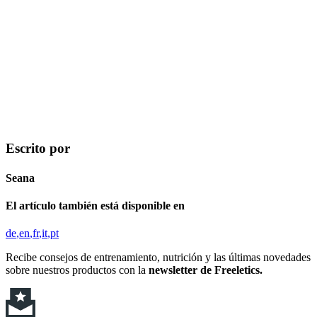
Escrito por
Seana
El artículo también está disponible en
de
en
fr
it
pt
Recibe consejos de entrenamiento, nutrición y las últimas novedades
sobre nuestros productos con la
newsletter de Freeletics.