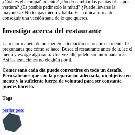
¿Cuál es el acompañamiento? ¿Puedo cambiar las patatas fritas por
verdura? ¿Es posible pedir solo la mitad? ¿Puede llevarse la
mayonesa? No tengas miedo y habla. Es la única forma de
conseguir una versión sana de lo que quieres.
Investiga acerca del restaurante
La mejor manera de no caer en la tentación es no abrir el menú. Te
preguntaras que cómo se hace. Busca el restaurante antes de ir, lee el
menú y escoge algo sano. Una vez allí, pídelo sin mirar nada más.
Así las tentaciones no elegirán por ti.
Comer sano cada día puede convertirse en todo un desafío.
Pero sabemos que con la preparación adecuada, un objetivo en
mente y la suficiente fuerza de voluntad para ser constante,
puedes hacerlo.
Tags
perder peso