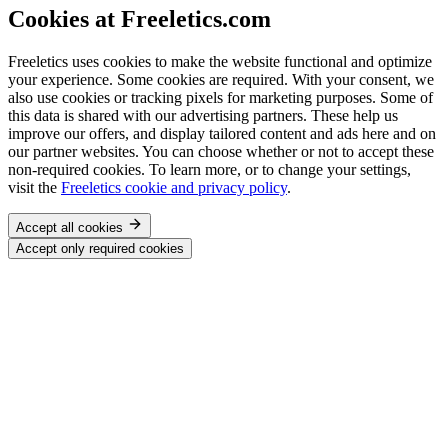
Cookies at Freeletics.com
Freeletics uses cookies to make the website functional and optimize
your experience. Some cookies are required. With your consent, we
also use cookies or tracking pixels for marketing purposes. Some of
this data is shared with our advertising partners. These help us
improve our offers, and display tailored content and ads here and on
our partner websites. You can choose whether or not to accept these
non-required cookies. To learn more, or to change your settings,
visit the
Freeletics cookie and privacy policy
.
Accept all cookies
Accept only required cookies