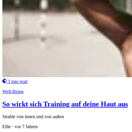
3 min read
Well-Being
So wirkt sich Training auf deine Haut aus
Strahle von innen und von außen
Ellie
·
vor 7 Jahren