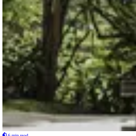
6 min read