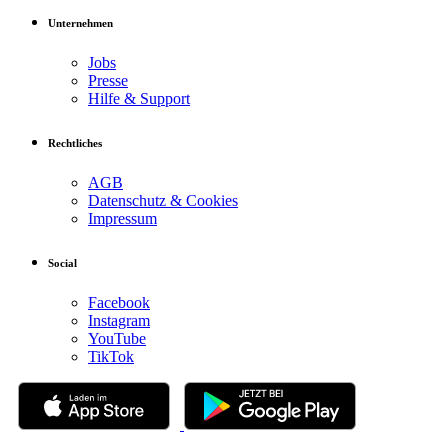
Unternehmen
Jobs
Presse
Hilfe & Support
Rechtliches
AGB
Datenschutz & Cookies
Impressum
Social
Facebook
Instagram
YouTube
TikTok