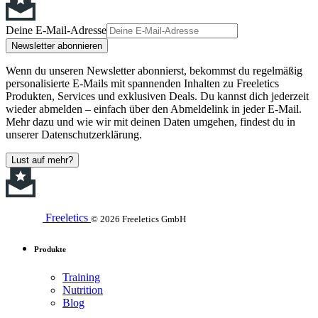
Deine E-Mail-Adresse
Newsletter abonnieren
Wenn du unseren Newsletter abonnierst, bekommst du regelmäßig
personalisierte E-Mails mit spannenden Inhalten zu Freeletics
Produkten, Services und exklusiven Deals. Du kannst dich jederzeit
wieder abmelden – einfach über den Abmeldelink in jeder E-Mail.
Mehr dazu und wie wir mit deinen Daten umgehen, findest du in
unserer Datenschutzerklärung.
Lust auf mehr?
Freeletics
© 2026 Freeletics GmbH
Produkte
Training
Nutrition
Blog