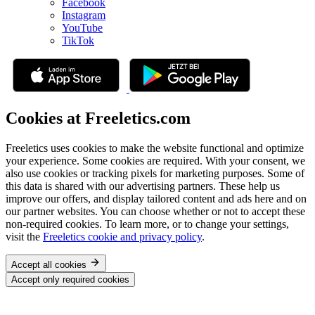
Facebook
Instagram
YouTube
TikTok
Cookies at Freeletics.com
Freeletics uses cookies to make the website functional and optimize
your experience. Some cookies are required. With your consent, we
also use cookies or tracking pixels for marketing purposes. Some of
this data is shared with our advertising partners. These help us
improve our offers, and display tailored content and ads here and on
our partner websites. You can choose whether or not to accept these
non-required cookies. To learn more, or to change your settings,
visit the
Freeletics cookie and privacy policy
.
Accept all cookies
Accept only required cookies