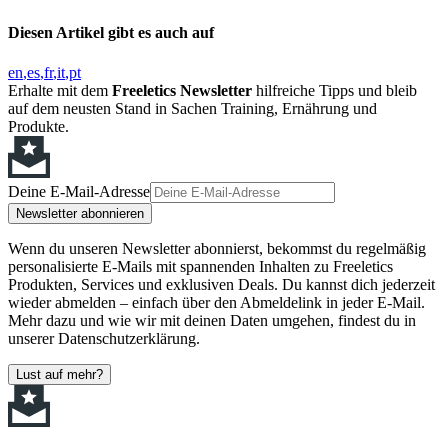
Diesen Artikel gibt es auch auf
en
es
fr
it
pt
Erhalte mit dem
Freeletics Newsletter
hilfreiche Tipps und bleib
auf dem neusten Stand in Sachen Training, Ernährung und
Produkte.
Deine E-Mail-Adresse
Newsletter abonnieren
Wenn du unseren Newsletter abonnierst, bekommst du regelmäßig
personalisierte E-Mails mit spannenden Inhalten zu Freeletics
Produkten, Services und exklusiven Deals. Du kannst dich jederzeit
wieder abmelden – einfach über den Abmeldelink in jeder E-Mail.
Mehr dazu und wie wir mit deinen Daten umgehen, findest du in
unserer Datenschutzerklärung.
Lust auf mehr?