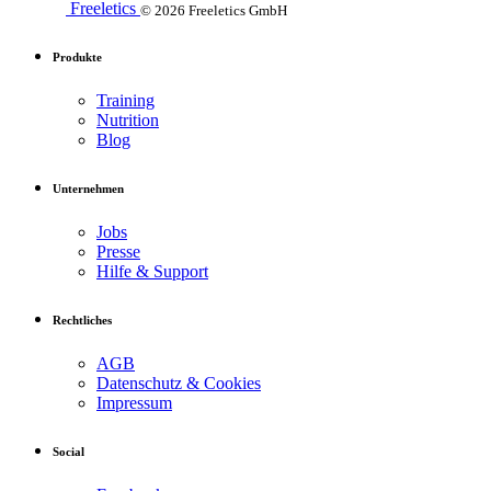
Freeletics
© 2026 Freeletics GmbH
Produkte
Training
Nutrition
Blog
Unternehmen
Jobs
Presse
Hilfe & Support
Rechtliches
AGB
Datenschutz & Cookies
Impressum
Social