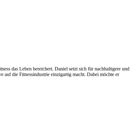
ess das Leben bereichert. Daniel setzt sich für nachhaltigere und
e auf die Fitnessindustrie einzigartig macht. Dabei möchte er