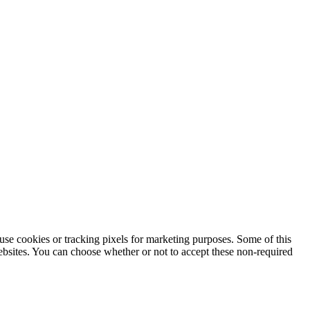
use cookies or tracking pixels for marketing purposes. Some of this
websites. You can choose whether or not to accept these non-required