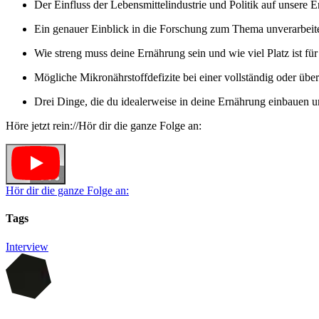
Der Einfluss der Lebensmittelindustrie und Politik auf unsere
Ein genauer Einblick in die Forschung zum Thema unverarbeite
Wie streng muss deine Ernährung sein und wie viel Platz ist für
Mögliche Mikronährstoffdefizite bei einer vollständig oder ü
Drei Dinge, die du idealerweise in deine Ernährung einbauen un
Höre jetzt rein://Hör dir die ganze Folge an:
Hör dir die ganze Folge an:
Tags
Interview