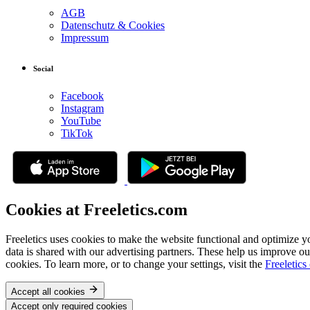
AGB
Datenschutz & Cookies
Impressum
Social
Facebook
Instagram
YouTube
TikTok
Cookies at Freeletics.com
Freeletics uses cookies to make the website functional and optimize y
data is shared with our advertising partners. These help us improve ou
cookies. To learn more, or to change your settings, visit the
Freeletics
Accept all cookies
Accept only required cookies