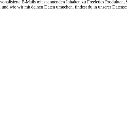
nalisierte E-Mails mit spannenden Inhalten zu Freeletics Produkten, S
 und wie wir mit deinen Daten umgehen, findest du in unserer Datensc