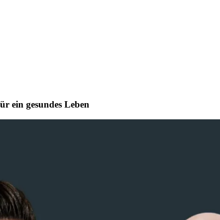
für ein gesundes Leben