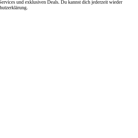
ervices und exklusiven Deals. Du kannst dich jederzeit wieder
hutzerklärung.