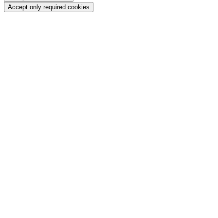
Accept only required cookies