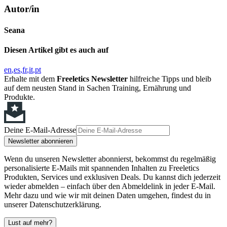
Autor/in
Seana
Diesen Artikel gibt es auch auf
en
es
fr
it
pt
Erhalte mit dem
Freeletics Newsletter
hilfreiche Tipps und bleib
auf dem neusten Stand in Sachen Training, Ernährung und
Produkte.
Deine E-Mail-Adresse
Newsletter abonnieren
Wenn du unseren Newsletter abonnierst, bekommst du regelmäßig
personalisierte E-Mails mit spannenden Inhalten zu Freeletics
Produkten, Services und exklusiven Deals. Du kannst dich jederzeit
wieder abmelden – einfach über den Abmeldelink in jeder E-Mail.
Mehr dazu und wie wir mit deinen Daten umgehen, findest du in
unserer Datenschutzerklärung.
Lust auf mehr?