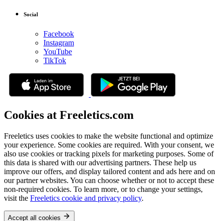
Social
Facebook
Instagram
YouTube
TikTok
Cookies at Freeletics.com
Freeletics uses cookies to make the website functional and optimize
your experience. Some cookies are required. With your consent, we
also use cookies or tracking pixels for marketing purposes. Some of
this data is shared with our advertising partners. These help us
improve our offers, and display tailored content and ads here and on
our partner websites. You can choose whether or not to accept these
non-required cookies. To learn more, or to change your settings,
visit the
Freeletics cookie and privacy policy
.
Accept all cookies