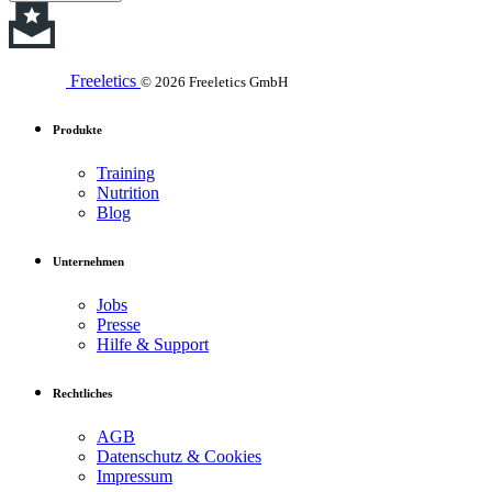
Freeletics
© 2026 Freeletics GmbH
Produkte
Training
Nutrition
Blog
Unternehmen
Jobs
Presse
Hilfe & Support
Rechtliches
AGB
Datenschutz & Cookies
Impressum