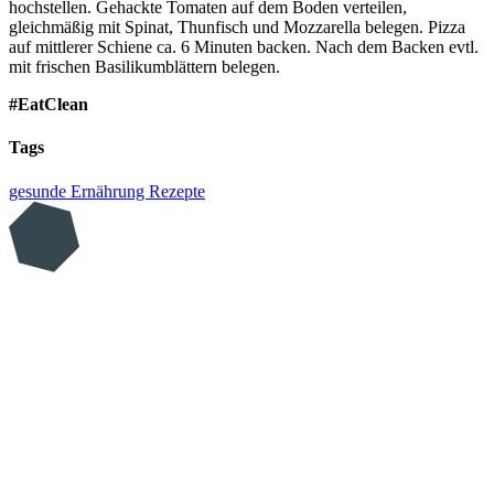
hochstellen. Gehackte Tomaten auf dem Boden verteilen,
gleichmäßig mit Spinat, Thunfisch und Mozzarella belegen. Pizza
auf mittlerer Schiene ca. 6 Minuten backen. Nach dem Backen evtl.
mit frischen Basilikumblättern belegen.
#EatClean
Tags
gesunde Ernährung
Rezepte