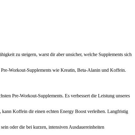
igkeit zu steigern, warst dir aber unsicher, welche Supplements sich
zu Pre-Workout-Supplements wie Kreatin, Beta-Alanin und Koffein.
lichsten Pre-Workout-Supplements. Es verbessert die Leistung unseres
kann Koffein dir einen echten Energy Boost verleihen. Langfristig
sein oder die bei kurzen, intensiven Ausdauereinheiten