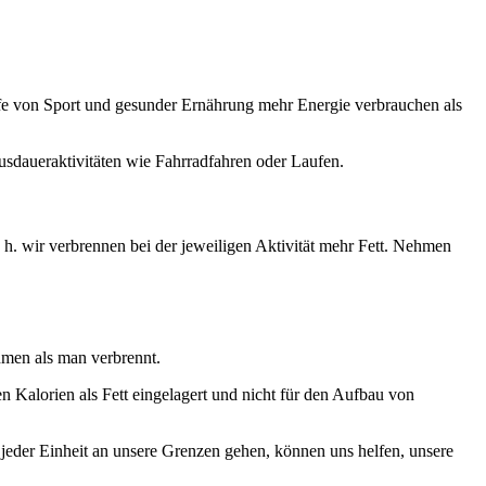
ilfe von Sport und gesunder Ernährung mehr Energie verbrauchen als
sdaueraktivitäten wie Fahrradfahren oder Laufen.
 h. wir verbrennen bei der jeweiligen Aktivität mehr Fett. Nehmen
men als man verbrennt.
 Kalorien als Fett eingelagert und nicht für den Aufbau von
n jeder Einheit an unsere Grenzen gehen, können uns helfen, unsere