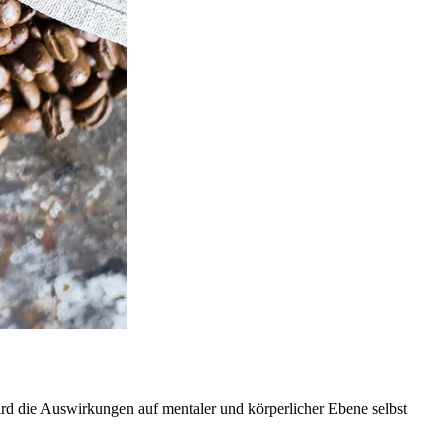
 wird die Auswirkungen auf mentaler und körperlicher Ebene selbst