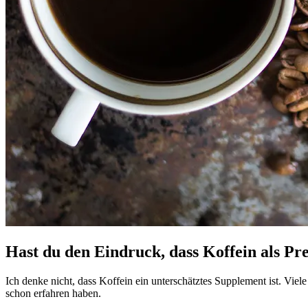
Hast du den Eindruck, dass Koffein als P
Ich denke nicht, dass Koffein ein unterschätztes Supplement ist. Viel
schon erfahren haben.