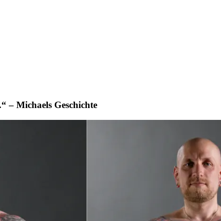
.“ – Michaels Geschichte