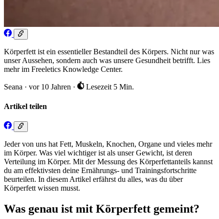
Körperfett ist ein essentieller Bestandteil des Körpers. Nicht nur was
unser Aussehen, sondern auch was unsere Gesundheit betrifft. Lies
mehr im Freeletics Knowledge Center.
Seana
·
vor 10 Jahren
·
Lesezeit 5 Min.
Artikel teilen
Jeder von uns hat Fett, Muskeln, Knochen, Organe und vieles mehr
im Körper. Was viel wichtiger ist als unser Gewicht, ist deren
Verteilung im Körper. Mit der Messung des Körperfettanteils kannst
du am effektivsten deine Ernährungs- und Trainingsfortschritte
beurteilen. In diesem Artikel erfährst du alles, was du über
Körperfett wissen musst.
Was genau ist mit Körperfett gemeint?