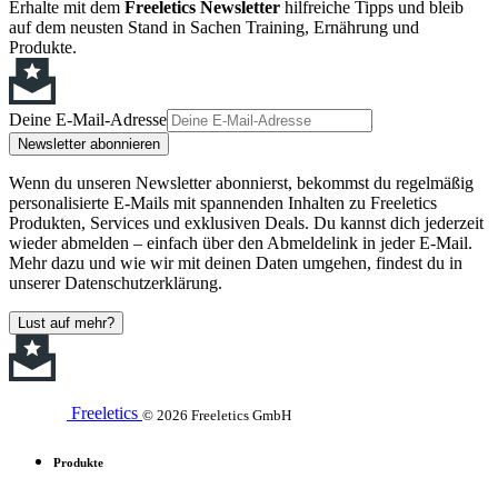
Erhalte mit dem
Freeletics Newsletter
hilfreiche Tipps und bleib
auf dem neusten Stand in Sachen Training, Ernährung und
Produkte.
Deine E-Mail-Adresse
Newsletter abonnieren
Wenn du unseren Newsletter abonnierst, bekommst du regelmäßig
personalisierte E-Mails mit spannenden Inhalten zu Freeletics
Produkten, Services und exklusiven Deals. Du kannst dich jederzeit
wieder abmelden – einfach über den Abmeldelink in jeder E-Mail.
Mehr dazu und wie wir mit deinen Daten umgehen, findest du in
unserer Datenschutzerklärung.
Lust auf mehr?
Freeletics
© 2026 Freeletics GmbH
Produkte